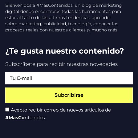
Bienvenidos a #MasContenidos, un blog de marketing
digital donde encontrarás todas las herramientas para
estar al tanto de las últimas tendencias, aprender
sobre marketing, publicidad, tecnología, conocer los
procesos reales con nuestros clientes ¡y mucho más!
¿Te gusta nuestro contenido?
Subscríbete para recibir nuestras novedades
Subcribirse
Acepto recibir correo de nuevos artículos de
#MasCo
ntenidos.