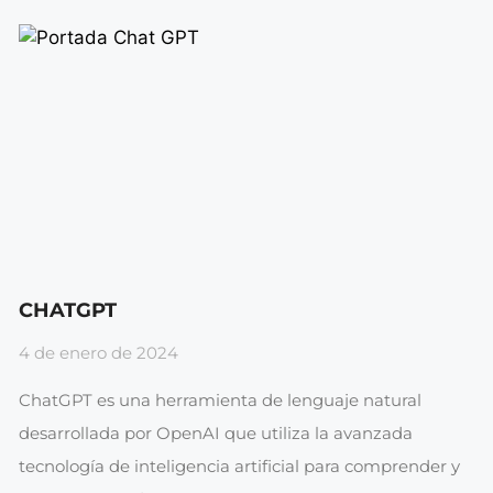
CHATGPT
4 de enero de 2024
ChatGPT es una herramienta de lenguaje natural
desarrollada por OpenAI que utiliza la avanzada
tecnología de inteligencia artificial para comprender y