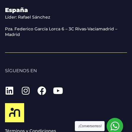
España
Líder: Rafael Sánchez
Pza. Federico García Lorca 6 – 3C Rivas-Vaciamadrid –
Madrid
SÍGUENOS EN
¡Conversemos!
Términos y Condiciones