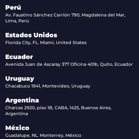
Perú
Av. Faustino Sánchez Carrión 790, Magdalena del Mar,
Lima, Perú
Estados Unidos
Florida City, FL. Miami, United States
Ecuador
Avenida Juan de Ascaray 377 Oficina 401b, Quito, Ecuador
Uruguay
Chacabuco 1941, Montevideo, Uruguay
Argentina
Charcas 2920, piso 1B, CABA, 1425, Buenos Aires,
Argentina
México
Guadalupe, NL. Monterrey, México