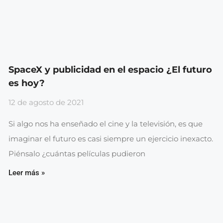
SpaceX y publicidad en el espacio ¿El futuro
es hoy?
12 de agosto de 2021
Si algo nos ha enseñado el cine y la televisión, es que
imaginar el futuro es casi siempre un ejercicio inexacto.
Piénsalo ¿cuántas películas pudieron
Leer más »