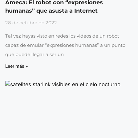
Ameca: El robot con “expresiones
humanas” que asusta a Internet
28 de octubre de 2022
Tal vez hayas visto en redes los videos de un robot
capaz de emular “expresiones humanas” a un punto
que puede llegar a ser un
Leer más »