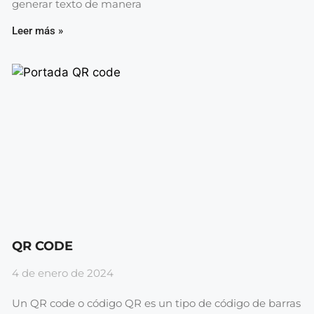
generar texto de manera
Leer más »
QR CODE
4 de enero de 2024
Un QR code o código QR es un tipo de código de barras