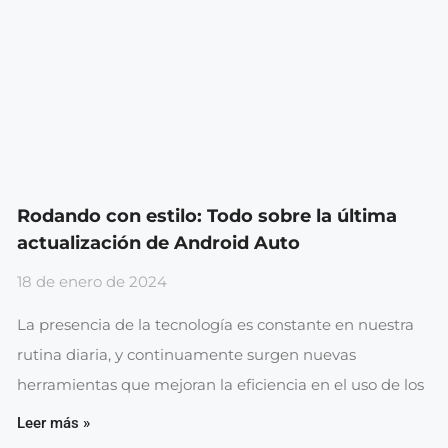
Rodando con estilo: Todo sobre la última
actualización de Android Auto
18 de enero de 2024
La presencia de la tecnología es constante en nuestra
rutina diaria, y continuamente surgen nuevas
herramientas que mejoran la eficiencia en el uso de los
Leer más »