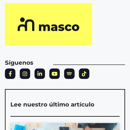
Síguenos
Lee nuestro último artículo