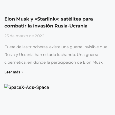
Elon Musk y «Starlink»: satélites para
combatir la invasión Rusia-Ucrania
25 de marzo de 2022
Fuera de las trincheras, existe una guerra invisible que
Rusia y Ucrania han estado luchando. Una guerra
cibernética, en donde la participación de Elon Musk
Leer más »