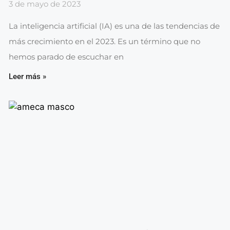
3 de mayo de 2023
La inteligencia artificial (IA) es una de las tendencias de
más crecimiento en el 2023. Es un término que no
hemos parado de escuchar en
Leer más »