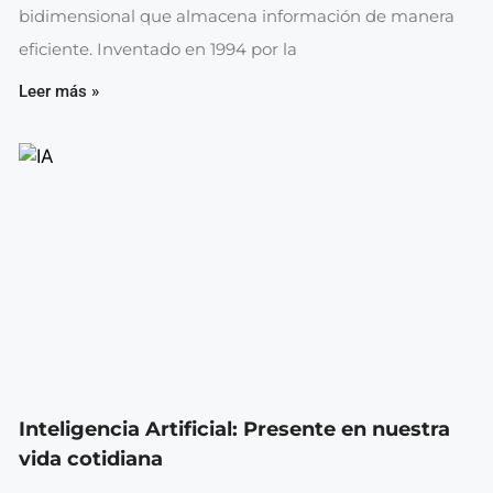
bidimensional que almacena información de manera
eficiente. Inventado en 1994 por la
Leer más »
Inteligencia Artificial: Presente en nuestra
vida cotidiana