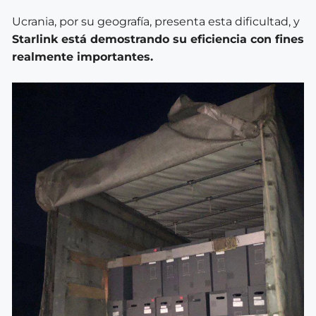
Ucrania, por su geografía, presenta esta dificultad, y
Starlink está demostrando su eficiencia con fines
realmente importantes.