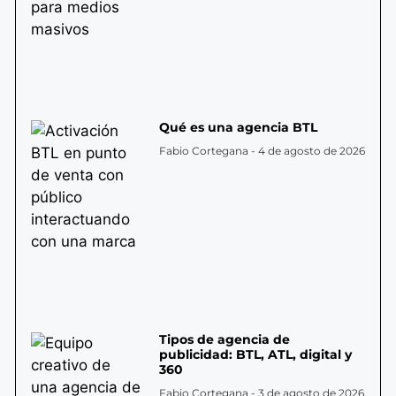
Qué es una agencia BTL
Fabio Cortegana
4 de agosto de 2026
Tipos de agencia de
publicidad: BTL, ATL, digital y
360
Fabio Cortegana
3 de agosto de 2026