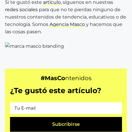
Si te gustó este
artículo
, síguenos en nuestras
redes sociales
para que no te pierdas ninguno de
nuestros contenidos de tendencia, educativos o de
tecnología. Somos
Agencia Masco
y hacemos que
las cosas pasen.
#MasCo
ntenidos
¿Te gustó este artículo?
Subcribirse