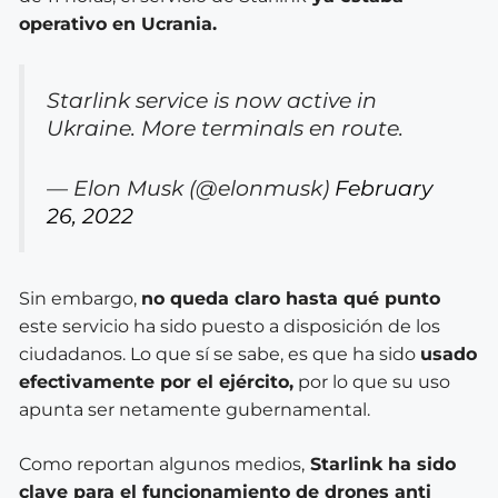
operativo en Ucrania.
Starlink service is now active in
Ukraine. More terminals en route.
— Elon Musk (@elonmusk)
February
26, 2022
Sin embargo,
no queda claro hasta qué punto
este servicio ha sido puesto a disposición de los
ciudadanos. Lo que sí se sabe, es que ha sido
usado
efectivamente por el ejército,
por lo que su uso
apunta ser netamente gubernamental.
Como reportan algunos medios,
Starlink ha sido
clave para el funcionamiento de drones anti