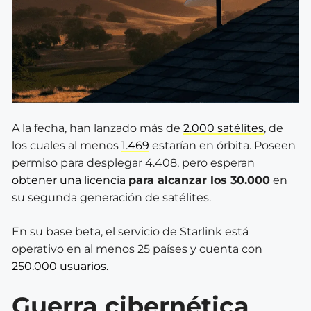
A la fecha, han lanzado más de
2.000 satélites
, de
los cuales al menos
1.469
estarían en órbita. Poseen
permiso para desplegar 4.408, pero esperan
obtener una licencia
para alcanzar los 30.000
en
su segunda generación de satélites.
En su base beta, el servicio de Starlink está
operativo en al menos 25 países y cuenta con
250.000 usuarios.
Guerra cibernética