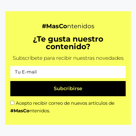
#MasCo
ntenidos
¿Te gusta nuestro
contenido?
Subscríbete para recibir nuestras novedades
Subcribirse
Acepto recibir correo de nuevos artículos de
#MasCo
ntenidos.