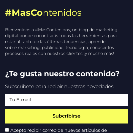
#MasCo
ntenidos
Bienvenidos a #MasContenidos, un blog de marketing
digital donde encontrarás todas las herramientas para
estar al tanto de las últimas tendencias, aprender
sobre marketing, publicidad, tecnología, conocer los
procesos reales con nuestros clientes ¡y mucho más!
¿Te gusta nuestro contenido?
Subscríbete para recibir nuestras novedades
Subcribirse
Acepto recibir correo de nuevos artículos de