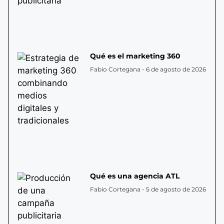
Qué es el marketing 360
Fabio Cortegana
6 de agosto de 2026
Qué es una agencia ATL
Fabio Cortegana
5 de agosto de 2026