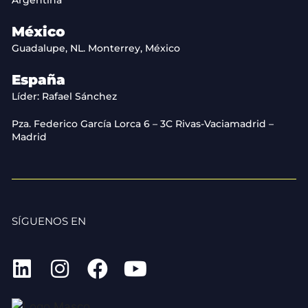
Argentina
México
Guadalupe, NL. Monterrey, México
España
Líder: Rafael Sánchez
Pza. Federico García Lorca 6 – 3C Rivas-Vaciamadrid –
Madrid
SÍGUENOS EN