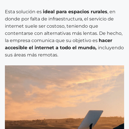
Esta solución es
ideal para espacios rurales
, en
donde por falta de infraestructura, el servicio de
internet suele ser costoso, teniendo que
contentarse con alternativas más lentas. De hecho,
la empresa comunica que su objetivo es
hacer
accesible el internet a todo el mundo,
incluyendo
sus áreas más remotas.