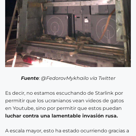
Fuente
: @FedorovMykhailo vía Twitter
Es decir, no estamos escuchando de Starlink por
permitir que los ucranianos vean videos de gatos
en Youtube, sino por permitir que estos puedan
luchar contra una lamentable invasión rusa.
A escala mayor, esto ha estado ocurriendo gracias a