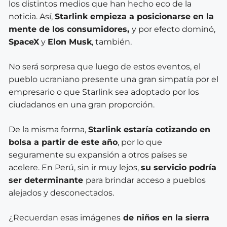
los distintos medios que han hecho eco de la
noticia. Así,
Starlink empieza a posicionarse en la
mente de los consumidores,
y por efecto dominó,
SpaceX
y
Elon Musk
, también.
No será sorpresa que luego de estos eventos, el
pueblo ucraniano presente una gran simpatía por el
empresario o que Starlink sea adoptado por los
ciudadanos en una gran proporción.
De la misma forma,
Starlink estaría cotizando en
bolsa a partir de este año
, por lo que
seguramente su expansión a otros países se
acelere. En Perú, sin ir muy lejos,
su servicio podría
ser determinante
para brindar acceso a pueblos
alejados y desconectados.
¿Recuerdan esas imágenes
de niños en la sierra