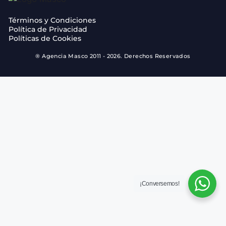
Términos y Condiciones
Política de Privacidad
Políticas de Cookies
® Agencia Masco 2011 - 2026. Derechos Reservados
¡Conversemos!