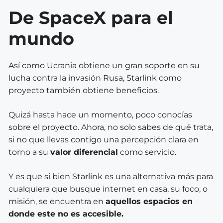
De SpaceX para el
mundo
Así como Ucrania obtiene un gran soporte en su
lucha contra la invasión Rusa, Starlink como
proyecto también obtiene beneficios.
Quizá hasta hace un momento, poco conocías
sobre el proyecto. Ahora, no solo sabes de qué trata,
si no que llevas contigo una percepción clara en
torno a su
valor diferencial
como servicio.
Y es que si bien Starlink es una alternativa más para
cualquiera que busque internet en casa, su foco, o
misión, se encuentra en
aquellos espacios en
donde este no es accesible.