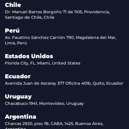
Chile
Dr. Manuel Barros Borgoño 71 de 1105, Providencia,
Santiago de Chile, Chile
Perú
Av. Faustino Sánchez Carrión 790, Magdalena del Mar,
Lima, Perú
Estados Unidos
Florida City, FL. Miami, United States
Ecuador
Avenida Juan de Ascaray 377 Oficina 401b, Quito, Ecuador
Uruguay
Chacabuco 1941, Montevideo, Uruguay
Argentina
Charcas 2920, piso 1B, CABA, 1425, Buenos Aires,