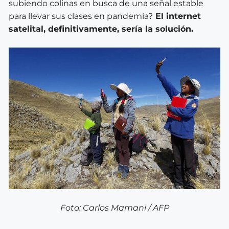
subiendo colinas en
busca de una señal estable
para llevar sus clases en pandemia?
El internet
satelital, definitivamente, sería la solución.
Foto:
Carlos Mamani / AFP