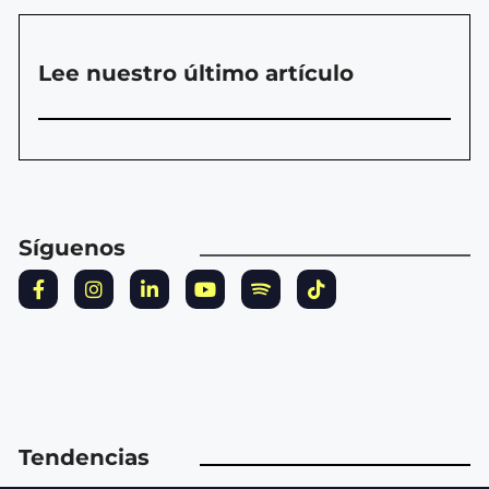
Lee nuestro último artículo
Síguenos
Tendencias