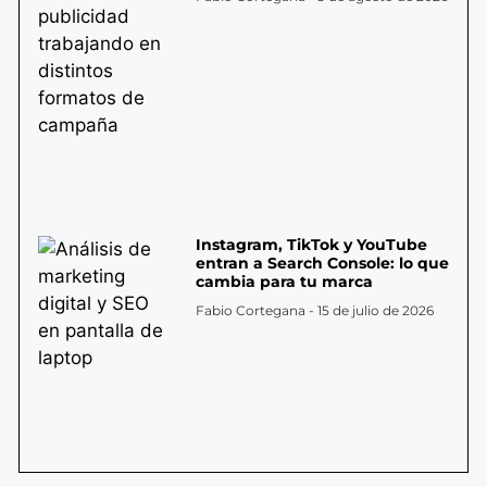
Instagram, TikTok y YouTube
entran a Search Console: lo que
cambia para tu marca
Fabio Cortegana
15 de julio de 2026