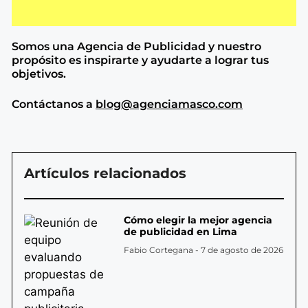
Somos una Agencia de
Publicidad y nuestro
propósito es inspirarte y ayudarte a lograr tus
objetivos.
Contáctanos a
blog@agenciamasco.com
Artículos relacionados
Cómo elegir la mejor agencia
de publicidad en Lima
Fabio Cortegana
7 de agosto de 2026