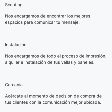
Scouting
Nos encargamos de encontrar los mejores
espacios para comunicar tu mensaje.
Instalación
Nos encargamos de todo el proceso de impresión,
alquiler e instalación de tus vallas y paneles.
Cercanía
Acércate al momento de decisión de compra de
tus clientes con la comunicación mejor ubicada.