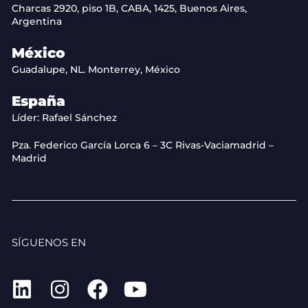
Charcas 2920, piso 1B, CABA, 1425, Buenos Aires,
Argentina
México
Guadalupe, NL. Monterrey, México
España
Líder: Rafael Sánchez
Pza. Federico García Lorca 6 – 3C Rivas-Vaciamadrid –
Madrid
SÍGUENOS EN