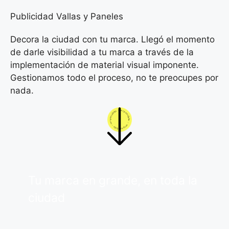
Publicidad Vallas y Paneles
Decora la ciudad con tu marca. Llegó el momento
de darle visibilidad a tu marca a través de la
implementación de material visual imponente.
Gestionamos todo el proceso, no te preocupes por
nada.
Tu marca en grande, en toda la
ciudad