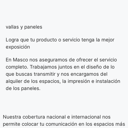
vallas y paneles
Logra que tu producto o servicio tenga la mejor
exposición
En Masco nos aseguramos de ofrecer el servicio
completo. Trabajamos juntos en el diseño de lo
que buscas transmitir y nos encargamos del
alquiler de los espacios, la impresión e instalación
de los paneles.
Nuestra cobertura nacional e internacional nos
permite colocar tu comunicación en los espacios más