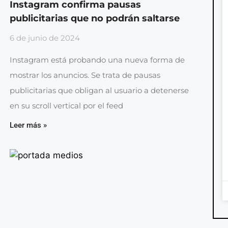
Instagram confirma pausas
publicitarias que no podrán saltarse
6 de junio de 2024
Instagram está probando una nueva forma de
mostrar los anuncios. Se trata de pausas
publicitarias que obligan al usuario a detenerse
en su scroll vertical por el feed
Leer más »