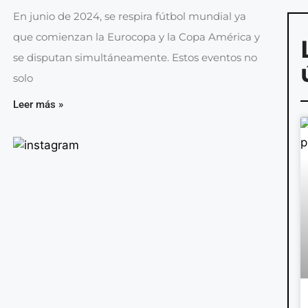
En junio de 2024, se respira fútbol mundial ya
que comienzan la Eurocopa y la Copa América y
se disputan simultáneamente. Estos eventos no
solo
Leer más »