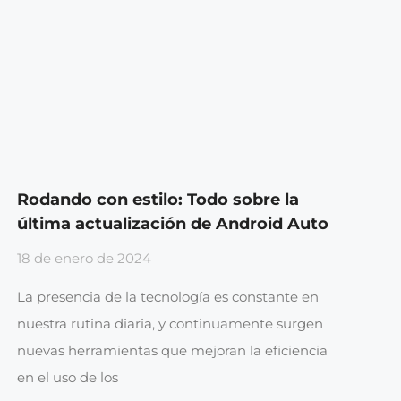
Rodando con estilo: Todo sobre la
última actualización de Android Auto
18 de enero de 2024
La presencia de la tecnología es constante en
nuestra rutina diaria, y continuamente surgen
nuevas herramientas que mejoran la eficiencia
en el uso de los