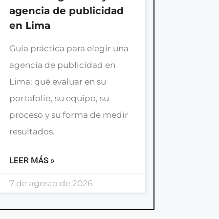
agencia de publicidad
en Lima
Guía práctica para elegir una
agencia de publicidad en
Lima: qué evaluar en su
portafolio, su equipo, su
proceso y su forma de medir
resultados.
LEER MÁS »
7 de agosto de 2026