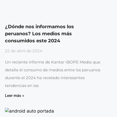
¿Dónde nos informamos los
peruanos? Los medios más
consumidos este 2024
22 de abril de 2024
Un reciente informe de Kantar IBOPE Media que
detalla el consumo de medios entre los peruanos
durante el 2024 ha revelado interesantes
tendencias en las
Leer más »