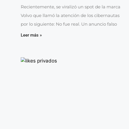
Recientemente, se viralizó un spot de la marca
Volvo que llamó la atención de los cibernautas
por lo siguiente: No fue real. Un anuncio falso
Leer más »