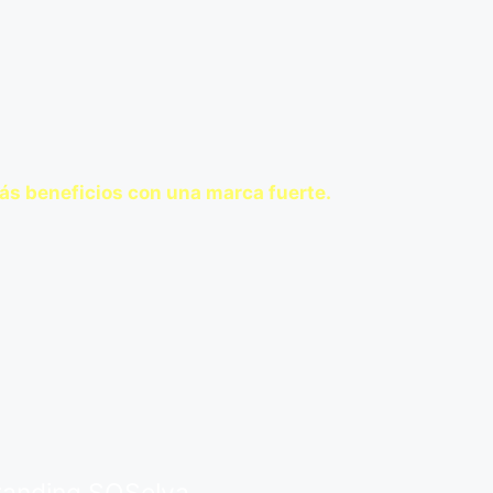
s beneficios con una marca fuerte.