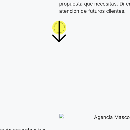
propuesta que necesitas. Dife
atención de futuros clientes.