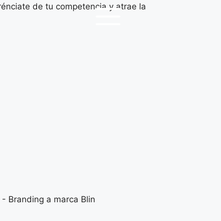
rénciate de tu competencia y atrae la