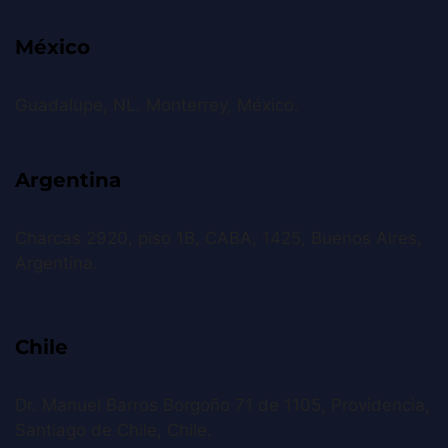
México
Guadalupe, NL. Monterrey, México.
Argentina
Charcas 2920, piso 1B, CABA, 1425, Buenos Aires,
Argentina.
Chile
Dr. Manuel Barros Borgoño 71 de 1105, Providencia,
Santiago de Chile, Chile.