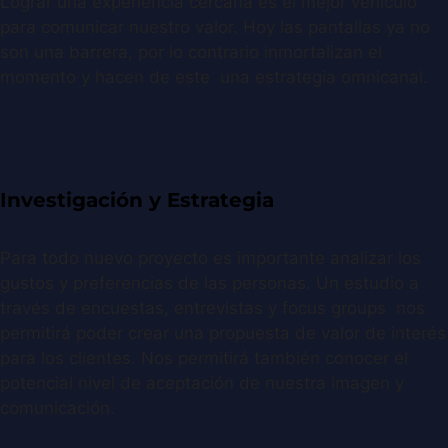
Lograr una experiencia cercana es el mejor vehículo
para comunicar nuestro valor. Hoy las pantallas ya no
son una barrera, por lo contrario inmortalizan el
momento y hacen de este una estrategia omnicanal.
Investigación y Estrategia
Para todo nuevo proyecto es importante analizar los
gustos y preferencias de las personas. Un estudio a
través de encuestas, entrevistas y focus groups nos
permitirá poder crear una propuesta de valor de interés
para los clientes. Nos permitirá también conocer el
potencial nivel de aceptación de nuestra imagen y
comunicación.