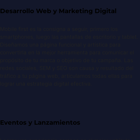
Desarrollo Web y Marketing Digital
Mobile first es la consigna a seguir, primero los
smartphones, luego las pantallas de escritorio y tablet.
Diseñamos una página funcional y artística para
convertirla en la mejor herramienta para comunicar el
propósito de tu marca o objetivo de tu campaña. Las
redes sociales, SEM y SEO son causa y resultado del
tráfico a tu página web, articulamos todas ellas para
lograr una estrategia digital efectiva.
Eventos y Lanzamientos