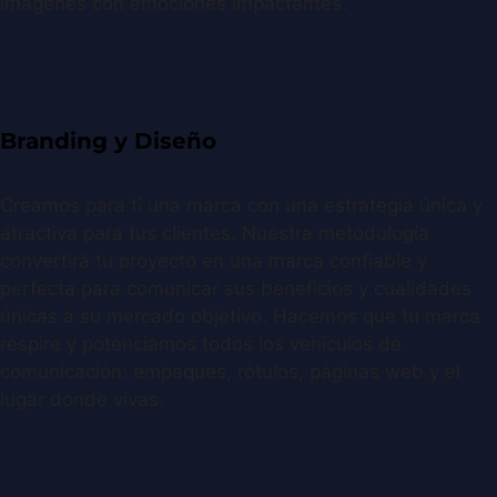
imágenes con emociones impactantes.
Branding y Diseño
Creamos para ti una marca con una estrategia única y
atractiva para tus clientes. Nuestra metodología
convertirá tu proyecto en una marca confiable y
perfecta para comunicar sus beneficios y cualidades
únicas a su mercado objetivo. Hacemos que tu marca
respire y potenciamos todos los vehículos de
comunicación: empaques, rótulos, páginas web y el
lugar donde vivas.