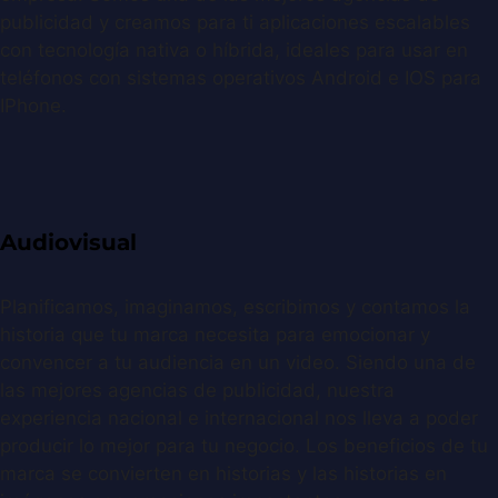
publicidad y creamos para ti aplicaciones escalables
con tecnología nativa o híbrida, ideales para usar en
teléfonos con sistemas operativos Android e IOS para
IPhone.
Audiovisual
Planificamos, imaginamos, escribimos y contamos la
historia que tu marca necesita para emocionar y
convencer a tu audiencia en un video. Siendo una de
las mejores agencias de publicidad, nuestra
experiencia nacional e internacional nos lleva a poder
producir lo mejor para tu negocio. Los beneficios de tu
marca se convierten en historias y las historias en