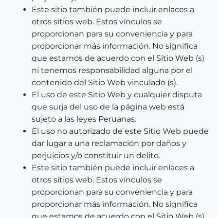
Este sitio también puede incluir enlaces a
otros sitios web. Estos vínculos se
proporcionan para su conveniencia y para
proporcionar más información. No significa
que estamos de acuerdo con el Sitio Web (s)
ni tenemos responsabilidad alguna por el
contenido del Sitio Web vinculado (s).
El uso de este Sitio Web y cualquier disputa
que surja del uso de la página web está
sujeto a las leyes Peruanas.
El uso no autorizado de este Sitio Web puede
dar lugar a una reclamación por daños y
perjuicios y/o constituir un delito.
Este sitio también puede incluir enlaces a
otros sitios web. Estos vínculos se
proporcionan para su conveniencia y para
proporcionar más información. No significa
que estamos de acuerdo con el Sitio Web (s)