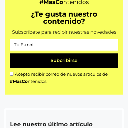
#MasCo
ntenidos
¿Te gusta nuestro
contenido?
Subscríbete para recibir nuestras novedades
Subcribirse
Acepto recibir correo de nuevos artículos de
#MasCo
ntenidos.
Lee nuestro último artículo