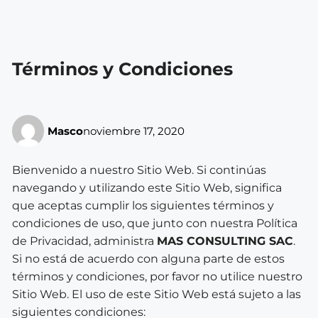
Términos y Condiciones
Masco
noviembre 17, 2020
Bienvenido a nuestro Sitio Web. Si continúas
navegando y utilizando este Sitio Web, significa
que aceptas cumplir los siguientes términos y
condiciones de uso, que junto con nuestra Política
de Privacidad, administra
MAS CONSULTING SAC
.
Si no está de acuerdo con alguna parte de estos
términos y condiciones, por favor no utilice nuestro
Sitio Web. El uso de este Sitio Web está sujeto a las
siguientes condiciones: