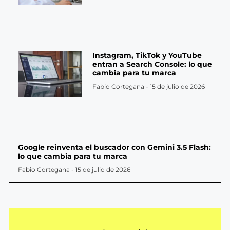
Instagram, TikTok y YouTube
entran a Search Console: lo que
cambia para tu marca
Fabio Cortegana
15 de julio de 2026
Google reinventa el buscador con Gemini 3.5 Flash:
lo que cambia para tu marca
Fabio Cortegana
15 de julio de 2026