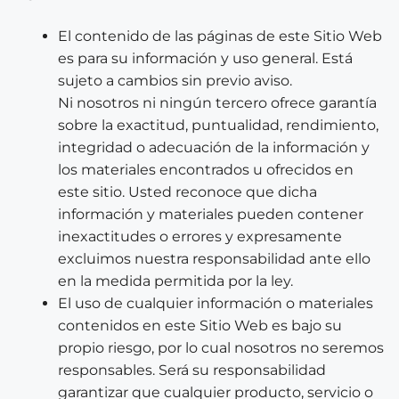
El contenido de las páginas de este Sitio Web
es para su información y uso general. Está
sujeto a cambios sin previo aviso.
Ni nosotros ni ningún tercero ofrece garantía
sobre la exactitud, puntualidad, rendimiento,
integridad o adecuación de la información y
los materiales encontrados u ofrecidos en
este sitio. Usted reconoce que dicha
información y materiales pueden contener
inexactitudes o errores y expresamente
excluimos nuestra responsabilidad ante ello
en la medida permitida por la ley.
El uso de cualquier información o materiales
contenidos en este Sitio Web es bajo su
propio riesgo, por lo cual nosotros no seremos
responsables. Será su responsabilidad
garantizar que cualquier producto, servicio o