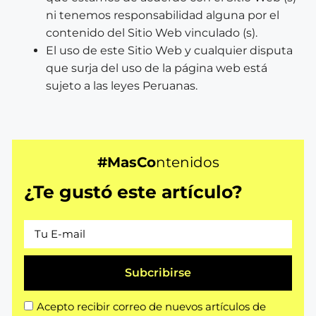
ni tenemos responsabilidad alguna por el
contenido del Sitio Web vinculado (s).
El uso de este Sitio Web y cualquier disputa
que surja del uso de la página web está
sujeto a las leyes Peruanas.
#MasCo
ntenidos
¿Te gustó este artículo?
Subcribirse
Acepto recibir correo de nuevos artículos de