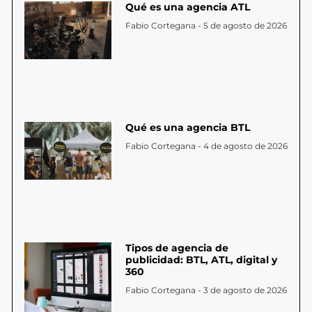
Qué es una agencia ATL
Fabio Cortegana
5 de agosto de 2026
Qué es una agencia BTL
Fabio Cortegana
4 de agosto de 2026
Tipos de agencia de
publicidad: BTL, ATL, digital y
360
Fabio Cortegana
3 de agosto de 2026