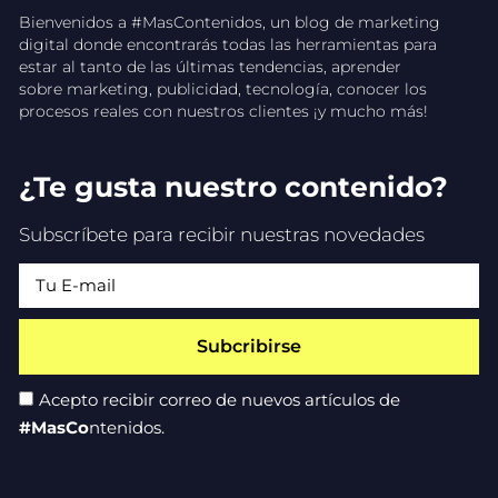
Bienvenidos a #MasContenidos, un blog de marketing
digital donde encontrarás todas las herramientas para
estar al tanto de las últimas tendencias, aprender
sobre marketing, publicidad, tecnología, conocer los
procesos reales con nuestros clientes ¡y mucho más!
¿Te gusta nuestro contenido?
Subscríbete para recibir nuestras novedades
Subcribirse
Acepto recibir correo de nuevos artículos de
#MasCo
ntenidos.