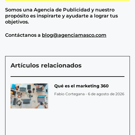
Somos una Agencia de
Publicidad y nuestro
propósito es inspirarte y ayudarte a lograr tus
objetivos.
Contáctanos a
blog@agenciamasco.com
Artículos relacionados
Qué es el marketing 360
Fabio Cortegana
6 de agosto de 2026