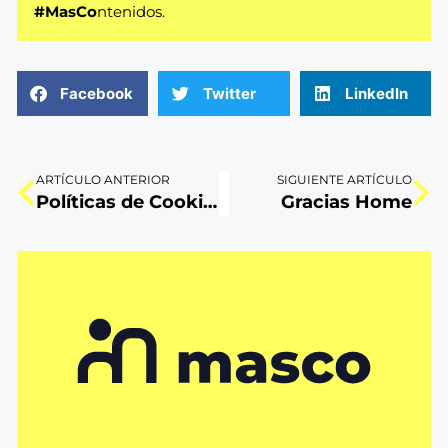
#MasCo
ntenidos.
Facebook
Twitter
LinkedIn
ARTÍCULO ANTERIOR
SIGUIENTE ARTÍCULO
Políticas de Cookies
Gracias Home