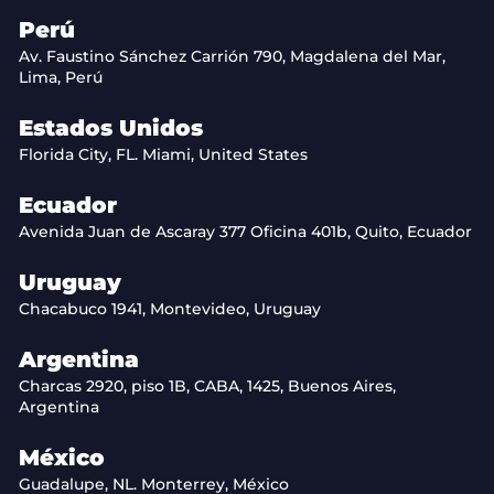
Perú
Av. Faustino Sánchez Carrión 790, Magdalena del Mar,
Lima, Perú
Estados Unidos
Florida City, FL. Miami, United States
Ecuador
Avenida Juan de Ascaray 377 Oficina 401b, Quito, Ecuador
Uruguay
Chacabuco 1941, Montevideo, Uruguay
Argentina
Charcas 2920, piso 1B, CABA, 1425, Buenos Aires,
Argentina
México
Guadalupe, NL. Monterrey, México