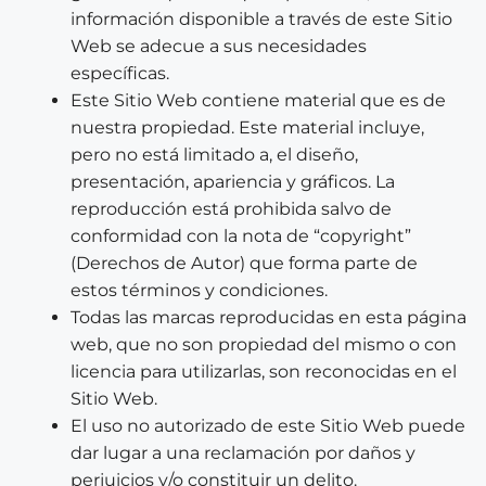
información disponible a través de este Sitio
Web se adecue a sus necesidades
específicas.
Este Sitio Web contiene material que es de
nuestra propiedad. Este material incluye,
pero no está limitado a, el diseño,
presentación, apariencia y gráficos. La
reproducción está prohibida salvo de
conformidad con la nota de “copyright”
(Derechos de Autor) que forma parte de
estos términos y condiciones.
Todas las marcas reproducidas en esta página
web, que no son propiedad del mismo o con
licencia para utilizarlas, son reconocidas en el
Sitio Web.
El uso no autorizado de este Sitio Web puede
dar lugar a una reclamación por daños y
perjuicios y/o constituir un delito.