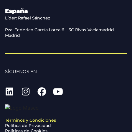
España
Líder: Rafael Sánchez
Pza. Federico García Lorca 6 – 3C Rivas-Vaciamadrid –
Madrid
SÍGUENOS EN
Términos y Condiciones
Política de Privacidad
Políticas de Cookies