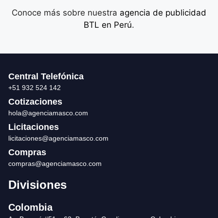
Conoce más sobre nuestra
agencia de publicidad
BTL en Perú
.
Central Telefónica
+51 932 524 142
Cotizaciones
hola@agenciamasco.com
Licitaciones
licitaciones@agenciamasco.com
Compras
compras@agenciamasco.com
Divisiones
Colombia