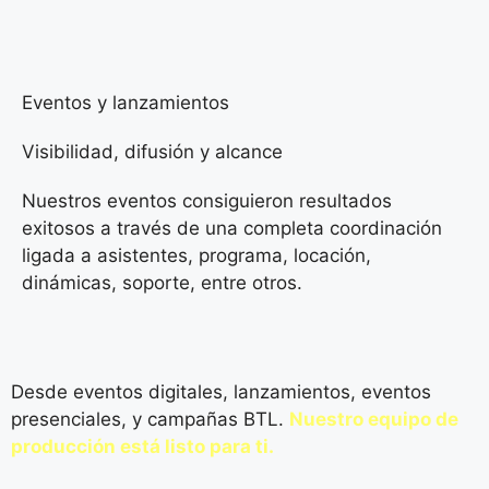
Eventos y lanzamientos
Visibilidad, difusión y alcance
Nuestros eventos consiguieron resultados
exitosos a través de una completa coordinación
ligada a asistentes, programa, locación,
dinámicas, soporte, entre otros.
Desde eventos digitales, lanzamientos, eventos
presenciales, y campañas BTL.
Nuestro equipo de
producción está listo para ti.