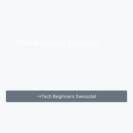
Tech Beginners Swissotel
Tech Beginners Swissotel