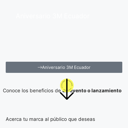
Aniversario 3M Ecuador
Aniversario 3M Ecuador
Conoce los beneficios de
un evento o lanzamiento
Acerca tu marca al público que deseas