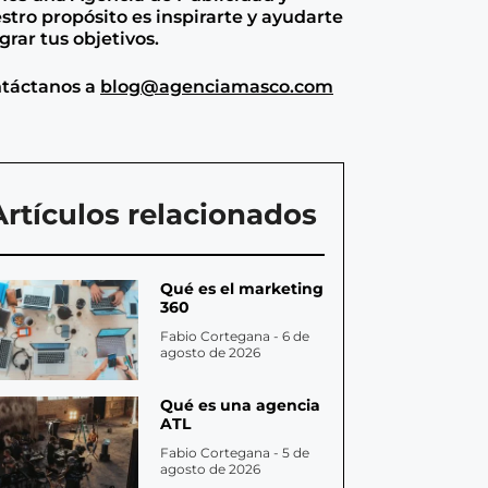
stro propósito es inspirarte y ayudarte
ograr tus objetivos.
táctanos a
blog@agenciamasco.com
Artículos relacionados
Qué es el marketing
360
Fabio Cortegana
6 de
agosto de 2026
Qué es una agencia
ATL
Fabio Cortegana
5 de
agosto de 2026