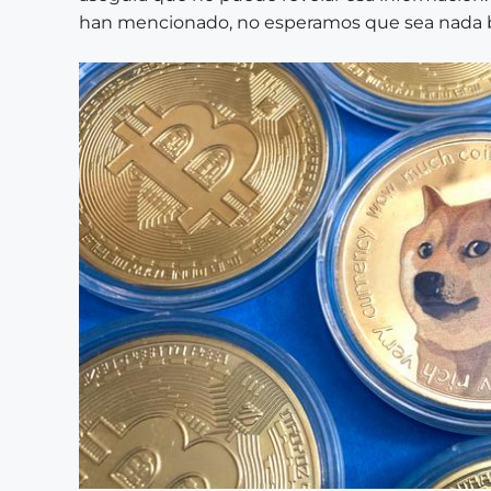
han mencionado, no esperamos que sea nada b