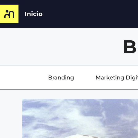
Inicio
B
Branding
Marketing Digi