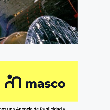
os una Agencia de
Publicidad y