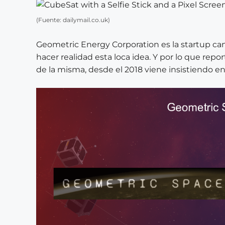
(Fuente: dailymail.co.uk)
Geometric Energy Corporation es la startup ca
hacer realidad esta loca idea. Y por lo que repo
de la misma, desde el 2018 viene insistiendo en 