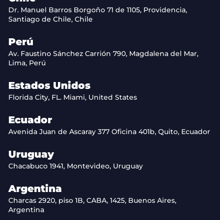
Dr. Manuel Barros Borgoño 71 de 1105, Providencia,
Santiago de Chile, Chile
Perú
Av. Faustino Sánchez Carrión 790, Magdalena del Mar,
Lima, Perú
Estados Unidos
Florida City, FL. Miami, United States
Ecuador
Avenida Juan de Ascaray 377 Oficina 401b, Quito, Ecuador
Uruguay
Chacabuco 1941, Montevideo, Uruguay
Argentina
Charcas 2920, piso 1B, CABA, 1425, Buenos Aires,
Argentina