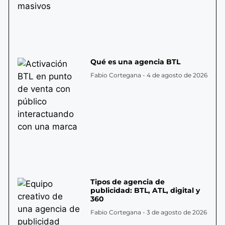
Qué es una agencia BTL
Fabio Cortegana
4 de agosto de 2026
Tipos de agencia de
publicidad: BTL, ATL, digital y
360
Fabio Cortegana
3 de agosto de 2026