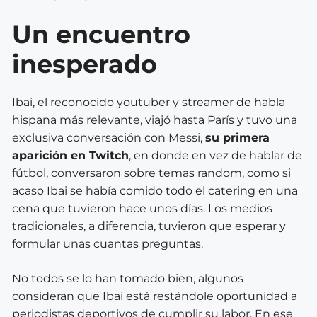
Un encuentro
inesperado
Ibai, el reconocido youtuber y streamer de habla
hispana más relevante, viajó hasta París y tuvo una
exclusiva conversación con Messi,
su primera
aparición en Twitch
, en donde en vez de hablar de
fútbol, conversaron sobre temas random, como si
acaso Ibai se había comido todo el catering en una
cena que tuvieron hace unos días. Los medios
tradicionales, a diferencia, tuvieron que esperar y
formular unas cuantas preguntas.
No todos se lo han tomado bien, algunos
consideran que Ibai está restándole oportunidad a
periodistas deportivos de cumplir su labor. En ese