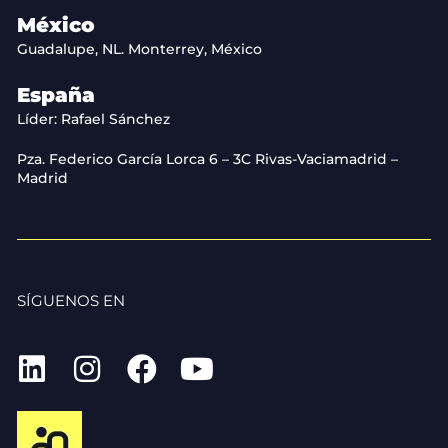
México
Guadalupe, NL. Monterrey, México
España
Líder: Rafael Sánchez
Pza. Federico García Lorca 6 – 3C Rivas-Vaciamadrid –
Madrid
SÍGUENOS EN