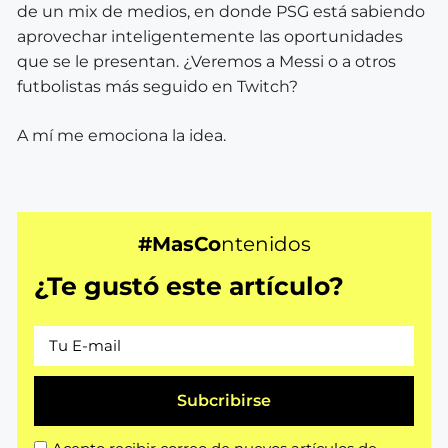
de un mix de medios, en donde PSG está sabiendo
aprovechar inteligentemente las oportunidades
que se le presentan. ¿Veremos a Messi o a otros
futbolistas más seguido en Twitch?
A mí me emociona la idea.
#MasCo
ntenidos
¿Te gustó este artículo?
Subcribirse