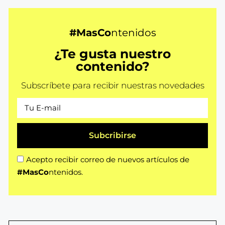
#MasCo
ntenidos
¿Te gusta nuestro
contenido?
Subscríbete para recibir nuestras novedades
Subcribirse
Acepto recibir correo de nuevos artículos de
#MasCo
ntenidos.