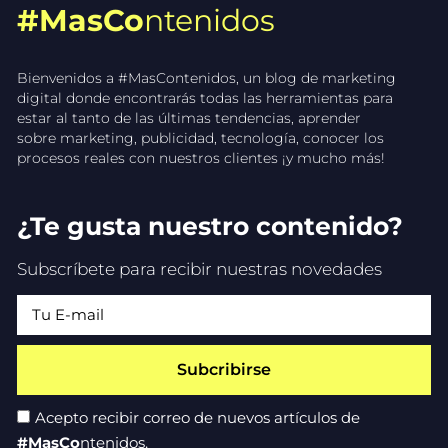
#MasCo
ntenidos
Bienvenidos a #MasContenidos, un blog de marketing
digital donde encontrarás todas las herramientas para
estar al tanto de las últimas tendencias, aprender
sobre marketing, publicidad, tecnología, conocer los
procesos reales con nuestros clientes ¡y mucho más!
¿Te gusta nuestro contenido?
Subscríbete para recibir nuestras novedades
Subcribirse
Acepto recibir correo de nuevos artículos de
#MasCo
ntenidos.