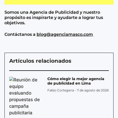
Somos una Agencia de
Publicidad y nuestro
propósito es inspirarte y ayudarte a lograr tus
objetivos.
Contáctanos a
blog@agenciamasco.com
Artículos relacionados
Cómo elegir la mejor agencia
de publicidad en Lima
Fabio Cortegana
7 de agosto de 2026