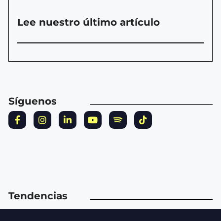
Lee nuestro último artículo
Síguenos
Tendencias