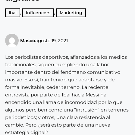
Ibai
,
Influencers
,
Marketing
Masco
agosto 19, 2021
Los periodistas deportivos, afianzados a los medios
tradicionales, siguen cumpliendo una labor
importante dentro del fenómeno comunicativo
masivo. Eso sí, han tenido que adaptarse y, de
forma inevitable, ceder terreno. La reciente
entrevista por parte de Ibai hacia Messi ha
encendido una llama de incomodidad por lo que
algunos perciben como una “intrusión” en terrenos
periodísticos; y otros, una clara resistencia al
cambio. Pero ¿será esto parte de una nueva
estrategia digital?