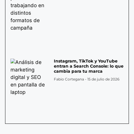
Instagram, TikTok y YouTube
entran a Search Console: lo que
cambia para tu marca
Fabio Cortegana
15 de julio de 2026