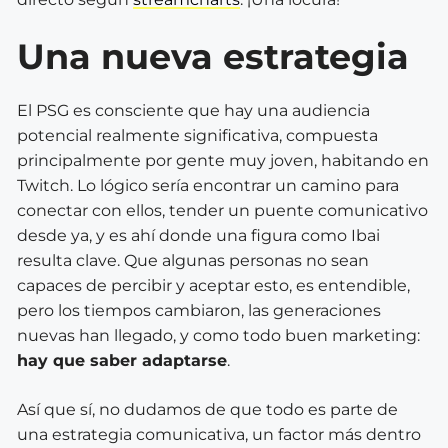
Una nueva estrategia
El PSG es consciente que hay una audiencia
potencial realmente significativa, compuesta
principalmente por gente muy joven, habitando en
Twitch. Lo lógico sería encontrar un camino para
conectar con ellos, tender un puente comunicativo
desde ya, y es ahí donde una figura como Ibai
resulta clave. Que algunas personas no sean
capaces de percibir y aceptar esto, es entendible,
pero los tiempos cambiaron, las generaciones
nuevas han llegado, y como todo buen marketing:
hay que saber adaptarse
.
Así que sí, no dudamos de que todo es parte de
una estrategia comunicativa, un factor más dentro