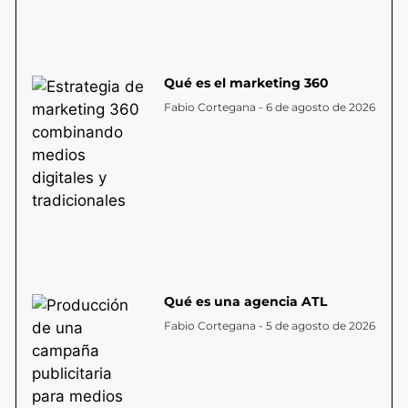
Qué es el marketing 360
Fabio Cortegana
6 de agosto de 2026
Qué es una agencia ATL
Fabio Cortegana
5 de agosto de 2026