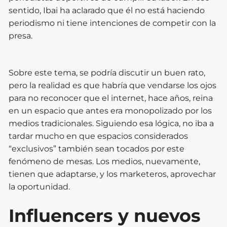
sentido, Ibai ha aclarado que él no está haciendo
periodismo ni tiene intenciones de competir con la
presa.
Sobre este tema, se podría discutir un buen rato,
pero la realidad es que habría que vendarse los ojos
para no reconocer que el internet, hace años, reina
en un espacio que antes era monopolizado por los
medios tradicionales. Siguiendo esa lógica, no iba a
tardar mucho en que espacios considerados
“exclusivos” también sean tocados por este
fenómeno de mesas. Los medios, nuevamente,
tienen que adaptarse, y los marketeros, aprovechar
la oportunidad.
Influencers y nuevos