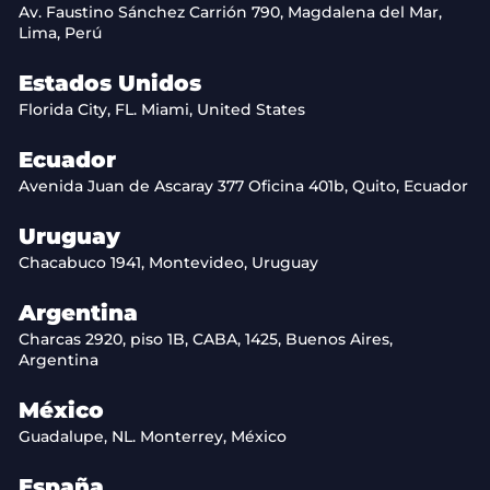
Av. Faustino Sánchez Carrión 790, Magdalena del Mar,
Lima, Perú
Estados Unidos
Florida City, FL. Miami, United States
Ecuador
Avenida Juan de Ascaray 377 Oficina 401b, Quito, Ecuador
Uruguay
Chacabuco 1941, Montevideo, Uruguay
Argentina
Charcas 2920, piso 1B, CABA, 1425, Buenos Aires,
Argentina
México
Guadalupe, NL. Monterrey, México
España