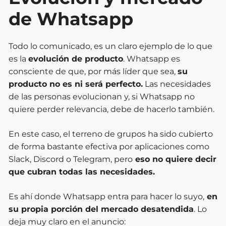
de Whatsapp
Todo lo comunicado, es un claro ejemplo de lo que
es la
evolución de producto
. Whatsapp es
consciente de que, por más líder que sea,
su
producto no es ni será perfecto.
Las necesidades
de las personas evolucionan y, si Whatsapp no
quiere perder relevancia, debe de hacerlo también.
En este caso, el terreno de grupos ha sido cubierto
de forma bastante efectiva por aplicaciones como
Slack, Discord o Telegram, pero
eso no quiere decir
que cubran todas las necesidades.
Es ahí donde Whatsapp entra para hacer lo suyo,
en
su propia porción del mercado desatendida
. Lo
deja muy claro en el anuncio: