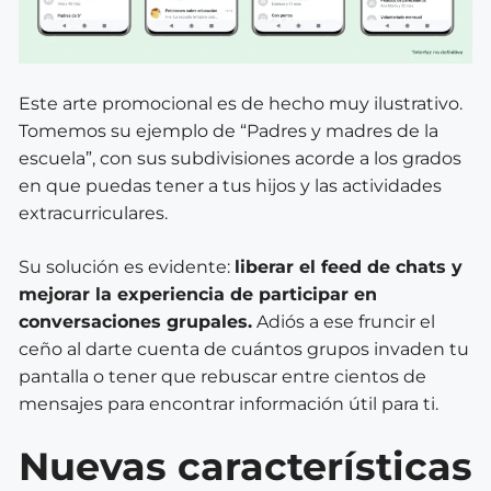
Este arte promocional es de hecho muy ilustrativo.
Tomemos su ejemplo de “Padres y madres de la
escuela”, con sus subdivisiones acorde a los grados
en que puedas tener a tus hijos y las actividades
extracurriculares.
Su solución es evidente:
liberar el feed de chats y
mejorar la experiencia de participar en
conversaciones grupales.
Adiós a ese
fruncir el
ceño
al darte cuenta de cuántos grupos invaden tu
pantalla o tener que
rebusca
r entre cientos de
mensajes para encontrar información útil para ti.
Nuevas características