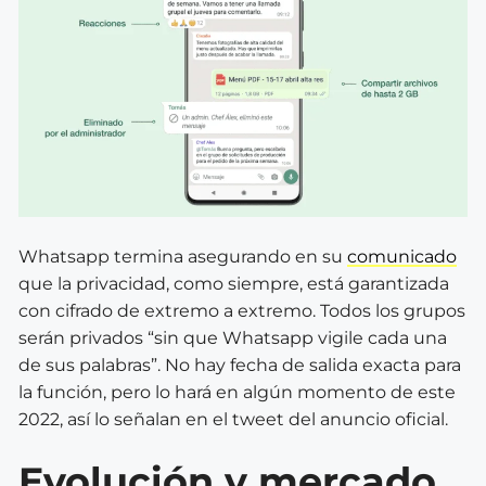
Whatsapp termina asegurando en su
comunicado
que la privacidad, como siempre, está garantizada
con cifrado de extremo a extremo. Todos los grupos
serán privados “sin que Whatsapp vigile cada una
de sus palabras”.
No hay fecha de salida exacta para
la función, pero lo hará en algún momento de este
2022, así lo señalan en el tweet del
anuncio oficial
.
Evolución y mercado