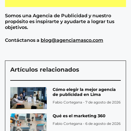
Somos una Agencia de
Publicidad y nuestro
propósito es inspirarte y ayudarte a lograr tus
objetivos.
Contáctanos a
blog@agenciamasco.com
Artículos relacionados
Cómo elegir la mejor agencia
de publicidad en Lima
Fabio Cortegana
7 de agosto de 2026
Qué es el marketing 360
Fabio Cortegana
6 de agosto de 2026