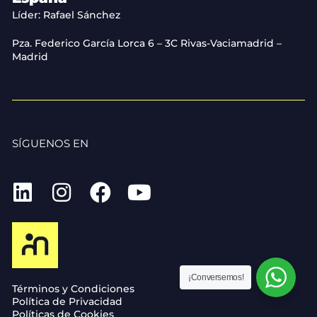
Líder: Rafael Sánchez
Pza. Federico García Lorca 6 – 3C Rivas-Vaciamadrid –
Madrid
SÍGUENOS EN
¡Conversemos!
Términos y Condiciones
Política de Privacidad
Políticas de Cookies