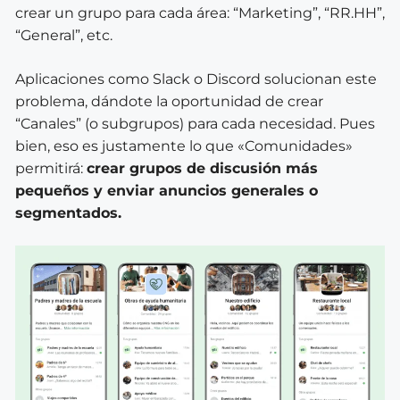
crear un grupo para cada área: “Marketing”, “RR.HH”,
“General”, etc.
Aplicaciones como Slack o Discord solucionan este
problema, dándote la oportunidad de crear
“Canales” (o subgrupos) para cada necesidad. Pues
bien, eso es justamente lo que «Comunidades»
permitirá:
crear grupos de discusión más
pequeños y enviar anuncios generales o
segmentados.