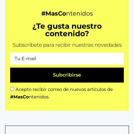
#MasCo
ntenidos
¿Te gusta nuestro
contenido?
Subscríbete para recibir nuestras novedades
Subcribirse
Acepto recibir correo de nuevos artículos de
#MasCo
ntenidos.