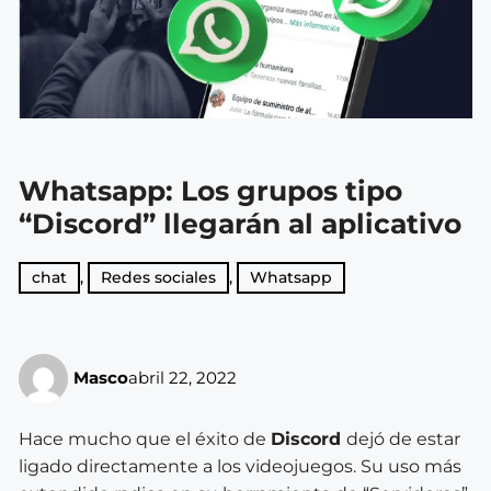
Whatsapp: Los grupos tipo
“Discord” llegarán al aplicativo
chat
,
Redes sociales
,
Whatsapp
Masco
abril 22, 2022
Hace mucho que el éxito de
Discord
dejó de estar
ligado directamente a los videojuegos. Su uso más