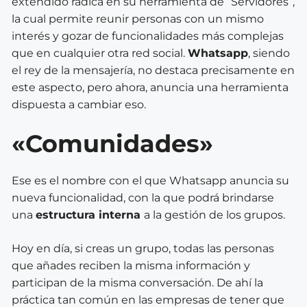
extendido radica en su herramienta de “Servidores”,
la cual permite reunir personas con un mismo
interés y gozar de funcionalidades más complejas
que en cualquier otra red social.
Whatsapp
, siendo
el rey de la mensajería, no destaca precisamente en
este aspecto, pero ahora, anuncia una herramienta
dispuesta a cambiar eso.
«Comunidades»
Ese es el nombre con el que Whatsapp anuncia su
nueva funcionalidad, con la que podrá brindarse
una
estructura interna
a la gestión de los grupos.
Hoy en día, si creas un grupo, todas las personas
que añades reciben la misma información y
participan de la misma conversación. De ahí la
práctica tan común en las empresas de tener que