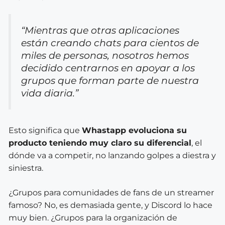
“Mientras que otras aplicaciones
están creando chats para cientos de
miles de personas, nosotros hemos
decidido centrarnos en apoyar a los
grupos que forman parte de nuestra
vida diaria.”
Esto significa que
Whastapp evoluciona su
producto teniendo muy claro su diferencial
, el
dónde va a competir,
no lanzando golpes a diestra y
siniestra.
¿Grupos para comunidades de fans de un streamer
famoso? No, es demasiada gente, y Discord lo hace
muy bien. ¿Grupos para la organización de