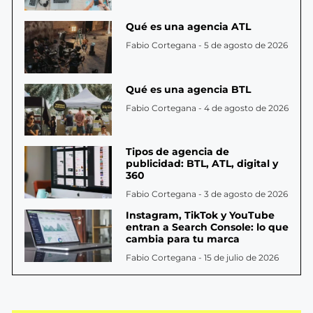
Qué es una agencia ATL
Fabio Cortegana
5 de agosto de 2026
Qué es una agencia BTL
Fabio Cortegana
4 de agosto de 2026
Tipos de agencia de
publicidad: BTL, ATL, digital y
360
Fabio Cortegana
3 de agosto de 2026
Instagram, TikTok y YouTube
entran a Search Console: lo que
cambia para tu marca
Fabio Cortegana
15 de julio de 2026