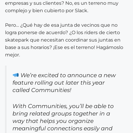
empresas y sus clientes? No, es un terreno muy
complejo y bien cubierto por Slack.
Pero… ¿Qué hay de esa junta de vecinos que no
logra ponerse de acuerdo? ¿O los riders de cierto
skatepark que necesitan coordinar sus juntas en
base a sus horarios? ¡Ese es el terreno! Hagámoslo
mejor.
We’re excited to announce a new
feature rolling out later this year
called Communities!
With Communities, you’ll be able to
bring related groups together in a
way that helps you organize
meaningful connections easily and