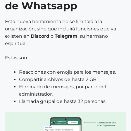
de Whatsapp
Esta nueva herramienta no se limitará a la
organización, sino que incluirá funciones que ya
existen en
Discord
o
Telegram
, su hermano
espiritual.
Estas son:
Reacciones con emojis para los mensajes.
Compartir archivos de hasta 2 GB.
Eliminado de mensajes, por parte del
administrador.
Llamada grupal de hasta 32 personas.