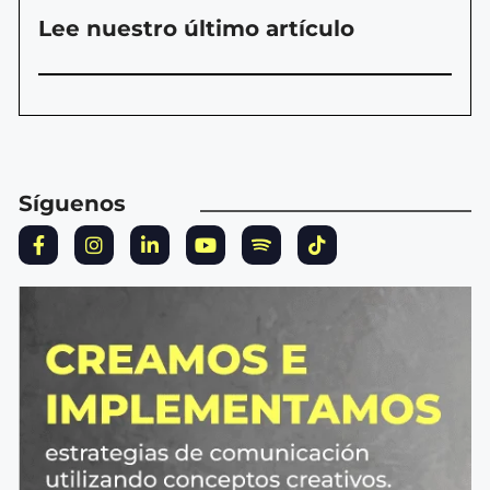
Lee nuestro último artículo
Síguenos