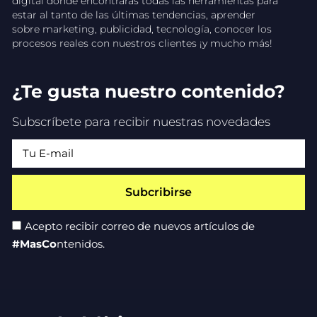
digital donde encontrarás todas las herramientas para
estar al tanto de las últimas tendencias, aprender
sobre marketing, publicidad, tecnología, conocer los
procesos reales con nuestros clientes ¡y mucho más!
¿Te gusta nuestro contenido?
Subscríbete para recibir nuestras novedades
Subcribirse
Acepto recibir correo de nuevos artículos de
#MasCo
ntenidos.