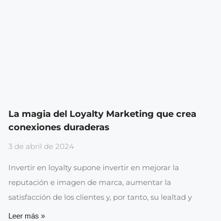
La magia del Loyalty Marketing que crea
conexiones duraderas
3 de abril de 2024
Invertir en loyalty supone invertir en mejorar la
reputación e imagen de marca, aumentar la
satisfacción de los clientes y, por tanto, su lealtad y
Leer más »