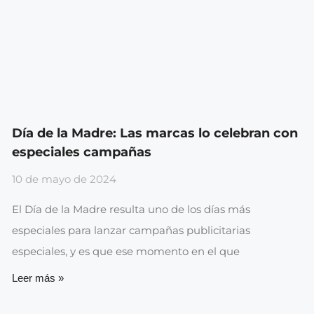
Día de la Madre: Las marcas lo celebran con
especiales campañas
10 de mayo de 2024
El Día de la Madre resulta uno de los días más
especiales para lanzar campañas publicitarias
especiales, y es que ese momento en el que
Leer más »