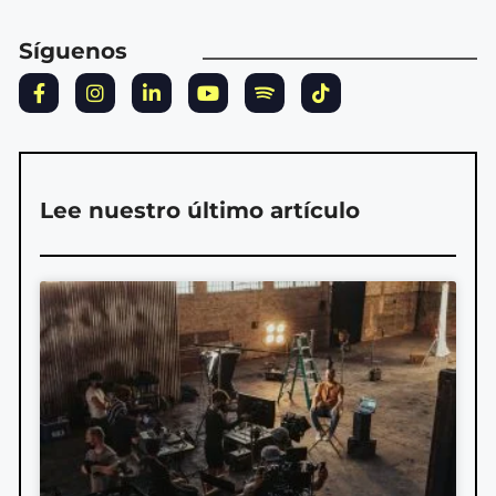
Síguenos
Lee nuestro último artículo