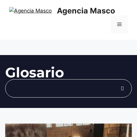
Agencia Masco
Glosario