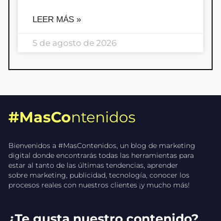
LEER MÁS »
5 de agosto de 2026
#MasCo
ntenidos
Bienvenidos a #MasContenidos, un blog de marketing
digital donde encontrarás todas las herramientas para
estar al tanto de las últimas tendencias, aprender
sobre marketing, publicidad, tecnología, conocer los
procesos reales con nuestros clientes ¡y mucho más!
¿Te gusta nuestro contenido?