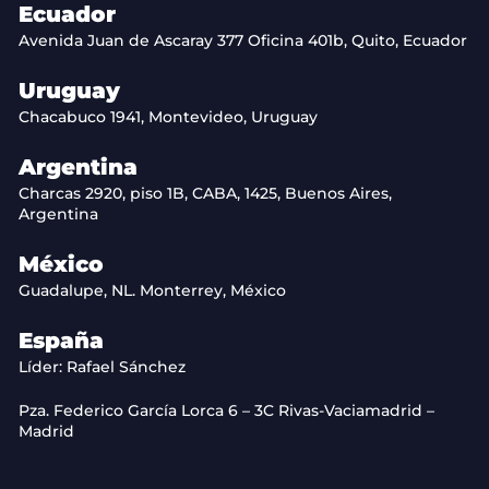
Ecuador
Avenida Juan de Ascaray 377 Oficina 401b, Quito, Ecuador
Uruguay
Chacabuco 1941, Montevideo, Uruguay
Argentina
Charcas 2920, piso 1B, CABA, 1425, Buenos Aires,
Argentina
México
Guadalupe, NL. Monterrey, México
España
Líder: Rafael Sánchez
Pza. Federico García Lorca 6 – 3C Rivas-Vaciamadrid –
Madrid