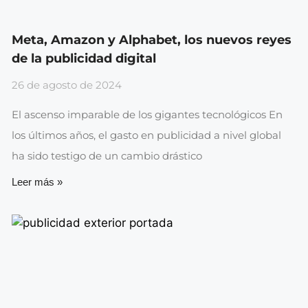
Meta, Amazon y Alphabet, los nuevos reyes
de la publicidad digital
26 de agosto de 2024
El ascenso imparable de los gigantes tecnológicos En
los últimos años, el gasto en publicidad a nivel global
ha sido testigo de un cambio drástico
Leer más »