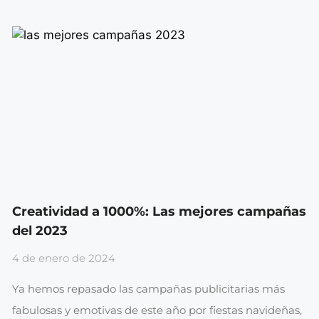
Creatividad a 1000%: Las mejores campañas
del 2023
4 de enero de 2024
Ya hemos repasado las campañas publicitarias más
fabulosas y emotivas de este año por fiestas navideñas,