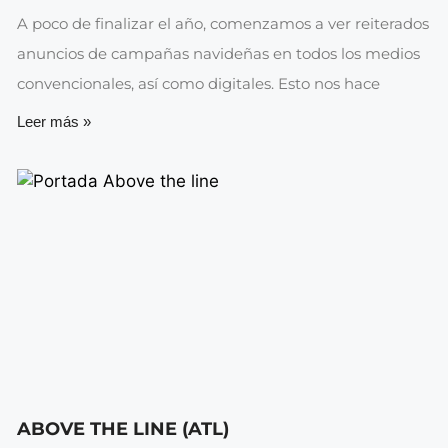
A poco de finalizar el año, comenzamos a ver reiterados
anuncios de campañas navideñas en todos los medios
convencionales, así como digitales. Esto nos hace
Leer más »
ABOVE THE LINE (ATL)