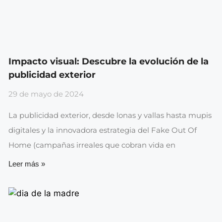
Impacto visual: Descubre la evolución de la
publicidad exterior
29 de mayo de 2024
La publicidad exterior, desde lonas y vallas hasta mupis
digitales y la innovadora estrategia del Fake Out Of
Home (campañas irreales que cobran vida en
Leer más »