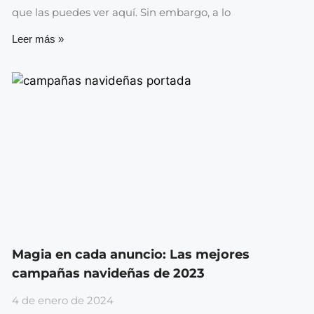
que las puedes ver aquí. Sin embargo, a lo
Leer más »
Magia en cada anuncio: Las mejores
campañas navideñas de 2023
4 de enero de 2024