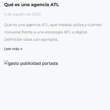
Qué es una agencia ATL
5 de agosto de 2026
Qué es una agencia ATL, qué medios utiliza y cuándo
conviene frente a una estrategia BTL o digital.
Definición clara con ejemplos.
Leer más »