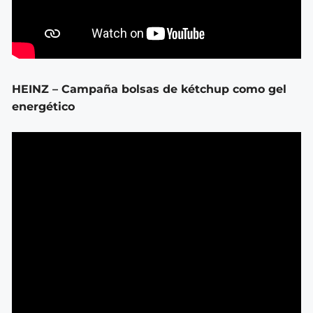
HEINZ – Campaña bolsas de kétchup como gel
energético