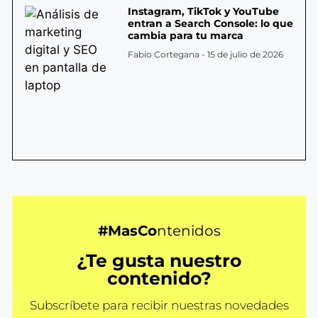
Instagram, TikTok y YouTube
entran a Search Console: lo que
cambia para tu marca
Fabio Cortegana
15 de julio de 2026
#MasCo
ntenidos
¿Te gusta nuestro
contenido?
Subscríbete para recibir nuestras novedades