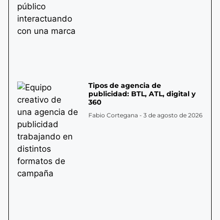
Tipos de agencia de
publicidad: BTL, ATL, digital y
360
Fabio Cortegana
3 de agosto de 2026