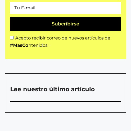
Subcribirse
Acepto recibir correo de nuevos artículos de
#MasCo
ntenidos.
Lee nuestro último artículo