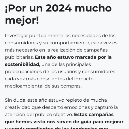
¡Por un 2024 mucho
mejor!
Investigar puntualmente las necesidades de los
consumidores y su comportamiento, cada vez es
más necesario en la realización de campañas
publicitarias.
Este año estuvo marcada por la
sostenibilidad,
una de las principales
preocupaciones de los usuarios y consumidores
cada vez más conscientes del impacto
medioambiental de sus compras.
Sin duda, este año estuvo repleto de mucha
creatividad que despertó emociones y capturó la
atención del público objetivo.
Estas campañas
que hemos visto nos sirven de guía para mejorar
y seguir pendientes de las tendencias que