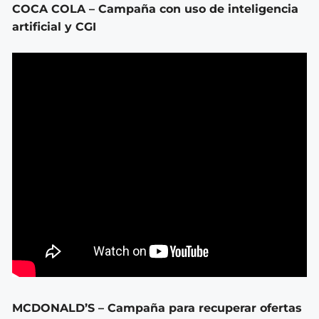
COCA COLA – Campaña con uso de inteligencia
artificial y CGI
MCDONALD’S – Campaña para recuperar ofertas