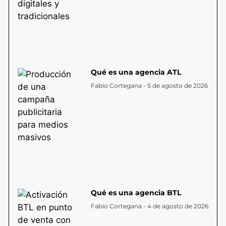
Qué es una agencia ATL
Fabio Cortegana
5 de agosto de 2026
Qué es una agencia BTL
Fabio Cortegana
4 de agosto de 2026