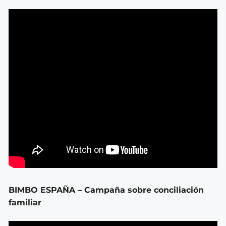
BIMBO ESPAÑA – Campaña sobre conciliación
familiar