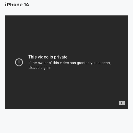
iPhone 14