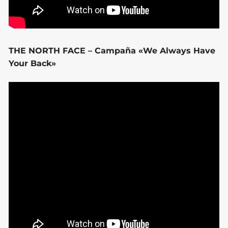
THE NORTH FACE – Campaña «We Always Have
Your Back»