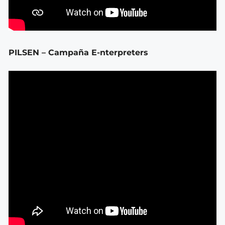
PILSEN – Campaña E-nterpreters