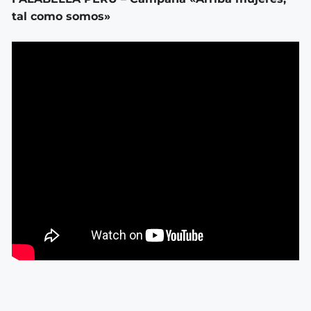
tal como somos»