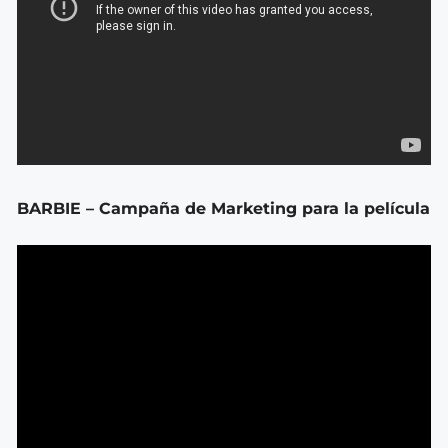
BARBIE – Campaña de Marketing para la película