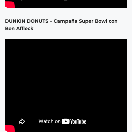
DUNKIN DONUTS – Campaña Super Bowl con
Ben Affleck