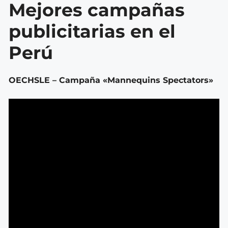
Mejores campañas
publicitarias en el
Perú
OECHSLE – Campaña «Mannequins Spectators»