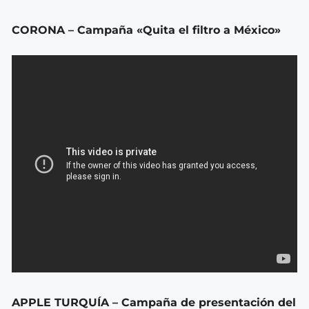
CORONA – Campaña «Quita el filtro a México»
APPLE TURQUÍA – Campaña de presentación del