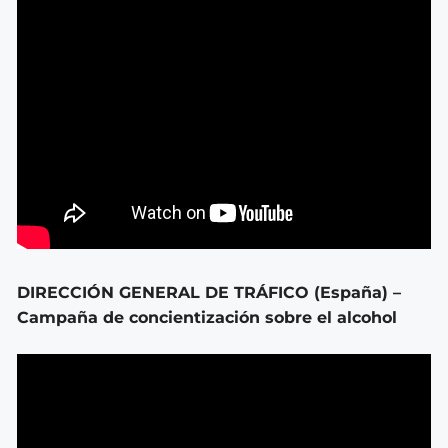
DIRECCIÓN GENERAL DE TRÁFICO (España) –
Campaña de concientización sobre el alcohol