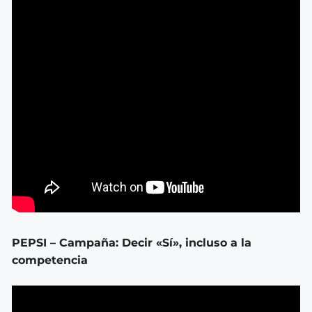
PEPSI – Campaña: Decir «Sí», incluso a la
competencia