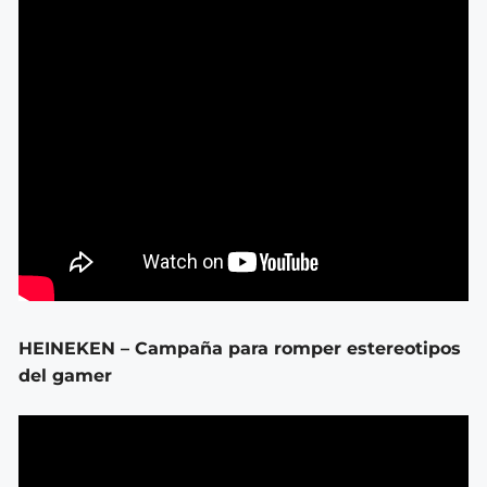
HEINEKEN – Campaña para romper estereotipos
del gamer