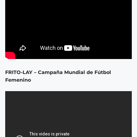
FRITO-LAY – Campaña Mundial de Fútbol
Femenino