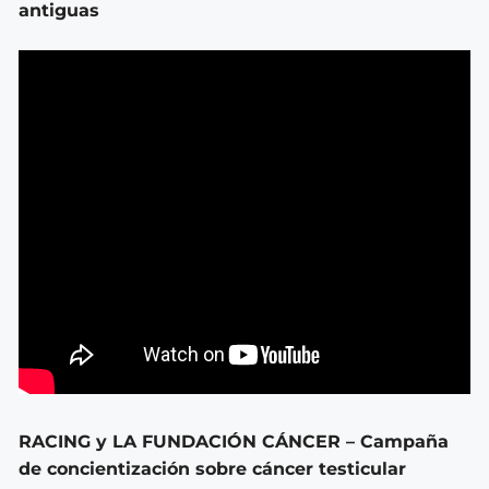
antiguas
RACING y LA FUNDACIÓN CÁNCER – Campaña
de concientización sobre cáncer testicular