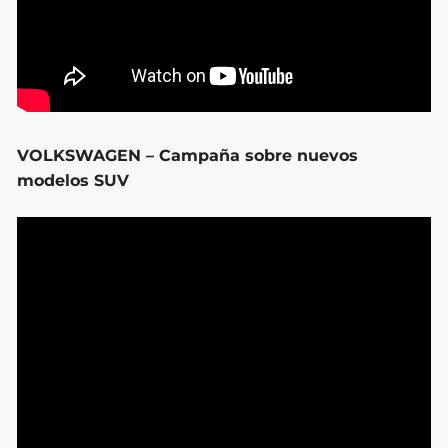
VOLKSWAGEN – Campaña sobre nuevos
modelos SUV