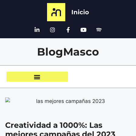
Inicio
BlogMasco
Creatividad a 1000%: Las
mejores campañas del 2023