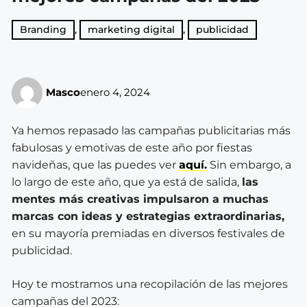
Branding
,
marketing digital
,
publicidad
Masco
enero 4, 2024
Ya hemos repasado las campañas publicitarias más
fabulosas y emotivas de este año por fiestas
navideñas, que las puedes ver
aquí.
Sin embargo, a
lo largo de este año, que ya está de salida,
las
mentes más creativas impulsaron a muchas
marcas con ideas y estrategias extraordinarias,
en su mayoría premiadas en diversos festivales de
publicidad.
Hoy te mostramos una recopilación de las mejores
campañas del 2023: