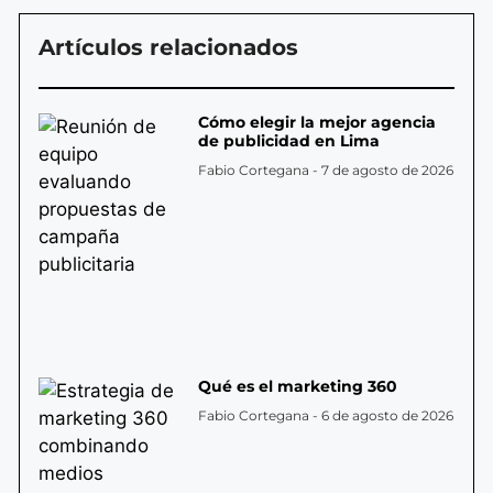
Artículos relacionados
Cómo elegir la mejor agencia
de publicidad en Lima
Fabio Cortegana
7 de agosto de 2026
Qué es el marketing 360
Fabio Cortegana
6 de agosto de 2026