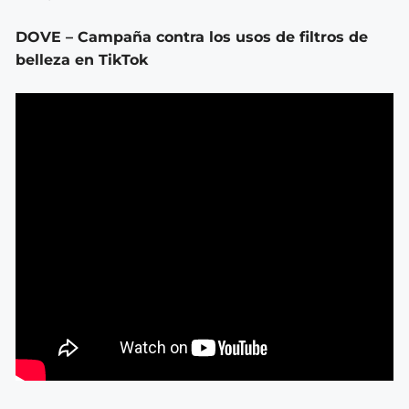
DOVE – Campaña contra los usos de filtros de
belleza en TikTok