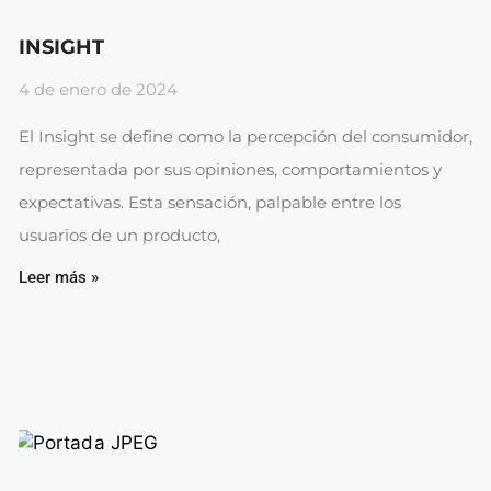
INSIGHT
4 de enero de 2024
El Insight se define como la percepción del consumidor,
representada por sus opiniones, comportamientos y
expectativas. Esta sensación, palpable entre los
usuarios de un producto,
Leer más »