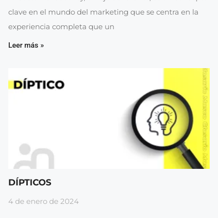
clave en el mundo del marketing que se centra en la
experiencia completa que un
Leer más »
DÍPTICOS
4 de enero de 2024