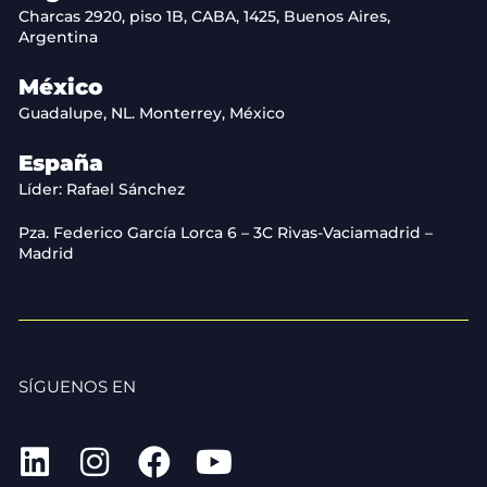
Charcas 2920, piso 1B, CABA, 1425, Buenos Aires,
Argentina
México
Guadalupe, NL. Monterrey, México
España
Líder: Rafael Sánchez
Pza. Federico García Lorca 6 – 3C Rivas-Vaciamadrid –
Madrid
SÍGUENOS EN