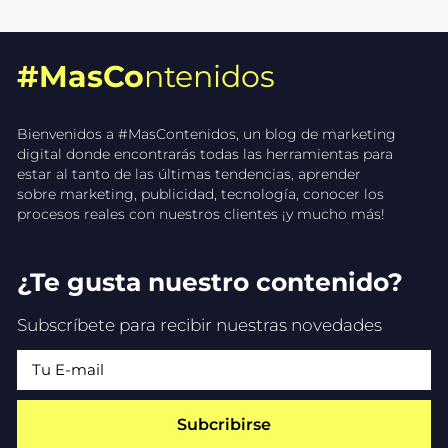
#MasCo
ntenidos
Bienvenidos a #MasContenidos, un blog de marketing
digital donde encontrarás todas las herramientas para
estar al tanto de las últimas tendencias, aprender
sobre marketing, publicidad, tecnología, conocer los
procesos reales con nuestros clientes ¡y mucho más!
¿Te gusta nuestro contenido?
Subscríbete para recibir nuestras novedades
Subcribirse