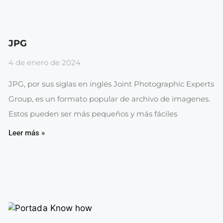
JPG
4 de enero de 2024
JPG, por sus siglas en inglés Joint Photographic Experts
Group, es un formato popular de archivo de imagenes.
Estos pueden ser más pequeños y más fáciles
Leer más »