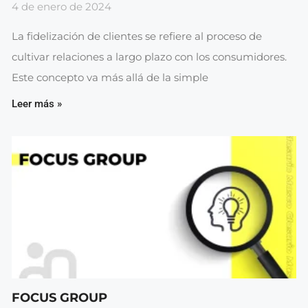
4 de enero de 2024
La fidelización de clientes se refiere al proceso de
cultivar relaciones a largo plazo con los consumidores.
Este concepto va más allá de la simple
Leer más »
FOCUS GROUP