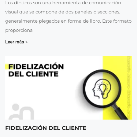
Los dípticos son una herramienta de comunicación
visual que se compone de dos paneles o secciones,
generalmente plegados en forma de libro. Este formato
proporciona
Leer más »
FIDELIZACIÓN DEL CLIENTE