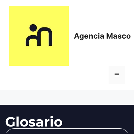
Agencia Masco
Glosario