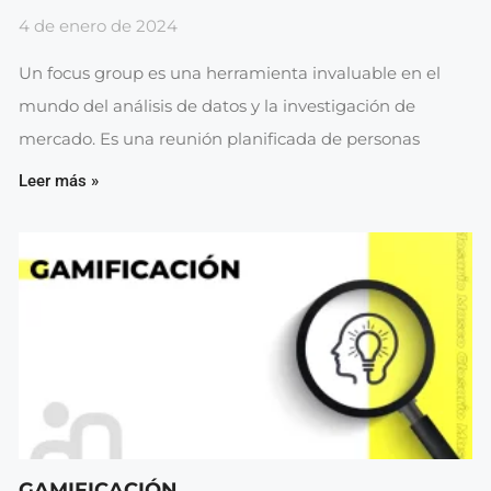
4 de enero de 2024
Un focus group es una herramienta invaluable en el
mundo del análisis de datos y la investigación de
mercado. Es una reunión planificada de personas
Leer más »
GAMIFICACIÓN