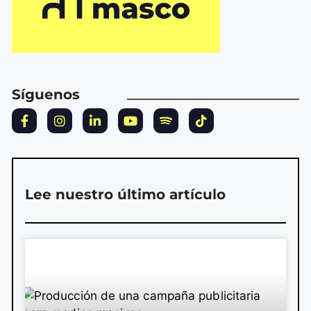
Síguenos
Lee nuestro último artículo