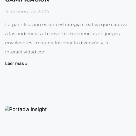
4 de enero de 2024
La gamificación es una estrategia creativa que cautiva
a las audiencias al convertir experiencias en juegos
envolventes. Imagina fusionar la diversión y la
interactividad con
Leer más »