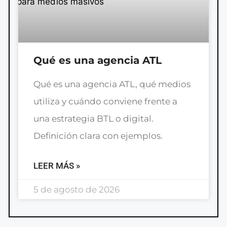
Qué es una agencia ATL
Qué es una agencia ATL, qué medios
utiliza y cuándo conviene frente a
una estrategia BTL o digital.
Definición clara con ejemplos.
LEER MÁS »
5 de agosto de 2026