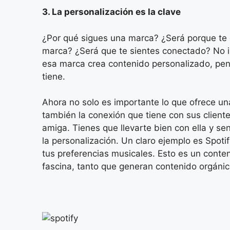
3. La personalización es la clave
¿Por qué sigues una marca? ¿Será porque te
marca? ¿Será que te sientes conectado? No 
esa marca crea contenido personalizado, pe
tiene.
Ahora no solo es importante lo que ofrece un
también la conexión que tiene con sus cliente
amiga. Tienes que llevarte bien con ella y sen
la personalización. Un claro ejemplo es Spoti
tus preferencias musicales. Esto es un conten
fascina, tanto que generan contenido orgánic