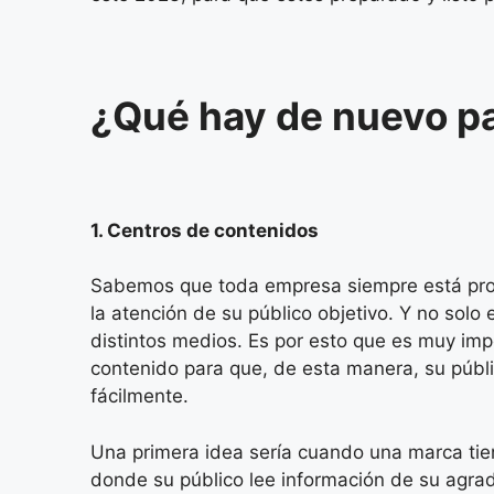
¿Qué hay de nuevo p
1. Centros de contenidos
Sabemos que toda empresa siempre está prod
la atención de su público objetivo. Y no solo
distintos medios. Es por esto que es muy im
contenido para que, de esta manera, su públ
fácilmente.
Una primera idea sería cuando una marca tien
donde su público lee información de su agra