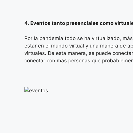
4. Eventos tanto presenciales como virtual
Por la pandemia todo se ha virtualizado, má
estar en el mundo virtual y una manera de a
virtuales. De esta manera, se puede conecta
conectar con más personas que probablement