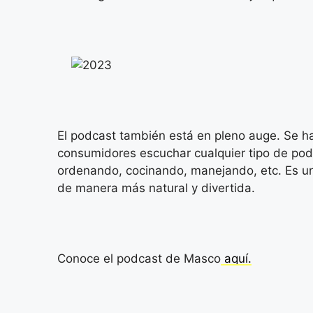
El podcast también está en pleno auge. Se ha
consumidores escuchar cualquier tipo de podc
ordenando, cocinando, manejando, etc. Es u
de manera más natural y divertida.
Conoce el podcast de Masco
aquí.