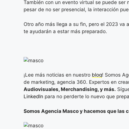
También con un evento virtual se puede ser m
pesar de no ser presencial, la interacción pu
Otro año más llega a su fin, pero el 2023 va 
te ayudarán a estar más preparado.
¡Lee más noticias en nuestro
blog
! Somos Ag
de marketing, agencia 360. Expertos en cre
Audiovisuales, Merchandising, y más.
Sígu
LinkedIn
para no perderte lo nuevo que prepa
Somos Agencia Masco y hacemos que las 