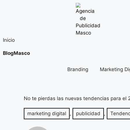
Inicio
BlogMasco
Branding
Marketing Dig
No te pierdas las nuevas tendencias para el
marketing digital
,
publicidad
,
Tendenc