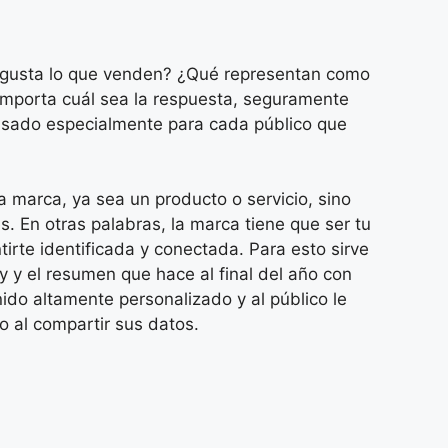
 gusta lo que venden? ¿Qué representan como
importa cuál sea la respuesta, seguramente
nsado especialmente para cada público que
a marca, ya sea un producto o servicio, sino
s. En otras palabras, la marca tiene que ser tu
tirte identificada y conectada. Para esto sirve
fy y el resumen que hace al final del año con
ido altamente personalizado y al público le
o al compartir sus datos.