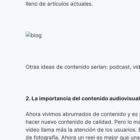
lleno de artículos actuales.
Otras ideas de contenido serían: podcast, vid
2. La importancia del contenido audiovisual
Ahora vivimos abrumados de contenido y es 
hacer nuevo contenido de calidad. Pero lo m
video llama más la atención de los usuarios. 
de fotografía. Ahora un reel es mejor que una