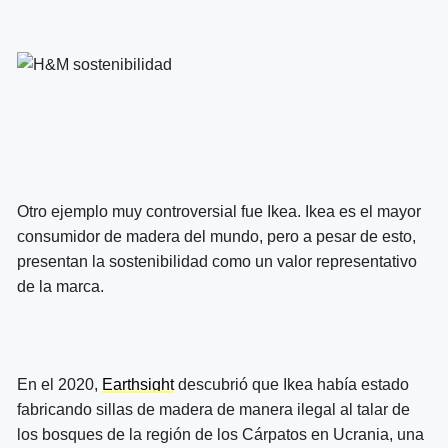
Otro ejemplo muy controversial fue Ikea. Ikea es el mayor
consumidor de madera del mundo, pero a pesar de esto,
presentan la sostenibilidad como un valor representativo
de la marca.
En el 2020,
Earthsight
descubrió que Ikea había estado
fabricando sillas de madera de manera ilegal al talar de
los bosques de la región de los Cárpatos en Ucrania, una