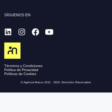
SÍGUENOS EN
Términos y Condiciones
Política de Privacidad
Políticas de Cookies
® Agencia Masco 2011 - 2026. Derechos Reservados