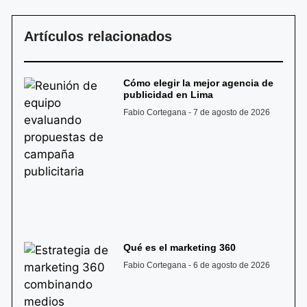
Artículos relacionados
Cómo elegir la mejor agencia de
publicidad en Lima
Fabio Cortegana
7 de agosto de 2026
Qué es el marketing 360
Fabio Cortegana
6 de agosto de 2026