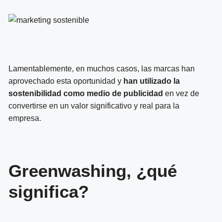
Lamentablemente, en muchos casos, las marcas han
aprovechado esta oportunidad y
han utilizado la
sostenibilidad como medio de publicidad
en vez de
convertirse en un valor significativo y real para la
empresa.
Greenwashing, ¿qué
significa?