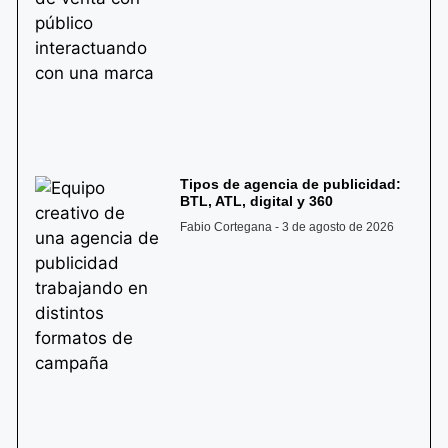
Tipos de agencia de publicidad:
BTL, ATL, digital y 360
Fabio Cortegana
3 de agosto de 2026