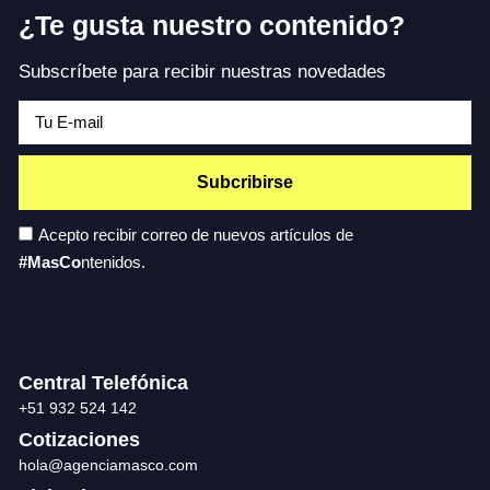
¿Te gusta nuestro contenido?
Subscríbete para recibir nuestras novedades
Subcribirse
Acepto recibir correo de nuevos artículos de
#MasCo
ntenidos.
Central Telefónica
+51 932 524 142
Cotizaciones
hola@agenciamasco.com