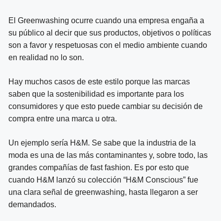
El Greenwashing ocurre cuando una empresa engaña a
su público al decir que sus productos, objetivos o políticas
son a favor y respetuosas con el medio ambiente cuando
en realidad no lo son.
Hay muchos casos de este estilo porque las marcas
saben que la sostenibilidad es importante para los
consumidores y que esto puede cambiar su decisión de
compra entre una marca u otra.
Un ejemplo sería H&M. Se sabe que la industria de la
moda es una de las más contaminantes y, sobre todo, las
grandes compañías de fast fashion. Es por esto que
cuando H&M lanzó su colección “H&M Conscious” fue
una clara señal de greenwashing, hasta llegaron a ser
demandados.