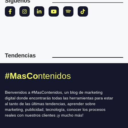
Síguenos
Tendencias
#MasCo
ntenidos
Bienvenidos a #MasContenidos, un blog de marketing
digital donde encontrarás todas las herramientas para estar
al tanto de las últimas tendencias, aprender sobre
marketing, publicidad, tecnología, conocer los procesos
reales con nuestros clientes ¡y mucho más!