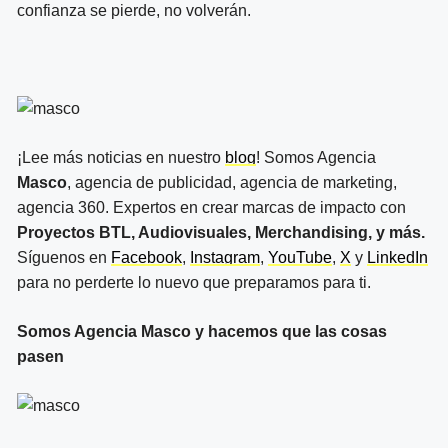
confianza se pierde, no volverán.
¡Lee más noticias en nuestro
blog
! Somos Agencia
Masco
, agencia de publicidad, agencia de marketing,
agencia 360. Expertos en crear marcas de impacto con
Proyectos BTL, Audiovisuales, Merchandising, y más.
Síguenos en
Facebook
,
Instagram
,
YouTube
,
X
y
LinkedIn
para no perderte lo nuevo que preparamos para ti.
Somos Agencia Masco y hacemos que las cosas
pasen