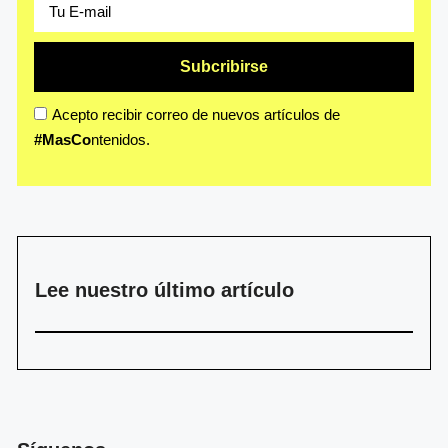
Subcribirse
Acepto recibir correo de nuevos artículos de
#MasCo
ntenidos.
Lee nuestro último artículo