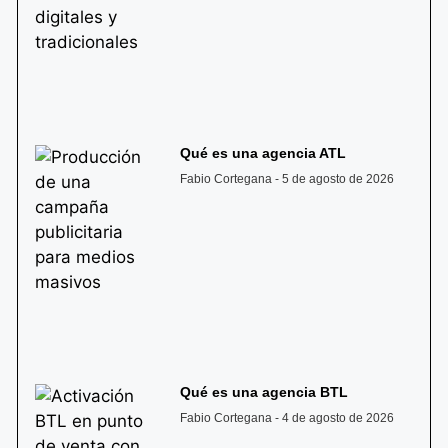
Qué es una agencia ATL
Fabio Cortegana
5 de agosto de 2026
Qué es una agencia BTL
Fabio Cortegana
4 de agosto de 2026