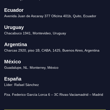
Ecuador
Avenida Juan de Ascaray 377 Oficina 401b, Quito, Ecuador
Uruguay
Chacabuco 1941, Montevideo, Uruguay
Argentina
Charcas 2920, piso 1B, CABA, 1425, Buenos Aires, Argentina
México
Guadalupe, NL. Monterrey, México
España
Líder: Rafael Sánchez
Pza. Federico García Lorca 6 – 3C Rivas-Vaciamadrid – Madrid