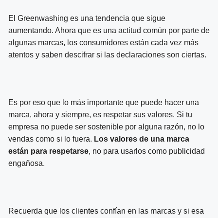
El Greenwashing es una tendencia que sigue
aumentando. Ahora que es una actitud común por parte de
algunas marcas, los consumidores están cada vez más
atentos y saben descifrar si las declaraciones son ciertas.
Es por eso que lo más importante que puede hacer una
marca, ahora y siempre, es respetar sus valores. Si tu
empresa no puede ser sostenible por alguna razón, no lo
vendas como si lo fuera.
Los valores de una marca
están para respetarse
, no para usarlos como publicidad
engañosa.
Recuerda que los clientes confían en las marcas y si esa