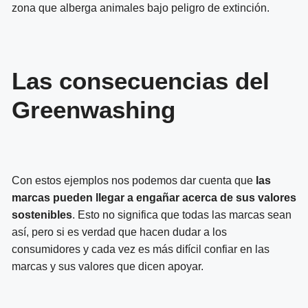
zona que alberga animales bajo peligro de extinción.
Las consecuencias del
Greenwashing
Con estos ejemplos nos podemos dar cuenta que
las
marcas pueden llegar a engañar acerca de sus valores
sostenibles
. Esto no significa que todas las marcas sean
así, pero si es verdad que hacen dudar a los
consumidores y cada vez es más difícil confiar en las
marcas y sus valores que dicen apoyar.