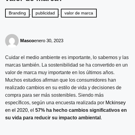
Branding
,
publicidad
,
valor de marca
Masco
enero 30, 2023
Cuidar el medio ambiente es importante, lo sabemos y las
marcas también. La sostenibilidad se ha convertido en un
valor de marca muy importante en los últimos años.
Muchos estudios afirman que los consumidores han
realizado cambios en su estilo de vida y decisiones de
compra para ser más sostenibles. Siendo más
específicos, según una encuesta realizada por
Mckinsey
en el 2020
, el
57% ha hecho cambios significativos en
su vida para reducir su impacto ambiental
.