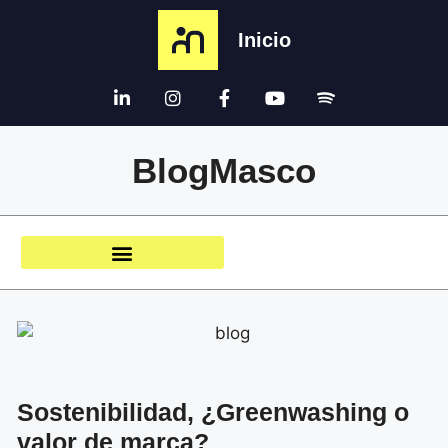
Inicio
BlogMasco
Sostenibilidad, ¿Greenwashing o
valor de marca?