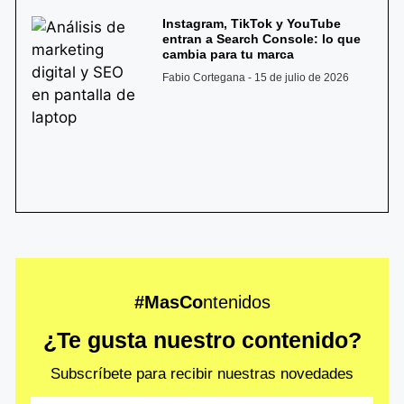
Instagram, TikTok y YouTube
entran a Search Console: lo que
cambia para tu marca
Fabio Cortegana
15 de julio de 2026
#MasCo
ntenidos
¿Te gusta nuestro contenido?
Subscríbete para recibir nuestras novedades