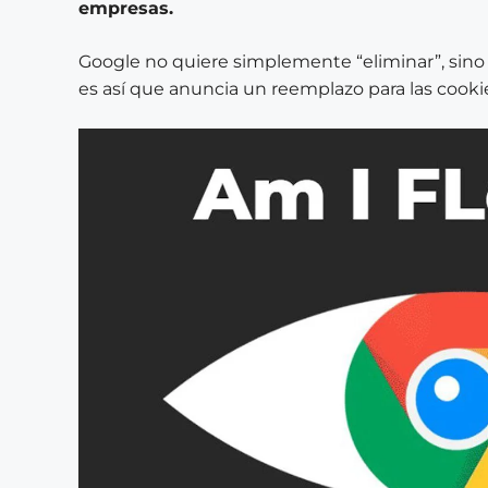
empresas.
Google no quiere simplemente “eliminar”, sin
es así que anuncia un reemplazo para las cookie