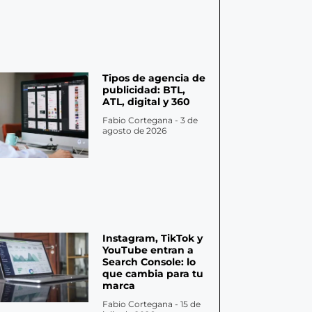
Tipos de agencia de
publicidad: BTL,
ATL, digital y 360
Fabio Cortegana
3 de
agosto de 2026
Instagram, TikTok y
YouTube entran a
Search Console: lo
que cambia para tu
marca
Fabio Cortegana
15 de