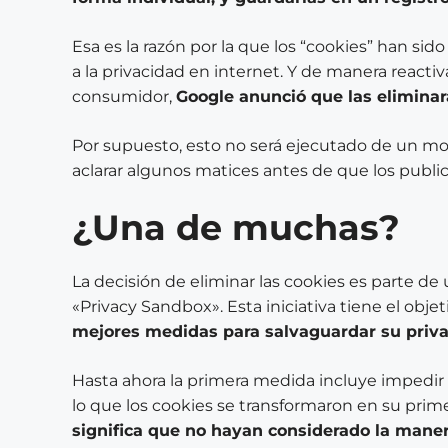
Esa es la razón por la que los “cookies” han si
a la privacidad en internet. Y de manera reactiv
consumidor,
Google anunció que las eliminar
Por supuesto, esto no será ejecutado de un mo
aclarar algunos matices antes de que los publici
¿Una de muchas?
La decisión de eliminar las cookies es parte de
«Privacy Sandbox». Esta iniciativa tiene el obje
mejores medidas para salvaguardar su priva
Hasta ahora la primera medida incluye impedir e
lo que los cookies se transformaron en su prim
significa que no hayan considerado la maner