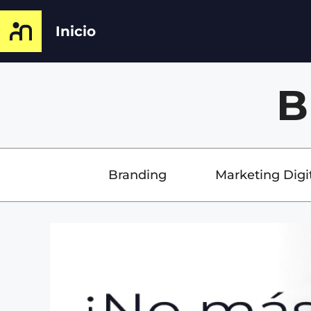
Inicio
B
Branding
Marketing Digi