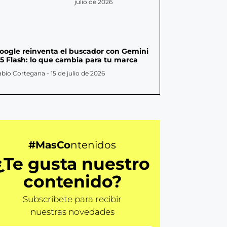
julio de 2026
oogle reinventa el buscador con Gemini
.5 Flash: lo que cambia para tu marca
abio Cortegana
15 de julio de 2026
#MasCo
ntenidos
¿Te gusta nuestro
contenido?
Subscríbete para recibir
nuestras novedades