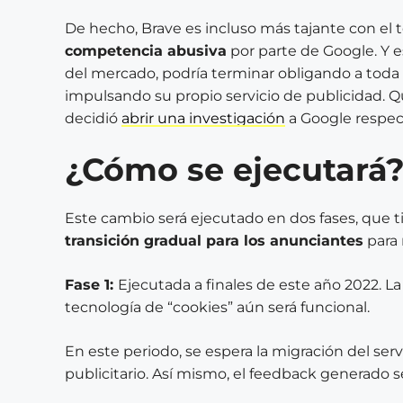
De hecho, Brave es incluso más tajante con el
competencia abusiva
por parte de Google. Y e
del mercado, podría terminar obligando a toda
impulsando su propio servicio de publicidad. Q
decidió
abrir una investigación
a Google respec
¿Cómo se ejecutará
Este cambio será ejecutado en dos fases, que 
transición gradual para los anunciantes
para 
Fase 1:
Ejecutada a finales de este año 2022. La
tecnología de “cookies” aún será funcional.
En este periodo, se espera la migración del servi
publicitario. Así mismo, el feedback generado se 