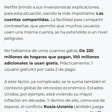
Netflix brindó a sus inversionistas explicaciones
para esta situación, siendo la más importante:
Las
cuentas compartidas.
La facilidad para compartir
contraseñas, que permite que muchos usuarios
usen una misma cuenta, se ha extendido a un nivel
peligroso.
No hablamos de unos cuantos gatos:
De 220
millones de hogares que pagan, 100 millones
adicionales la usan gratis.
Prácticamente, 1
usuario gratuito por cada 2 de pago.
A este factor, ya complicado, se le suma también el
contexto global de retroceso económico. Estados
Unidos, por ejemplo, está viviendo su mayor
inflación en décadas. Y dentro de ello, como era de
esperar, el conflicto
Rusia-Ucrania
también juega