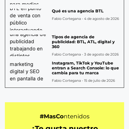
Qué es una agencia BTL
Fabio Cortegana
4 de agosto de 2026
Tipos de agencia de
publicidad: BTL, ATL, digital y
360
Fabio Cortegana
3 de agosto de 2026
Instagram, TikTok y YouTube
entran a Search Console: lo que
cambia para tu marca
Fabio Cortegana
15 de julio de 2026
#MasCo
ntenidos
¿Te gusta nuestro