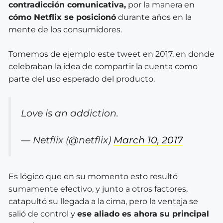
contradicción comunicativa,
por la manera en
cómo Netflix se posicionó
durante años en la
mente de los consumidores.
Tomemos de ejemplo este tweet en 2017, en donde
celebraban la idea de compartir la cuenta como
parte del uso esperado del producto.
Love is an addiction.
— Netflix (@netflix)
March 10, 2017
Es lógico que en su momento esto resultó
sumamente efectivo, y junto a otros factores,
catapultó su llegada a la cima, pero la ventaja se
salió de control y
ese aliado es ahora su principal