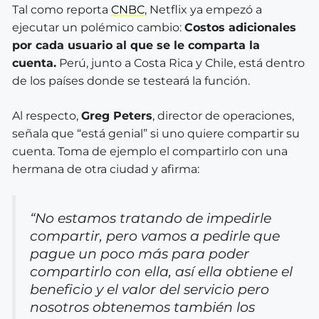
Tal como reporta
CNBC
, Netflix ya empezó a
ejecutar un polémico cambio:
Costos adicionales
por cada usuario al que se le comparta la
cuenta.
Perú, junto a Costa Rica y Chile, está dentro
de los países donde se testeará la función.
Al respecto,
Greg Peters
, director de operaciones,
señala que “está genial” si uno quiere compartir su
cuenta. Toma de ejemplo el compartirlo con una
hermana de otra ciudad y afirma:
“No estamos tratando de impedirle
compartir, pero vamos a pedirle que
pague un poco más para poder
compartirlo con ella, así ella obtiene el
beneficio y el valor del servicio pero
nosotros obtenemos también los