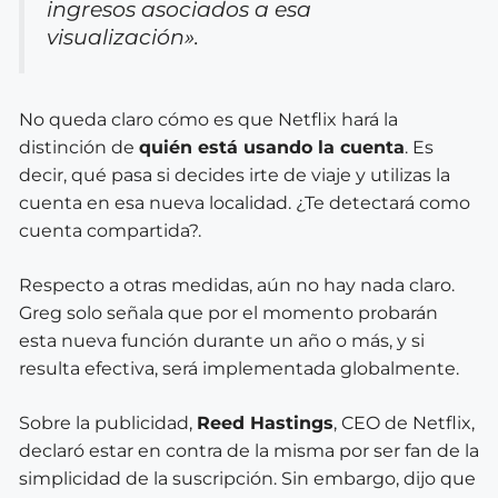
ingresos asociados a esa
visualización».
No queda claro cómo es que Netflix hará la
distinción de
quién está usando la cuenta
. Es
decir, qué pasa si decides irte de viaje y utilizas la
cuenta en esa nueva localidad. ¿Te detectará como
cuenta compartida?.
Respecto a otras medidas, aún no hay nada claro.
Greg solo señala que por el momento probarán
esta nueva función durante un año o más, y si
resulta efectiva, será implementada globalmente.
Sobre la publicidad,
Reed Hastings
, CEO de Netflix,
declaró estar en contra de la misma por ser fan de la
simplicidad de la suscripción. Sin embargo, dijo que