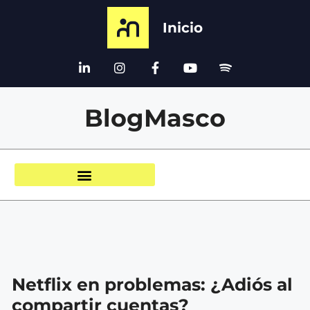
Inicio
BlogMasco
Netflix en problemas: ¿Adiós al
compartir cuentas?