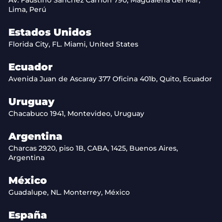
Lima, Perú
Estados Unidos
Florida City, FL. Miami, United States
Ecuador
Avenida Juan de Ascaray 377 Oficina 401b, Quito, Ecuador
Uruguay
Chacabuco 1941, Montevideo, Uruguay
Argentina
Charcas 2920, piso 1B, CABA, 1425, Buenos Aires,
Argentina
México
Guadalupe, NL. Monterrey, México
España