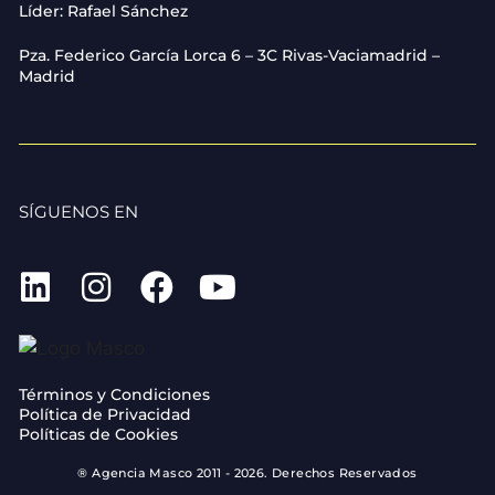
Líder: Rafael Sánchez
Pza. Federico García Lorca 6 – 3C Rivas-Vaciamadrid –
Madrid
SÍGUENOS EN
Términos y Condiciones
Política de Privacidad
Políticas de Cookies
® Agencia Masco 2011 - 2026. Derechos Reservados