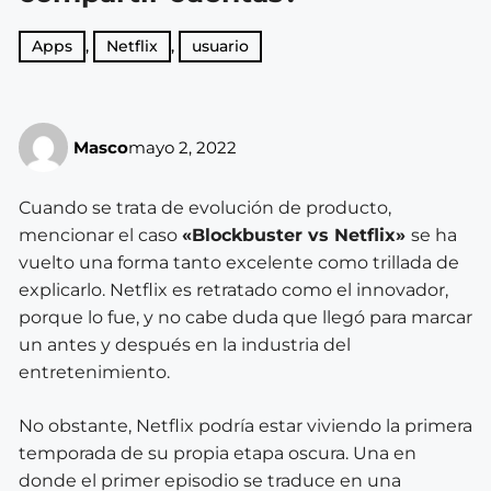
Apps
,
Netflix
,
usuario
Masco
mayo 2, 2022
Cuando se trata de evolución de producto,
mencionar el caso
«Blockbuster vs Netflix»
se ha
vuelto una forma tanto excelente como trillada de
explicarlo. Netflix es retratado como el innovador,
porque lo fue, y no cabe duda que llegó para marcar
un antes y después en la industria del
entretenimiento.
No obstante, Netflix podría estar viviendo la primera
temporada de su propia etapa oscura. Una en
donde el primer episodio se traduce en una