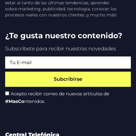
estar al tanto de las últimas tendencias, aprender
sobre marketing, publicidad, tecnología, conocer los
procesos reales con nuestros clientes ¡y mucho más!
¿Te gusta nuestro contenido?
Subscríbete para recibir nuestras novedades
Subcribirse
Acepto recibir correo de nuevos artículos de
#MasCo
ntenidos.
Central Telefónica