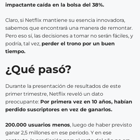
impactante
caída en la bolsa del 38%.
Claro, si Netflix mantiene su esencia innovadora,
sabemos que encontrará una manera de remontar.
Pero eso sí, las decisiones a tomar no serán fáciles, y
podría, tal vez,
perder el trono por un buen
tiempo.
¿Qué pasó?
Durante la presentación de resultados de este
primer trimestre, Netflix reveló un dato
preocupante:
Por primera vez en 10 años, habían
perdido suscriptores en vez de ganarlos.
200.000 usuarios menos
, luego de haber previsto
ganar 2,5 millones en ese periodo. Y en ese