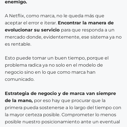
enemigo.
A Netflix, como marca, no le queda más que
aceptar el error e iterar.
Encontrar la manera de
evolucionar su servicio
para que responda a un
mercado donde, evidentemente, ese sistema ya no
es rentable.
Esto puede tomar un buen tiempo, porque el
problema radica ya no solo en el modelo de
negocio sino en lo que como marca han
comunicado.
Estrategia de negocio y de marca van siempre
de la mano,
por eso hay que procurar que la
primera pueda sostenerse a lo largo del tiempo con
la mayor certeza posible. Comprometer lo menos
posible nuestro posicionamiento ante un eventual