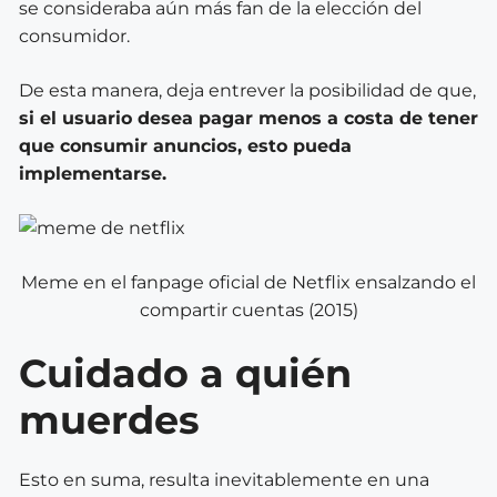
se consideraba aún más fan de la elección del
consumidor.
De esta manera, deja entrever la posibilidad de que,
si el usuario desea pagar menos a costa de tener
que consumir anuncios, esto pueda
implementarse.
Meme en el fanpage oficial de Netflix ensalzando el
compartir cuentas (2015)
Cuidado a quién
muerdes
Esto en suma, resulta inevitablemente en una