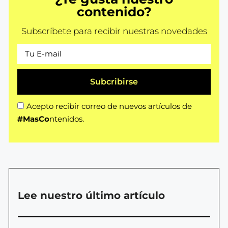
contenido?
Subscríbete para recibir nuestras novedades
Subcribirse
Acepto recibir correo de nuevos artículos de
#MasCo
ntenidos.
Lee nuestro último artículo