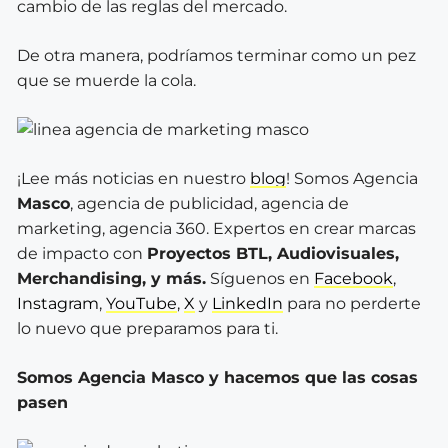
cambio de las reglas del mercado.
De otra manera, podríamos terminar como un pez
que se muerde la cola.
¡Lee más noticias en nuestro
blog
! Somos Agencia
Masco
, agencia de publicidad, agencia de
marketing, agencia 360. Expertos en crear marcas
de impacto con
Proyectos BTL, Audiovisuales,
Merchandising, y más.
Síguenos en
Facebook
,
Instagram
,
YouTube
,
X
y
LinkedIn
para no perderte
lo nuevo que preparamos para ti.
Somos Agencia Masco y hacemos que las cosas
pasen