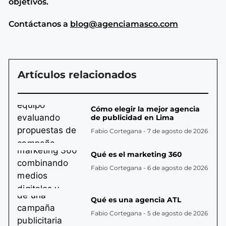
objetivos.
Contáctanos a
blog@agenciamasco.com
Artículos relacionados
Cómo elegir la mejor agencia
de publicidad en Lima
Fabio Cortegana
7 de agosto de 2026
Qué es el marketing 360
Fabio Cortegana
6 de agosto de 2026
Qué es una agencia ATL
Fabio Cortegana
5 de agosto de 2026