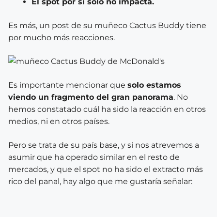
El spot por sí solo no impacta.
Es más, un post de su muñeco Cactus Buddy tiene
por mucho más reacciones.
Es importante mencionar que
solo estamos
viendo un fragmento del gran panorama
. No
hemos constatado cuál ha sido la reacción en otros
medios, ni en otros países.
Pero se trata de su país base, y si nos atrevemos a
asumir que ha operado similar en el resto de
mercados, y que el spot no ha sido el extracto más
rico del panal, hay algo que me gustaría señalar: