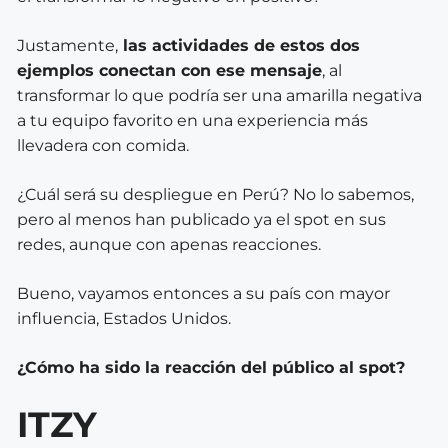
Justamente,
las actividades de estos dos
ejemplos conectan con ese mensaje
, al
transformar lo que podría ser una amarilla negativa
a tu equipo favorito en una experiencia más
llevadera con comida.
¿Cuál será su despliegue en Perú? No lo sabemos,
pero al menos han publicado ya el spot en sus
redes, aunque con apenas reacciones.
Bueno, vayamos entonces a su país con mayor
influencia, Estados Unidos.
¿Cómo ha sido la reacción del público al spot?
ITZY