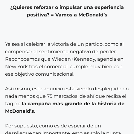
¿Quieres reforzar o impulsar una experiencia
positiva? = Vamos a McDonald’s
Ya sea al celebrar la victoria de un partido, como al
compensar el sentimiento negativo de perder.
Reconocemos que Wieden+Kennedy, agencia en
New York tras el comercial, cumple muy bien con
ese objetivo comunicacional.
Así mismo, este anuncio está siendo desplegado en
nada menos que 75 mercados: de ahí que reciba el
tag de
la
campaña más grande de la historia de
McDonald’s.
Por supuesto, como es de esperar de un
despliegue tan importante, esto es solo la punta