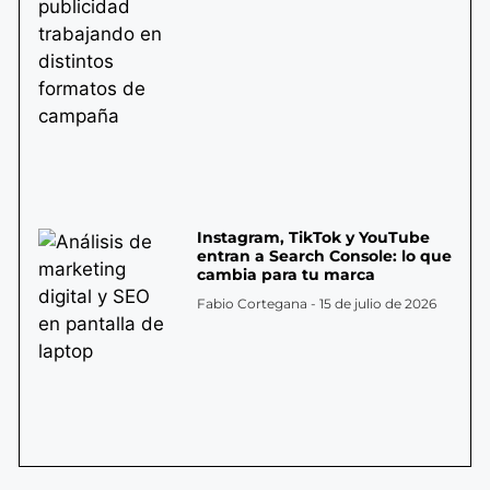
Instagram, TikTok y YouTube
entran a Search Console: lo que
cambia para tu marca
Fabio Cortegana
15 de julio de 2026