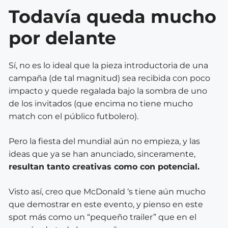
Todavía queda mucho
por delante
Sí, no es lo ideal que la pieza introductoria de una
campaña (de tal magnitud) sea recibida con poco
impacto y quede regalada bajo la sombra de uno
de los invitados (que encima no tiene mucho
match con el público futbolero).
Pero la fiesta del mundial aún no empieza, y las
ideas que ya se han anunciado, sinceramente,
resultan tanto creativas como con potencial.
Visto así, creo que McDonald ‘s tiene aún mucho
que demostrar en este evento, y pienso en este
spot más como un “pequeño trailer” que en el