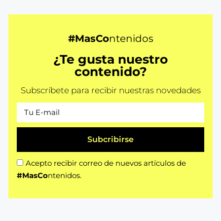
#MasCo
ntenidos
¿Te gusta nuestro
contenido?
Subscríbete para recibir nuestras novedades
Subcribirse
Acepto recibir correo de nuevos artículos de
#MasCo
ntenidos.