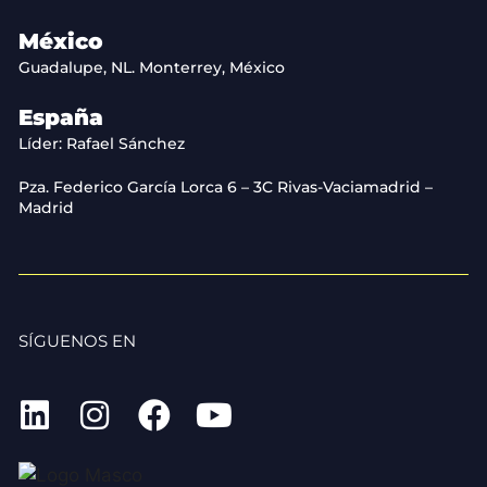
México
Guadalupe, NL. Monterrey, México
España
Líder: Rafael Sánchez
Pza. Federico García Lorca 6 – 3C Rivas-Vaciamadrid –
Madrid
SÍGUENOS EN