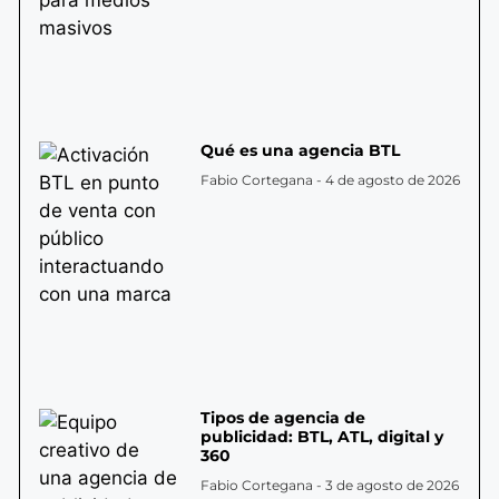
Qué es una agencia BTL
Fabio Cortegana
4 de agosto de 2026
Tipos de agencia de
publicidad: BTL, ATL, digital y
360
Fabio Cortegana
3 de agosto de 2026