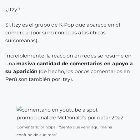
¿Itzy?
Sí, Itzy es el grupo de K-Pop que aparece en el
comercial (por si no conocías a las chicas
surcoreanas).
Increíblemente, la reacción en redes se resume en
una
masiva cantidad de comentarios en apoyo a
su aparición
(de hecho, los pocos comentarios en
Perú son también por Itsy).
Comentario principal: “Siento que venir aquí me ha
confundido aún más”.