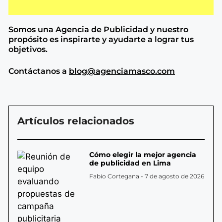
Somos una Agencia de
Publicidad y nuestro
propósito es inspirarte y ayudarte a lograr tus
objetivos.
Contáctanos a
blog@agenciamasco.com
Artículos relacionados
Cómo elegir la mejor agencia
de publicidad en Lima
Fabio Cortegana
7 de agosto de 2026