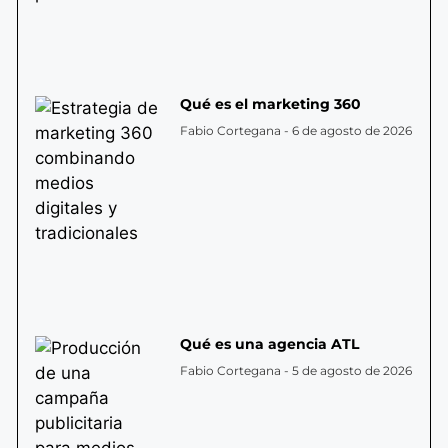
Qué es el marketing 360
Fabio Cortegana
6 de agosto de 2026
Qué es una agencia ATL
Fabio Cortegana
5 de agosto de 2026