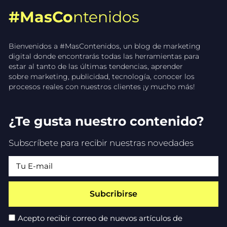
#MasCo
ntenidos
Bienvenidos a #MasContenidos, un blog de marketing
digital donde encontrarás todas las herramientas para
estar al tanto de las últimas tendencias, aprender
sobre marketing, publicidad, tecnología, conocer los
procesos reales con nuestros clientes ¡y mucho más!
¿Te gusta nuestro contenido?
Subscríbete para recibir nuestras novedades
Subcribirse
Acepto recibir correo de nuevos artículos de