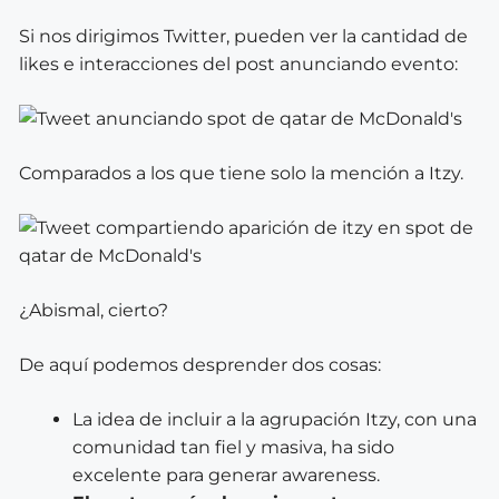
Si nos dirigimos Twitter, pueden ver la cantidad de
likes e interacciones del post anunciando evento:
Comparados a los que tiene solo la mención a Itzy.
¿Abismal, cierto?
De aquí podemos desprender dos cosas:
La idea de incluir a la agrupación Itzy, con una
comunidad tan fiel y masiva, ha sido
excelente para generar awareness.