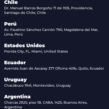
Chile
Dr. Manuel Barros Borgoño 71 de 1105, Providencia,
Santiago de Chile, Chile
Perú
Av. Faustino Sánchez Carrión 790, Magdalena del Mar,
Lima, Perú
Estados Unidos
Florida City, FL. Miami, United States
Ecuador
Avenida Juan de Ascaray 377 Oficina 401b, Quito, Ecuador
Uruguay
Chacabuco 1941, Montevideo, Uruguay
Argentina
Charcas 2920, piso 1B, CABA, 1425, Buenos Aires,
Argentina