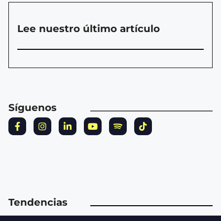
Lee nuestro último artículo
Síguenos
Tendencias