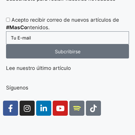
Acepto recibir correo de nuevos artículos de
#MasCo
ntenidos.
Subcribirse
Lee nuestro último artículo
Síguenos