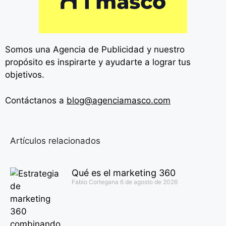
Somos una Agencia de
Publicidad y nuestro
propósito es inspirarte y ayudarte a lograr tus
objetivos.
Contáctanos a
blog@agenciamasco.com
Artículos relacionados
Qué es el marketing 360
Fabio Cortegana
6 de agosto de 2026