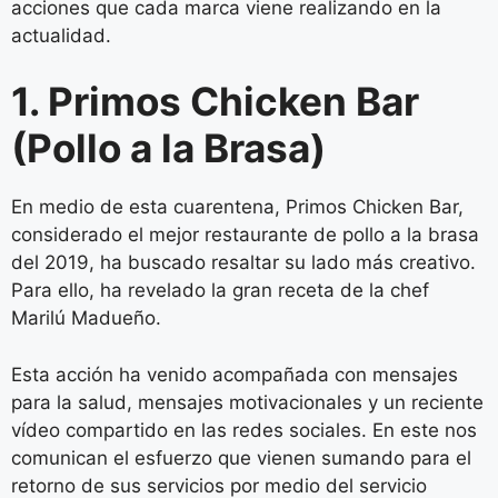
acciones que cada marca viene realizando en la
actualidad.
1. Primos Chicken Bar
(Pollo a la Brasa)
En medio de esta cuarentena, Primos Chicken Bar,
considerado el mejor restaurante de pollo a la brasa
del 2019, ha buscado resaltar su lado más creativo.
Para ello, ha revelado la gran receta de la chef
Marilú Madueño.
Esta acción ha venido acompañada con mensajes
para la salud, mensajes motivacionales y un reciente
vídeo compartido en las redes sociales. En este nos
comunican el esfuerzo que vienen sumando para el
retorno de sus servicios por medio del servicio