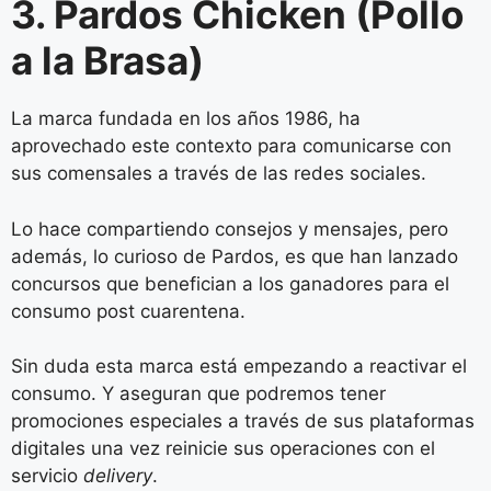
3. Pardos Chicken
(Pollo
a la Brasa)
La marca fundada en los años 1986, ha
aprovechado este contexto para comunicarse con
sus comensales a través de las redes sociales.
Lo hace compartiendo consejos y mensajes, pero
además, lo curioso de Pardos, es que han lanzado
concursos que benefician a los ganadores para el
consumo post cuarentena.
Sin duda esta marca está empezando a reactivar el
consumo. Y aseguran que podremos tener
promociones especiales a través de sus plataformas
digitales una vez reinicie sus operaciones con el
servicio
delivery
.