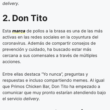
delivery
.
2. Don Tito
Esta
marca
de pollos a la brasa es una de las más
activas en las redes sociales en la coyuntura del
coronavirus. Además de compartir consejos de
prevención y cuidado, ha buscado estar más
cercana a sus comensales a través de múltiples
acciones.
Entre ellas destaca “Yo nunca”, preguntas y
respuestas e incluso compartiendo memes. Al igual
que Primos Chicken Bar, Don Tito ha empezado a
comunicar que muy pronto estarían atendiendo bajo
el servicio
delivery
.