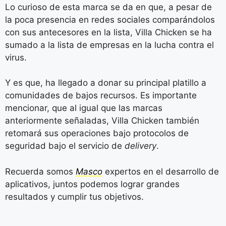
Lo curioso de esta marca se da en que, a pesar de
la poca presencia en redes sociales comparándolos
con sus antecesores en la lista, Villa Chicken se ha
sumado a la lista de empresas en la lucha contra el
virus.
Y es que, ha llegado a donar su principal platillo a
comunidades de bajos recursos. Es importante
mencionar, que al igual que las marcas
anteriormente señaladas, Villa Chicken también
retomará sus operaciones bajo protocolos de
seguridad bajo el servicio de
delivery
.
Recuerda somos
Masco
expertos en el desarrollo de
aplicativos, juntos podemos lograr grandes
resultados y cumplir tus objetivos.