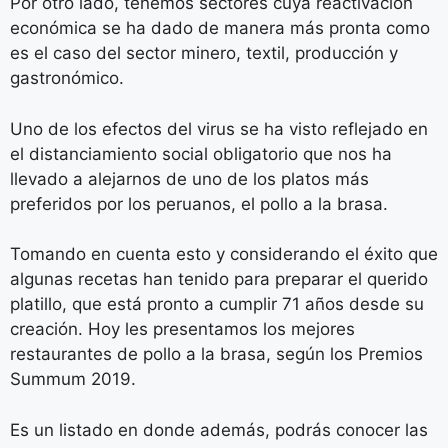
Por otro lado, tenemos sectores cuya reactivación
económica se ha dado de manera más pronta como
es el caso del sector minero, textil, producción y
gastronómico.
Uno de los efectos del virus se ha visto reflejado en
el distanciamiento social obligatorio que nos ha
llevado a alejarnos de uno de los platos más
preferidos por los peruanos, el pollo a la brasa.
Tomando en cuenta esto y considerando el éxito que
algunas recetas han tenido para preparar el querido
platillo, que está pronto a cumplir 71 años desde su
creación. Hoy les presentamos los mejores
restaurantes de pollo a la brasa, según los Premios
Summum 2019.
Es un listado en donde además, podrás conocer las