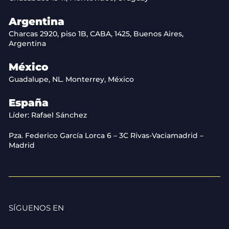
Argentina
Charcas 2920, piso 1B, CABA, 1425, Buenos Aires,
Argentina
México
Guadalupe, NL. Monterrey, México
España
Líder: Rafael Sánchez
Pza. Federico García Lorca 6 – 3C Rivas-Vaciamadrid –
Madrid
SÍGUENOS EN