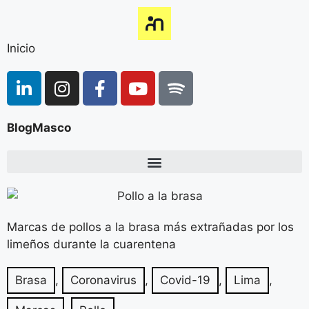
Inicio
BlogMasco
Marcas de pollos a la brasa más extrañadas por los
limeños durante la cuarentena
Brasa
,
Coronavirus
,
Covid-19
,
Lima
,