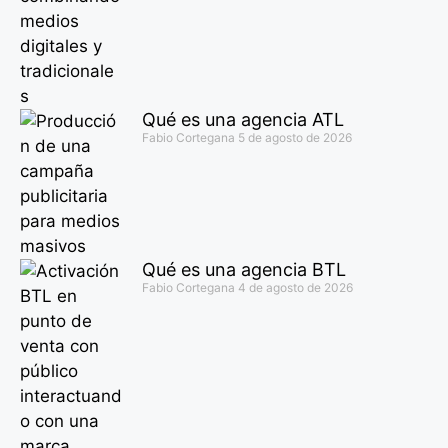
Qué es una agencia ATL
Fabio Cortegana
5 de agosto de 2026
Qué es una agencia BTL
Fabio Cortegana
4 de agosto de 2026