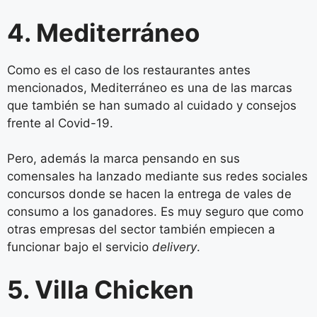
4. Mediterráneo
Como es el caso de los restaurantes antes
mencionados, Mediterráneo es una de las marcas
que también se han sumado al cuidado y consejos
frente al Covid-19.
Pero, además la marca pensando en sus
comensales ha lanzado mediante sus redes sociales
concursos donde se hacen la entrega de vales de
consumo a los ganadores. Es muy seguro que como
otras empresas del sector también empiecen a
funcionar bajo el servicio
delivery
.
5. Villa Chicken