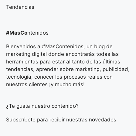
Tendencias
#MasCo
ntenidos
Bienvenidos a #MasContenidos, un blog de
marketing digital donde encontrarás todas las
herramientas para estar al tanto de las últimas
tendencias, aprender sobre marketing, publicidad,
tecnología, conocer los procesos reales con
nuestros clientes ¡y mucho más!
¿Te gusta nuestro contenido?
Subscríbete para recibir nuestras novedades