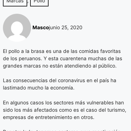
Marcas
,
Pollo
Masco
junio 25, 2020
El pollo a la brasa es una de las comidas favoritas
de los peruanos. Y esta cuarentena muchas de las
grandes marcas no están atendiendo al público.
Las consecuencias del coronavirus en el país ha
lastimado mucho la economía.
En algunos casos los sectores más vulnerables han
sido los más afectados como es el caso del turismo,
empresas de entretenimiento en otros.