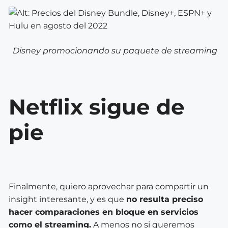
Disney promocionando su paquete de streaming
Netflix sigue de
pie
Finalmente, quiero aprovechar para compartir un
insight interesante, y es que
no resulta preciso
hacer comparaciones en bloque en servicios
como el streaming.
A menos no si queremos