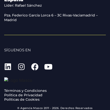
Líder: Rafael Sánchez
Pza. Federico García Lorca 6 – 3C Rivas-Vaciamadrid –
Madrid
SÍGUENOS EN
Términos y Condiciones
Política de Privacidad
Políticas de Cookies
® Agencia Masco 2011 - 2026. Derechos Reservados