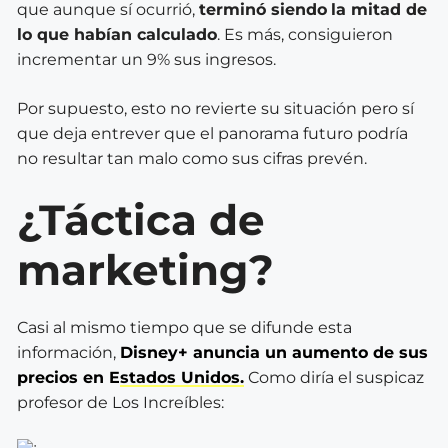
que aunque sí ocurrió,
terminó siendo
la mitad de
lo que habían calculado
. Es más, consiguieron
incrementar un 9% sus ingresos.
Por supuesto, esto no revierte su situación pero sí
que deja entrever que el panorama futuro podría
no resultar tan malo como sus cifras prevén.
¿Táctica de
marketing?
Casi al mismo tiempo que se difunde esta
información,
Disney+ anuncia un aumento de sus
precios en Estados Unidos.
Como diría el suspicaz
profesor de Los Increíbles: