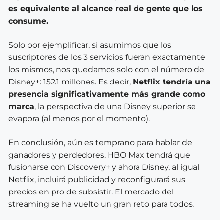
es equivalente al alcance real de gente que los
consume.
Solo por ejemplificar, si asumimos que los
suscriptores de los 3 servicios fueran exactamente
los mismos, nos quedamos solo con el número de
Disney+: 152.1 millones. Es decir,
Netflix tendría una
presencia significativamente más grande como
marca
, la perspectiva de una Disney superior se
evapora (al menos por el momento).
En conclusión, aún es temprano para hablar de
ganadores y perdedores. HBO Max tendrá que
fusionarse con Discovery+ y ahora Disney, al igual
Netflix, incluirá publicidad y reconfigurará sus
precios en pro de subsistir. El mercado del
streaming se ha vuelto un gran reto para todos.