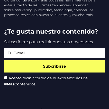
digital donde encontrarás todas las herramientas para
estar al tanto de las últimas tendencias, aprender
sobre marketing, publicidad, tecnología, conocer los
procesos reales con nuestros clientes ¡y mucho más!
¿Te gusta nuestro contenido?
Subscríbete para recibir nuestras novedades
Subcribirse
Acepto recibir correo de nuevos artículos de
#MasCo
ntenidos.