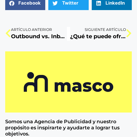
Facebook
Twitter
LinkedIn
ARTÍCULO ANTERIOR
SIGUIENTE ARTÍCULO
Outbound vs. Inbound Marketing: ¿Cuál es la más efectiva?
¿Qué te puede ofrecer una agencia digital?
Somos una Agencia de
Publicidad y nuestro
propósito es inspirarte y ayudarte a lograr tus
objetivos.