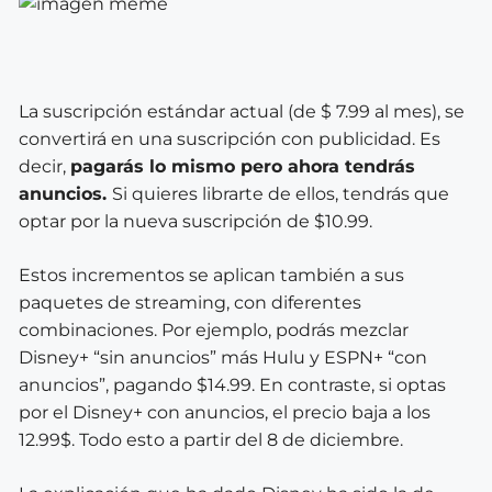
La suscripción estándar actual (de $ 7.99 al mes), se
convertirá en una suscripción con publicidad. Es
decir,
pagarás lo mismo pero ahora tendrás
anuncios.
Si quieres librarte de ellos, tendrás que
optar por la nueva suscripción de $10.99.
Estos incrementos se aplican también a sus
paquetes de streaming, con diferentes
combinaciones. Por ejemplo, podrás mezclar
Disney+ “sin anuncios” más Hulu y ESPN+ “con
anuncios”, pagando $14.99. En contraste, si optas
por el Disney+ con anuncios, el precio baja a los
12.99$. Todo esto a partir del 8 de diciembre.