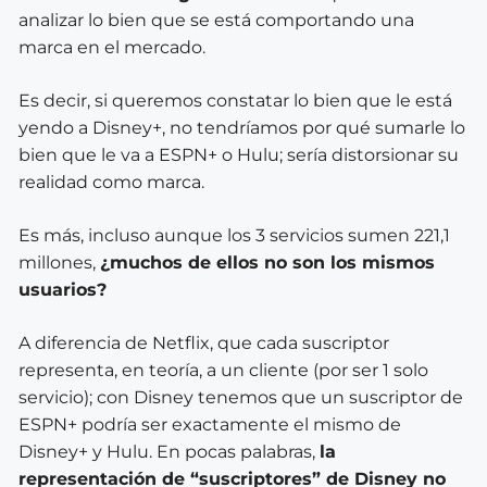
analizar lo bien que se está comportando una
marca en el mercado.
Es decir, si queremos constatar lo bien que le está
yendo a Disney+, no tendríamos por qué sumarle lo
bien que le va a ESPN+ o Hulu; sería distorsionar su
realidad como marca.
Es más, incluso aunque los 3 servicios sumen 221,1
millones,
¿muchos de ellos no son los mismos
usuarios?
A diferencia de Netflix, que cada suscriptor
representa, en teoría, a un cliente (por ser 1 solo
servicio); con Disney tenemos que un suscriptor de
ESPN+ podría ser exactamente el mismo de
Disney+ y Hulu. En pocas palabras,
la
representación de “suscriptores” de Disney no