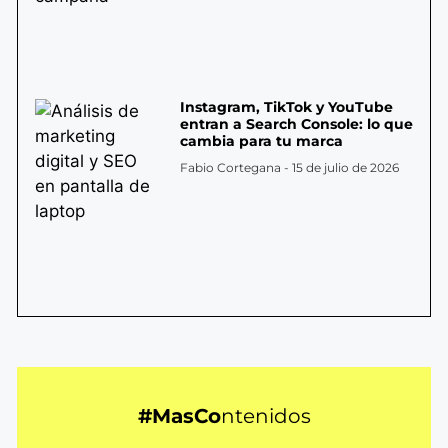
Instagram, TikTok y YouTube
entran a Search Console: lo que
cambia para tu marca
Fabio Cortegana
15 de julio de 2026
#MasCo
ntenidos