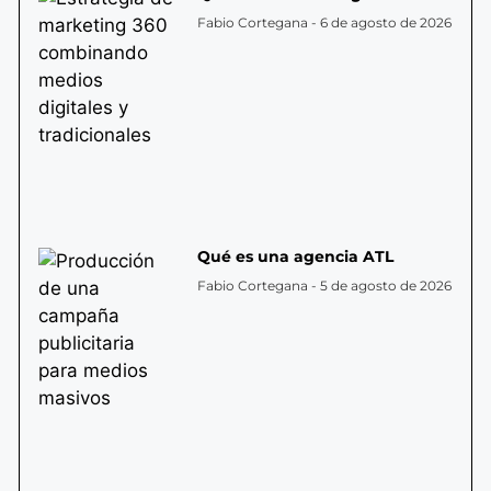
Fabio Cortegana
6 de agosto de 2026
Qué es una agencia ATL
Fabio Cortegana
5 de agosto de 2026