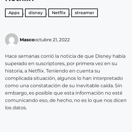
Apps
,
disney
,
Netflix
,
streamer
Masco
octubre 21, 2022
Hace semanas corrió la noticia de que Disney había
superado en suscriptores, por primera vez en su
historia, a Netflix. Teniendo en cuenta su
complicada situación, algunos lo han interpretado
como una constatación de su inevitable caída. Sin
embargo, es posible que esta información no esté
comunicando eso, de hecho, no es lo que nos dicen
los datos.