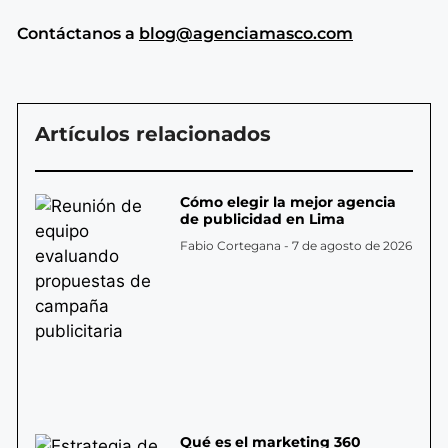
Contáctanos a
blog@agenciamasco.com
Artículos relacionados
Cómo elegir la mejor agencia
de publicidad en Lima
Fabio Cortegana
7 de agosto de 2026
Qué es el marketing 360