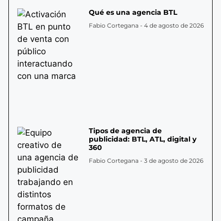
Qué es una agencia BTL
Fabio Cortegana
4 de agosto de 2026
Tipos de agencia de
publicidad: BTL, ATL, digital y
360
Fabio Cortegana
3 de agosto de 2026