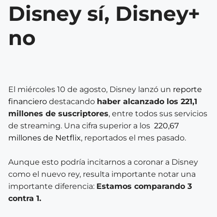
Disney sí, Disney+
no
El miércoles 10 de agosto, Disney lanzó un
reporte
financiero
destacando
haber alcanzado los 221,1
millones de suscriptores
, entre todos sus servicios
de streaming. Una cifra superior a los
220,67
millones de Netflix
, reportados el mes pasado.
Aunque esto podría incitarnos a coronar a Disney
como el nuevo rey, resulta importante notar una
importante diferencia:
Estamos comparando 3
contra 1.