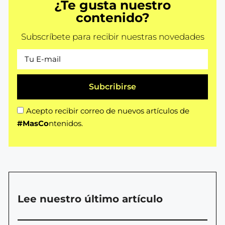
¿Te gusta nuestro
contenido?
Subscríbete para recibir nuestras novedades
Subcribirse
Acepto recibir correo de nuevos artículos de
#MasCo
ntenidos.
Lee nuestro último artículo