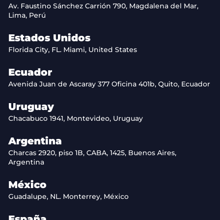
Av. Faustino Sánchez Carrión 790, Magdalena del Mar,
Lima, Perú
Estados Unidos
Florida City, FL. Miami, United States
Ecuador
Avenida Juan de Ascaray 377 Oficina 401b, Quito, Ecuador
Uruguay
Chacabuco 1941, Montevideo, Uruguay
Argentina
Charcas 2920, piso 1B, CABA, 1425, Buenos Aires,
Argentina
México
Guadalupe, NL. Monterrey, México
España