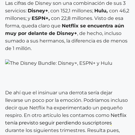
Las cifras de Disney son una combinación de sus 3
servicios:
Disney+
, con 152,1 millones;
Hulu,
con 46,2
millones; y
ESPN+,
con 22,8 millones. Visto de esa
forma, queda claro que
Netflix se encuentra aún
muy por delante de Disney+
, de hecho, incluso
sumado a sus hermanos, la diferencia es de menos
de 1 millón.
De ahí que el insinuar una derrota sería dejar
llevarse un poco por la emoción. Podríamos incluso
decir que Netflix ha experimentado un pequeño
respiro. En otro artículo les contamos como
Netflix
tenía previsto seguir perdiendo suscriptores
durante los siguientes trimestres. Resulta pues,