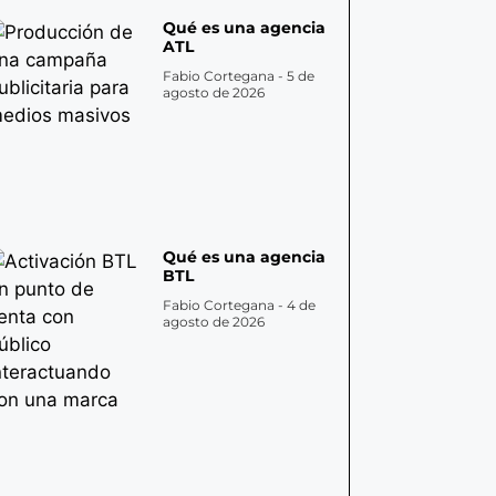
Qué es una agencia
ATL
Fabio Cortegana
5 de
agosto de 2026
Qué es una agencia
BTL
Fabio Cortegana
4 de
agosto de 2026