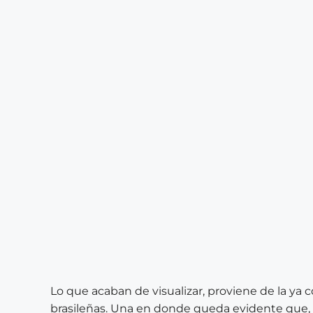
Lo que acaban de visualizar, proviene de la ya co
brasileñas. Una en donde queda evidente que