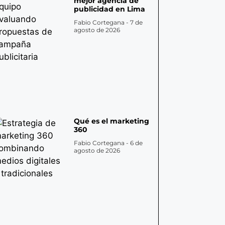
mejor agencia de
publicidad en Lima
Fabio Cortegana
7 de
agosto de 2026
Qué es el marketing
360
Fabio Cortegana
6 de
agosto de 2026