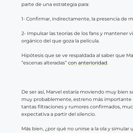
parte de una estrategia para:
1- Confirmar, indirectamente, la presencia de m
2- Impulsar las teorías de los fans y mantener 
orgánico del que goza la película.
Hipótesis que se ve respaldada al saber que Mar
“escenas alteradas”
con anterioridad
.
De ser así, Marvel estaría moviendo muy bien su
muy probablemente, estreno más importante de 
tantas filtraciones y rumores confirmados, mu
expectativa a partir del silencio.
Más bien, ¿por qué no unirse a la ola y simular