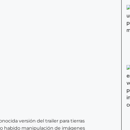
nocida versión del trailer para tierras
, o habido manipulación de imágenes