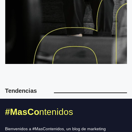
Tendencias
#MasCo
ntenidos
Bienvenidos a #MasContenidos, un blog de marketing