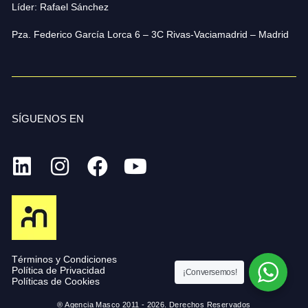
Líder: Rafael Sánchez
Pza. Federico García Lorca 6 – 3C Rivas-Vaciamadrid – Madrid
SÍGUENOS EN
Términos y Condiciones
Política de Privacidad
¡Conversemos!
Políticas de Cookies
® Agencia Masco 2011 - 2026. Derechos Reservados