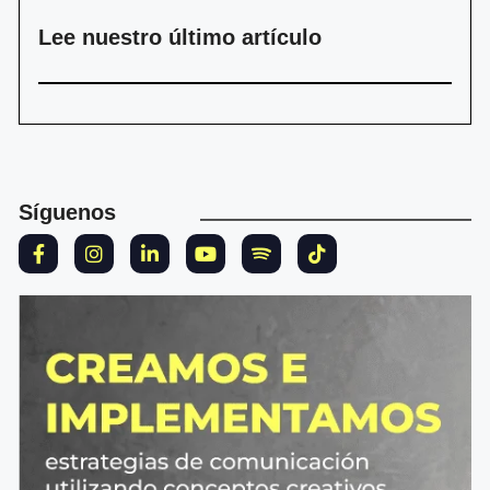
Lee nuestro último artículo
Síguenos