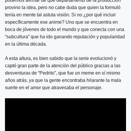
podemos afirmar de qué departamento de la producción
provino la idea, pero no cabe duda que quien la formuló
tenía en mente tal astuta visión. Si no ¿por qué incluir
específicamente ese anime? Uno que se encuentra en
boca de jóvenes de todo el mundo y que conecta con una
“subcultura” que ha ido ganando reputación y popularidad
en la última década.
A esta altura, es bien sabido que la serie evolucionó y
captó gran parte de la atención del público gracias a las
desventuras de “Pedrito”, que fue un meme en sí mismo
años atrás, ya que la gente encontraba hilarante la mala
suerte en el amor que atravesaba el personaje.