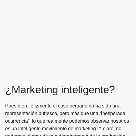
¿Marketing inteligente?
Pues bien, felizmente el caso peruano no ha sido una
representación burlesca, pero más que una “inesperada
ocurrencia”, lo que realmente podemos observar nosotros
es un inteligente movimiento de marketing. Y claro, no