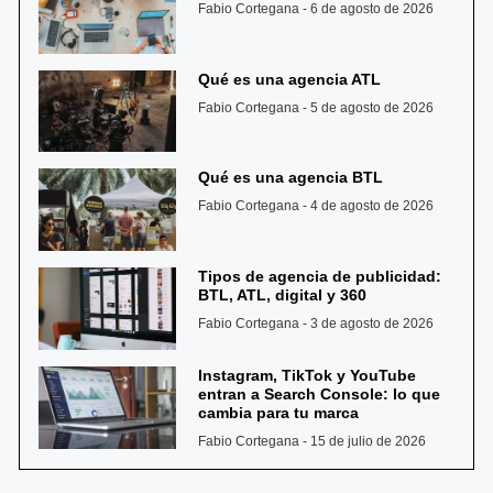
Fabio Cortegana
6 de agosto de 2026
Qué es una agencia ATL
Fabio Cortegana
5 de agosto de 2026
Qué es una agencia BTL
Fabio Cortegana
4 de agosto de 2026
Tipos de agencia de publicidad:
BTL, ATL, digital y 360
Fabio Cortegana
3 de agosto de 2026
Instagram, TikTok y YouTube
entran a Search Console: lo que
cambia para tu marca
Fabio Cortegana
15 de julio de 2026