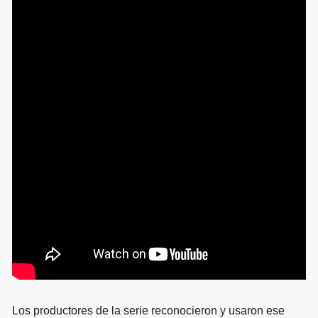
Los productores de la serie reconocieron y usaron ese