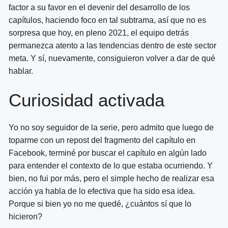
factor a su favor en el devenir del desarrollo de los
capítulos, haciendo foco en tal subtrama, así que no es
sorpresa que hoy, en pleno 2021, el equipo detrás
permanezca atento a las tendencias dentro de este sector
meta. Y sí, nuevamente, consiguieron volver a dar de qué
hablar.
Curiosidad activada
Yo no soy seguidor de la serie, pero admito que luego de
toparme con un repost del fragmento del capítulo en
Facebook, terminé por buscar el capítulo en algún lado
para entender el contexto de lo que estaba ocurriendo. Y
bien, no fui por más, pero el simple hecho de realizar esa
acción ya habla de lo efectiva que ha sido esa idea.
Porque si bien yo no me quedé, ¿cuántos sí que lo
hicieron?