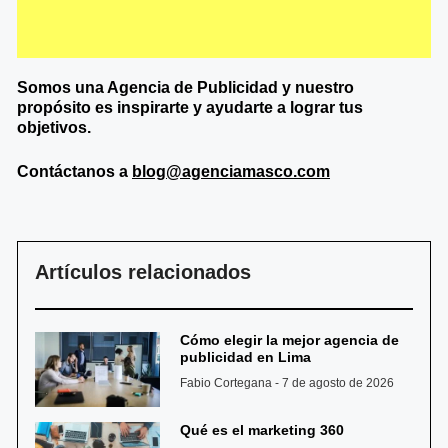
Somos una Agencia de
Publicidad y nuestro
propósito es inspirarte y ayudarte a lograr tus
objetivos.
Contáctanos a
blog@agenciamasco.com
Artículos relacionados
Cómo elegir la mejor agencia de
publicidad en Lima
Fabio Cortegana
7 de agosto de 2026
Qué es el marketing 360