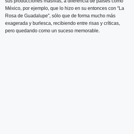
sus producciones masivas, a diferencia de países como
México, por ejemplo, que lo hizo en su entonces con “La
Rosa de Guadalupe”, sólo que de forma mucho más
exagerada y burlesca, recibiendo entre risas y críticas,
pero quedando como un suceso memorable.