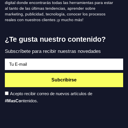
digital donde encontrarás todas las herramientas para estar
al tanto de las últimas tendencias, aprender sobre
marketing, publicidad, tecnología, conocer los procesos
reales con nuestros clientes ¡y mucho más!
¿Te gusta nuestro contenido?
Subscríbete para recibir nuestras novedades
Subcribirse
Acepto recibir correo de nuevos artículos de
#MasCo
ntenidos.