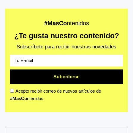
#MasCo
ntenidos
¿Te gusta nuestro contenido?
Subscríbete para recibir nuestras novedades
Subcribirse
Acepto recibir correo de nuevos artículos de
#MasCo
ntenidos.