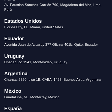
Av. Faustino Sánchez Carrión 790, Magdalena del Mar, Lima,
Perú
Estados Unidos
Florida City, FL. Miami, United States
Ecuador
Avenida Juan de Ascaray 377 Oficina 401b, Quito, Ecuador
Uruguay
Chacabuco 1941, Montevideo, Uruguay
Argentina
Charcas 2920, piso 1B, CABA, 1425, Buenos Aires, Argentina
México
Guadalupe, NL. Monterrey, México
España