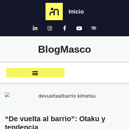
Inicio
BlogMasco
“De vuelta al barrio”: Otaku y
tendencia