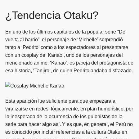
¿Tendencia Otaku?
En uno de los últimos capítulos de la popular serie “De
vuelta al barrio”, el personaje de ‘Michelle’ sorprendió
tanto a ‘Pedrito’ como a los espectadores al presentarse
con un cosplay de ‘Kanao’, uno de los personajes del
mencionado anime. ‘Kanao’, es pareja del protagonista de
esa historia, ‘Tanjiro’, de quien Pedrito andaba disfrazado.
Esta aparición fue suficiente para que empezara a
viralizarse en redes, lógicamente, en plan humorístico, por
lo inesperada de la ocurrencia de los guionistas de la
serie para hacer algo así. Y es que, en general, el Perú no
es conocido por incluir referencias a la cultura Otaku en