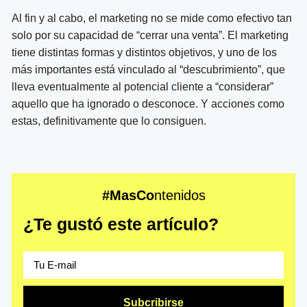
Al fin y al cabo, el marketing no se mide como efectivo tan
solo por su capacidad de “cerrar una venta”. El marketing
tiene distintas formas y distintos objetivos, y uno de los
más importantes está vinculado al “descubrimiento”, que
lleva eventualmente al potencial cliente a “considerar”
aquello que ha ignorado o desconoce. Y acciones como
estas, definitivamente que lo consiguen.
#MasCo
ntenidos
¿Te gustó este artículo?
Subcribirse