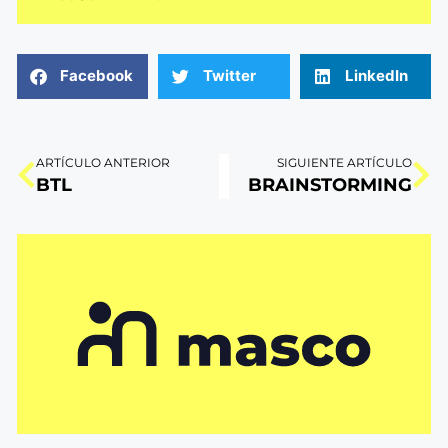
Facebook
Twitter
LinkedIn
ARTÍCULO ANTERIOR
SIGUIENTE ARTÍCULO
BTL
BRAINSTORMING