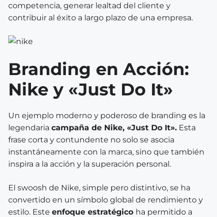
competencia, generar lealtad del cliente y
contribuir al éxito a largo plazo de una empresa.
Branding en Acción:
Nike y «Just Do It»
Un ejemplo moderno y poderoso de branding es la
legendaria
campaña de Nike, «Just Do It».
Esta
frase corta y contundente no solo se asocia
instantáneamente con la marca, sino que también
inspira a la acción y la superación personal.
El swoosh de Nike, simple pero distintivo, se ha
convertido en un símbolo global de rendimiento y
estilo. Este
enfoque estratégico
ha permitido a