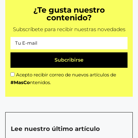
¿Te gusta nuestro
contenido?
Subscríbete para recibir nuestras novedades
Subcribirse
Acepto recibir correo de nuevos artículos de
#MasCo
ntenidos.
Lee nuestro último artículo