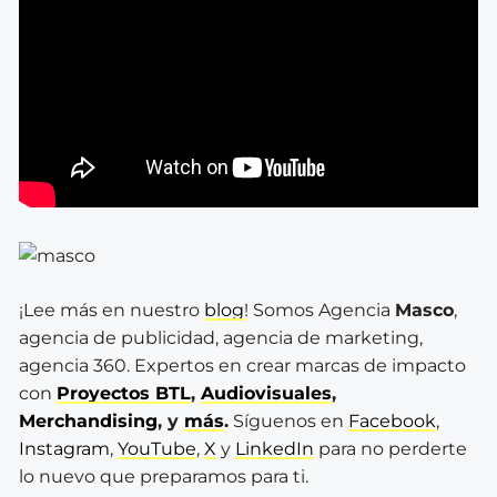
¡Lee más en nuestro
blog
! Somos Agencia
Masco
,
agencia de publicidad, agencia de marketing,
agencia 360. Expertos en crear marcas de impacto
con
Proyectos BTL
,
Audiovisuales
,
Merchandising
, y
más
.
Síguenos en
Facebook
,
Instagram
,
YouTube
,
X
y
LinkedIn
para no perderte
lo nuevo que preparamos para ti.