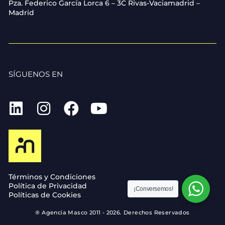
Pza. Federico García Lorca 6 – 3C Rivas-Vaciamadrid –
Madrid
SÍGUENOS EN
Términos y Condiciones
Política de Privacidad
¡Conversemos!
Políticas de Cookies
® Agencia Masco 2011 - 2026. Derechos Reservados