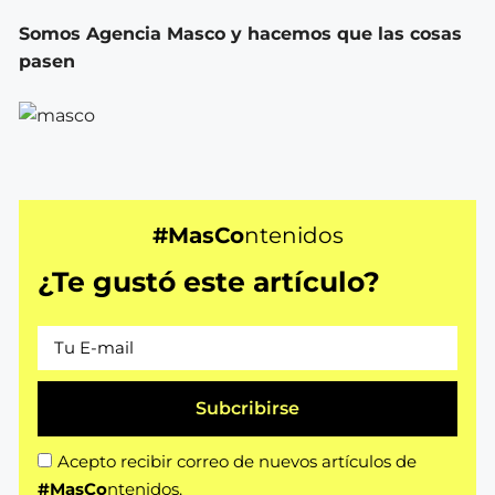
Somos Agencia Masco y hacemos que las cosas
pasen
#MasCo
ntenidos
¿Te gustó este artículo?
Subcribirse
Acepto recibir correo de nuevos artículos de
#MasCo
ntenidos.