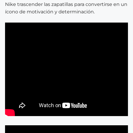
Nike trascender las zapatillas para convertirse en un
ícono de motivación y determinación.