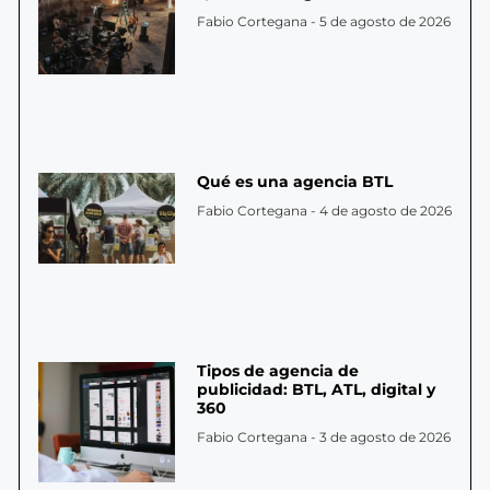
Fabio Cortegana
5 de agosto de 2026
Qué es una agencia BTL
Fabio Cortegana
4 de agosto de 2026
Tipos de agencia de
publicidad: BTL, ATL, digital y
360
Fabio Cortegana
3 de agosto de 2026