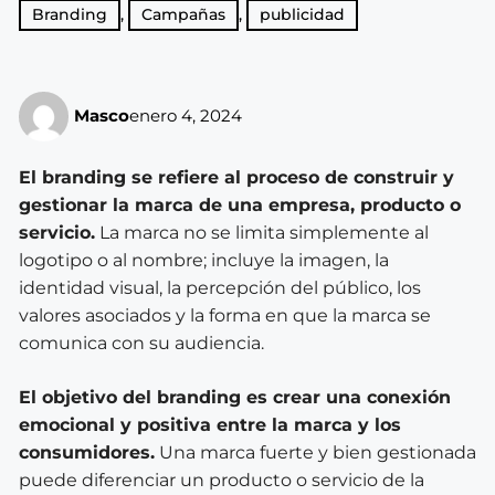
Branding
,
Campañas
,
publicidad
Masco
enero 4, 2024
El branding se refiere al proceso de construir y
gestionar la marca de una empresa, producto o
servicio.
La marca no se limita simplemente al
logotipo o al nombre; incluye la imagen, la
identidad visual, la percepción del público, los
valores asociados y la forma en que la marca se
comunica con su audiencia.
El objetivo del branding es crear una conexión
emocional y positiva entre la marca y los
consumidores.
Una marca fuerte y bien gestionada
puede diferenciar un producto o servicio de la