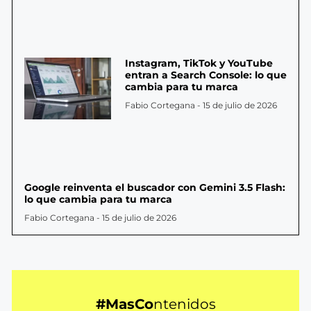
Instagram, TikTok y YouTube
entran a Search Console: lo que
cambia para tu marca
Fabio Cortegana
15 de julio de 2026
Google reinventa el buscador con Gemini 3.5 Flash:
lo que cambia para tu marca
Fabio Cortegana
15 de julio de 2026
#MasCo
ntenidos