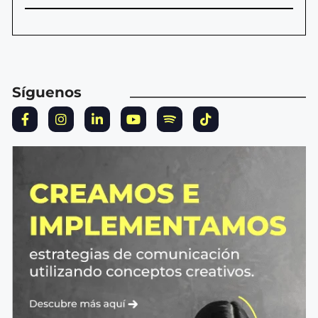
Síguenos