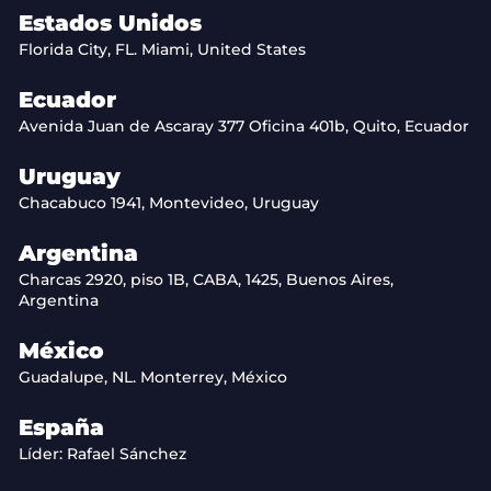
Estados Unidos
Florida City, FL. Miami, United States
Ecuador
Avenida Juan de Ascaray 377 Oficina 401b, Quito, Ecuador
Uruguay
Chacabuco 1941, Montevideo, Uruguay
Argentina
Charcas 2920, piso 1B, CABA, 1425, Buenos Aires,
Argentina
México
Guadalupe, NL. Monterrey, México
España
Líder: Rafael Sánchez