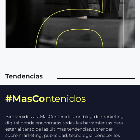
Tendencias
#MasCo
ntenidos
Bienvenidos a #MasContenidos, un blog de marketing
digital donde encontrarás todas las herramientas para
estar al tanto de las últimas tendencias, aprender
sobre marketing, publicidad, tecnología, conocer los