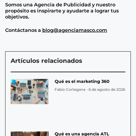
Somos una Agencia de
Publicidad y nuestro
propósito es inspirarte y ayudarte a lograr tus
objetivos.
Contáctanos a
blog@agenciamasco.com
Artículos relacionados
Qué es el marketing 360
Fabio Cortegana
6 de agosto de 2026
Qué es una agencia ATL