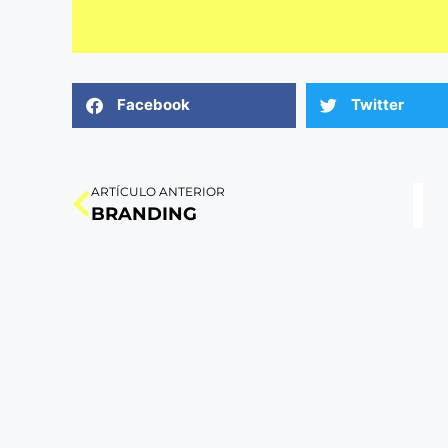
Facebook
Twitter
ARTÍCULO ANTERIOR
BRANDING