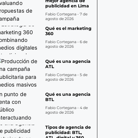
mejor agencia de
publicidad en Lima
Fabio Cortegana
7 de
agosto de 2026
Qué es el marketing
360
Fabio Cortegana
6 de
agosto de 2026
Qué es una agencia
ATL
Fabio Cortegana
5 de
agosto de 2026
Qué es una agencia
BTL
Fabio Cortegana
4 de
agosto de 2026
Tipos de agencia de
publicidad: BTL,
ATL, digital y 360