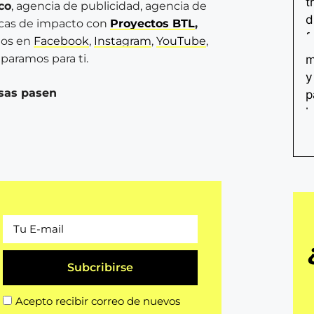
co
, agencia de publicidad, agencia de
rcas de impacto con
Proyectos BTL
,
os en
Facebook
,
Instagram
,
YouTube
,
paramos para ti.
sas pasen
Subcribirse
Acepto recibir correo de nuevos