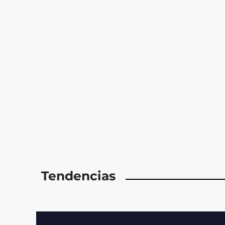
Tendencias