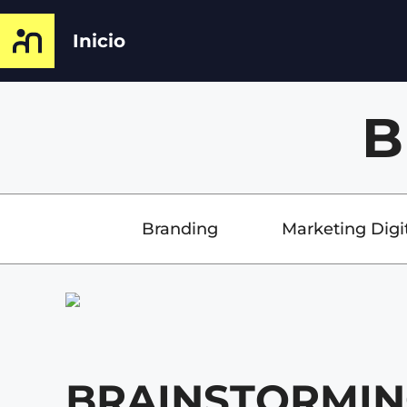
Inicio
B
Branding
Marketing Digi
BRAINSTORMI