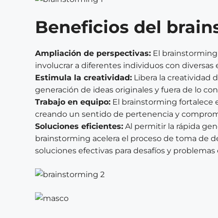
Beneficios del brai
Ampliación de perspectivas:
El brainstorming
involucrar a diferentes individuos con diversas
Estimula la creatividad:
Libera la creatividad d
generación de ideas originales y fuera de lo co
Trabajo en equipo:
El brainstorming fortalece e
creando un sentido de pertenencia y comprom
Soluciones eficientes:
Al permitir la rápida ge
brainstorming acelera el proceso de toma de deci
soluciones efectivas para desafíos y problemas 