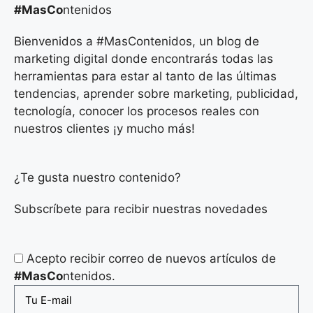
#MasCo
ntenidos
Bienvenidos a #MasContenidos, un blog de
marketing digital donde encontrarás todas las
herramientas para estar al tanto de las últimas
tendencias, aprender sobre marketing, publicidad,
tecnología, conocer los procesos reales con
nuestros clientes ¡y mucho más!
¿Te gusta nuestro contenido?
Subscríbete para recibir nuestras novedades
Acepto recibir correo de nuevos artículos de
#MasCo
ntenidos.