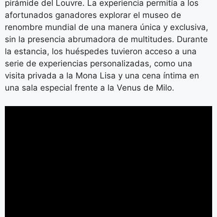
pirámide del Louvre. La experiencia permitía a los
afortunados ganadores explorar el museo de
renombre mundial de una manera única y exclusiva,
sin la presencia abrumadora de multitudes. Durante
la estancia, los huéspedes tuvieron acceso a una
serie de experiencias personalizadas, como una
visita privada a la Mona Lisa y una cena íntima en
una sala especial frente a la Venus de Milo.