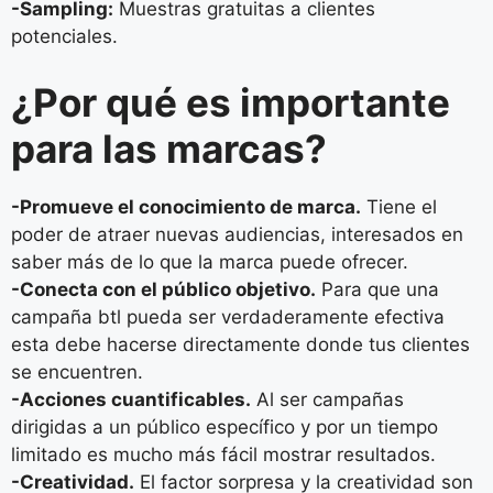
-Sampling:
Muestras gratuitas a clientes
potenciales.
¿Por qué es importante
para las marcas?
-Promueve el conocimiento de marca.
Tiene el
poder de atraer nuevas audiencias, interesados en
saber más de lo que la marca puede ofrecer.
-Conecta con el público objetivo.
Para que una
campaña btl pueda ser verdaderamente efectiva
esta debe hacerse directamente donde tus clientes
se encuentren.
-Acciones cuantificables.
Al ser campañas
dirigidas a un público específico y por un tiempo
limitado es mucho más fácil mostrar resultados.
-Creatividad.
El factor sorpresa y la creatividad son