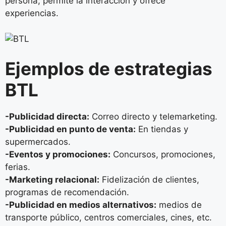
persona; permite la interacción y ofrece
experiencias.
Ejemplos de estrategias
BTL
-Publicidad directa:
Correo directo y telemarketing.
-Publicidad en punto de venta:
En tiendas y
supermercados.
-Eventos y promociones:
Concursos, promociones,
ferias.
-Marketing relacional:
Fidelización de clientes,
programas de recomendación.
-Publicidad en medios alternativos:
medios de
transporte público, centros comerciales, cines, etc.