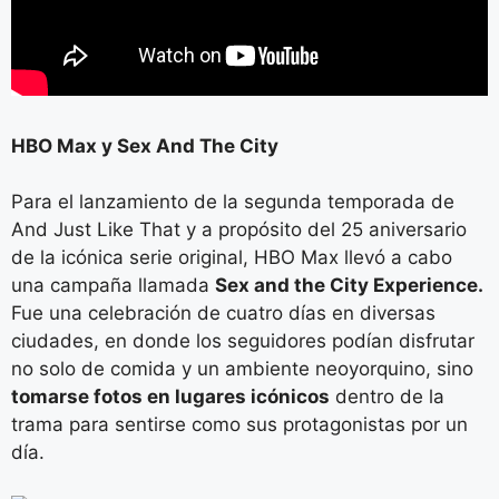
HBO Max y Sex And The City
Para el lanzamiento de la segunda temporada de
And Just Like That y a propósito del 25 aniversario
de la icónica serie original, HBO Max llevó a cabo
una campaña llamada
Sex and the City Experience.
Fue una celebración de cuatro días en diversas
ciudades, en donde los seguidores podían disfrutar
no solo de comida y un ambiente neoyorquino, sino
tomarse fotos en lugares icónicos
dentro de la
trama para sentirse como sus protagonistas por un
día.