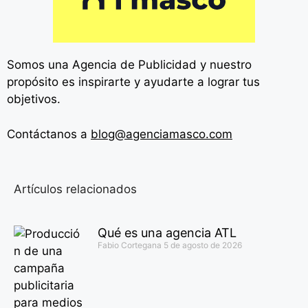
Somos una Agencia de
Publicidad y nuestro
propósito es inspirarte y ayudarte a lograr tus
objetivos.
Contáctanos a
blog@agenciamasco.com
Artículos relacionados
Qué es una agencia ATL
Fabio Cortegana
5 de agosto de 2026