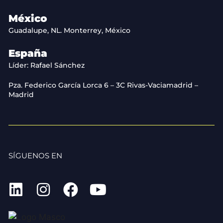
México
Guadalupe, NL. Monterrey, México
España
Líder: Rafael Sánchez
Pza. Federico García Lorca 6 – 3C Rivas-Vaciamadrid –
Madrid
SÍGUENOS EN