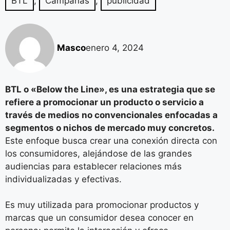
BTL
,
Campañas
,
publicidad
Masco
enero 4, 2024
BTL o «Below the Line», es una estrategia que se
refiere a promocionar un producto o servicio a
través de medios no convencionales enfocadas a
segmentos o nichos de mercado muy concretos.
Este enfoque busca crear una conexión directa con
los consumidores, alejándose de las grandes
audiencias para establecer relaciones más
individualizadas y efectivas.
Es muy utilizada para promocionar productos y
marcas que un consumidor desea conocer en