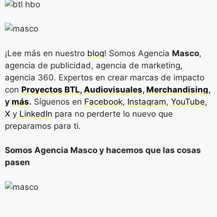
¡Lee más en nuestro
blog
! Somos Agencia
Masco
,
agencia de publicidad, agencia de marketing,
agencia 360. Expertos en crear marcas de impacto
con
Proyectos BTL
,
Audiovisuales
,
Merchandising
,
y
más
.
Síguenos en
Facebook
,
Instagram
,
YouTube
,
X
y
LinkedIn
para no perderte lo nuevo que
preparamos para ti.
Somos Agencia Masco y hacemos que las cosas
pasen