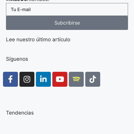
Subcribirse
Lee nuestro último artículo
Síguenos
Tendencias