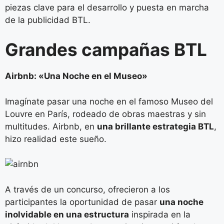
piezas clave para el desarrollo y puesta en marcha
de la publicidad BTL.
Grandes campañas BTL
Airbnb: «Una Noche en el Museo»
Imagínate pasar una noche en el famoso Museo del
Louvre en París, rodeado de obras maestras y sin
multitudes. Airbnb, en
una brillante estrategia BTL
,
hizo realidad este sueño.
A través de un concurso, ofrecieron a los
participantes la oportunidad de pasar
una noche
inolvidable en una estructura
inspirada en la