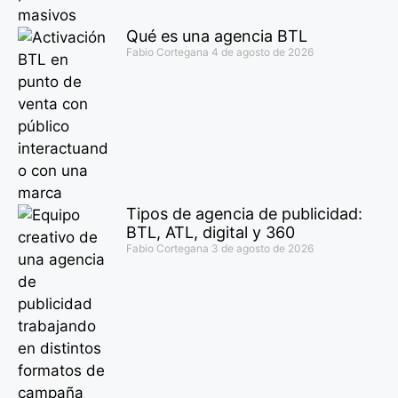
Qué es una agencia BTL
Fabio Cortegana
4 de agosto de 2026
Tipos de agencia de publicidad:
BTL, ATL, digital y 360
Fabio Cortegana
3 de agosto de 2026