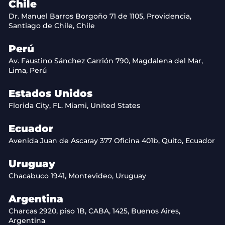
Chile
Dr. Manuel Barros Borgoño 71 de 1105, Providencia,
Santiago de Chile, Chile
Perú
Av. Faustino Sánchez Carrión 790, Magdalena del Mar,
Lima, Perú
Estados Unidos
Florida City, FL. Miami, United States
Ecuador
Avenida Juan de Ascaray 377 Oficina 401b, Quito, Ecuador
Uruguay
Chacabuco 1941, Montevideo, Uruguay
Argentina
Charcas 2920, piso 1B, CABA, 1425, Buenos Aires,
Argentina