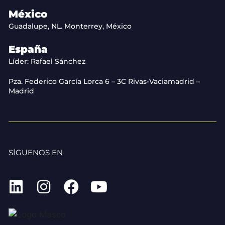
México
Guadalupe, NL. Monterrey, México
España
Líder: Rafael Sánchez
Pza. Federico García Lorca 6 – 3C Rivas-Vaciamadrid –
Madrid
SÍGUENOS EN