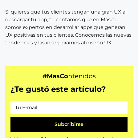
Si quieres que tus clientes tengan una gran UX al
descargar tu app, te contamos que en Masco
somos expertos en desarrollar apps que generan
UX positivas en tus clientes. Conocemos las nuevas
tendencias y las incorporamos al diseño UX.
#MasCo
ntenidos
¿Te gustó este artículo?
Subcribirse