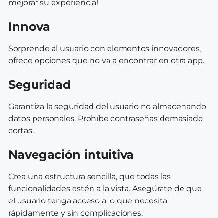
mejorar su experiencia!
Innova
Sorprende al usuario con elementos innovadores,
ofrece opciones que no va a encontrar en otra app.
Seguridad
Garantiza la seguridad del usuario no almacenando
datos personales. Prohíbe contraseñas demasiado
cortas.
Navegación intuitiva
Crea una estructura sencilla, que todas las
funcionalidades estén a la vista. Asegúrate de que
el usuario tenga acceso a lo que necesita
rápidamente y sin complicaciones.