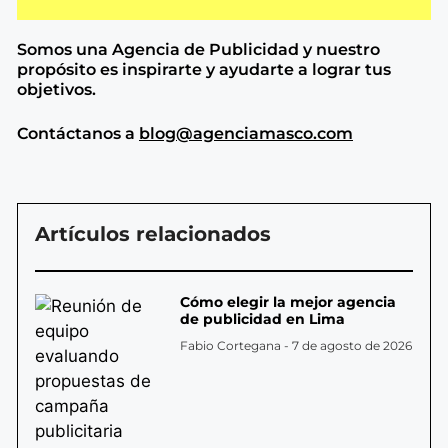
Somos una Agencia de
Publicidad y nuestro
propósito es inspirarte y ayudarte a lograr tus
objetivos.
Contáctanos a
blog@agenciamasco.com
Artículos relacionados
Cómo elegir la mejor agencia
de publicidad en Lima
Fabio Cortegana
7 de agosto de 2026