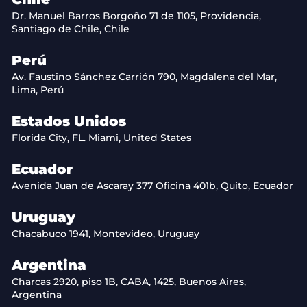
Dr. Manuel Barros Borgoño 71 de 1105, Providencia,
Santiago de Chile, Chile
Perú
Av. Faustino Sánchez Carrión 790, Magdalena del Mar,
Lima, Perú
Estados Unidos
Florida City, FL. Miami, United States
Ecuador
Avenida Juan de Ascaray 377 Oficina 401b, Quito, Ecuador
Uruguay
Chacabuco 1941, Montevideo, Uruguay
Argentina
Charcas 2920, piso 1B, CABA, 1425, Buenos Aires,
Argentina