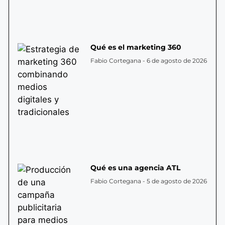
Qué es el marketing 360
Fabio Cortegana
6 de agosto de 2026
Qué es una agencia ATL
Fabio Cortegana
5 de agosto de 2026