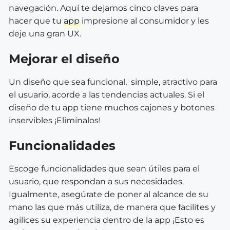
navegación. Aquí te dejamos cinco claves para
hacer que tu
app
impresione al consumidor y les
deje una gran UX.
Mejorar el diseño
Un diseño que sea funcional, simple, atractivo para
el usuario, acorde a las tendencias actuales. Si el
diseño de tu app tiene muchos cajones y botones
inservibles ¡Elimínalos!
Funcionalidades
Escoge funcionalidades que sean útiles para el
usuario, que respondan a sus necesidades.
Igualmente, asegúrate de poner al alcance de su
mano las que más utiliza, de manera que facilites y
agilices su experiencia dentro de la app ¡Esto es