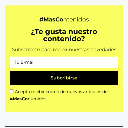
#MasCo
ntenidos
¿Te gusta nuestro
contenido?
Subscríbete para recibir nuestras novedades
Subcribirse
Acepto recibir correo de nuevos artículos de
#MasCo
ntenidos.