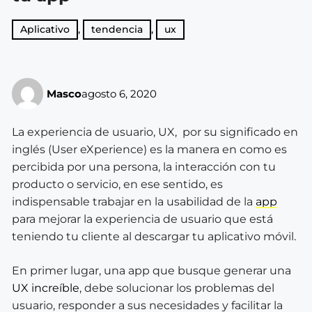
Aplicativo
,
tendencia
,
ux
Masco
agosto 6, 2020
La experiencia de usuario, UX, por su significado en
inglés (User eXperience) es la manera en como es
percibida por una persona, la interacción con tu
producto o servicio, en ese sentido, es
indispensable trabajar en la usabilidad de la
app
para mejorar la experiencia de usuario que está
teniendo tu cliente al descargar tu aplicativo móvil.
En primer lugar, una app que busque generar una
UX increíble
, debe solucionar los problemas del
usuario, responder a sus necesidades y facilitar la