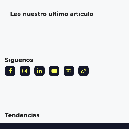
Lee nuestro último artículo
Síguenos
Tendencias