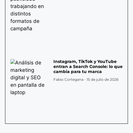
Instagram, TikTok y YouTube
entran a Search Console: lo que
cambia para tu marca
Fabio Cortegana
15 de julio de 2026