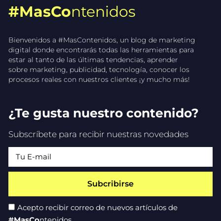
#MasCo
ntenidos
Bienvenidos a #MasContenidos, un blog de marketing
digital donde encontrarás todas las herramientas para
estar al tanto de las últimas tendencias, aprender
sobre marketing, publicidad, tecnología, conocer los
procesos reales con nuestros clientes ¡y mucho más!
¿Te gusta nuestro contenido?
Subscríbete para recibir nuestras novedades
Subcribirse
Acepto recibir correo de nuevos artículos de
#MasCo
ntenidos.