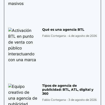
Qué es una agencia BTL
Fabio Cortegana
4 de agosto de 2026
Tipos de agencia de
publicidad: BTL, ATL, digital y
360
Fabio Cortegana
3 de agosto de 2026