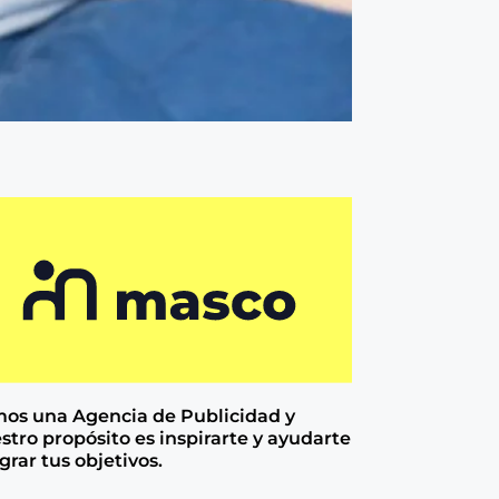
os una Agencia de
Publicidad y
stro propósito es inspirarte y ayudarte
ograr tus objetivos.