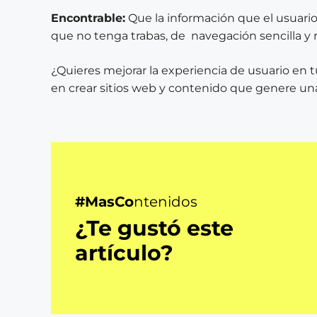
Encontrable:
Que la información que el usuario
que no tenga trabas, de navegación sencilla y r
¿Quieres mejorar la experiencia de usuario en 
en crear sitios web y contenido que genere un
#MasCo
ntenidos
¿Te gustó este
artículo?