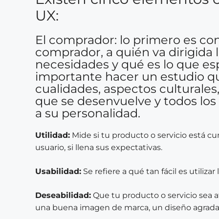
UX:
El comprador: lo primero es co
comprador, a quién va dirigida 
necesidades y qué es lo que es
importante hacer un estudio qu
cualidades, aspectos culturales,
que se desenvuelve y todos los 
a su personalidad.
Utilidad:
Mide si tu producto o servicio está c
usuario, si llena sus expectativas.
Usabilidad:
Se refiere a qué tan fácil es utilizar
Deseabilidad:
Que tu producto o servicio sea a
una buena imagen de marca, un diseño agradab