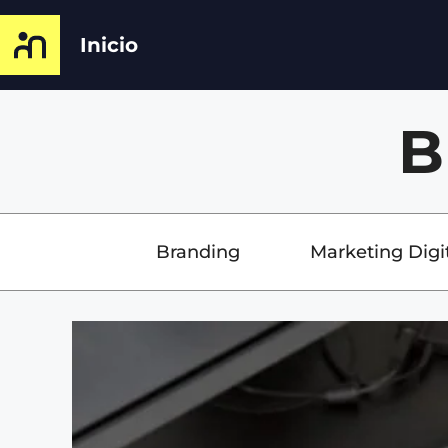
Inicio
B
Branding
Marketing Digi