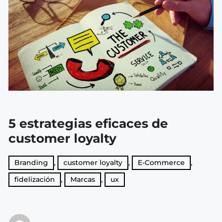
5 estrategias eficaces de
customer loyalty
Branding
,
customer loyalty
,
E-Commerce
,
fidelización
,
Marcas
,
ux