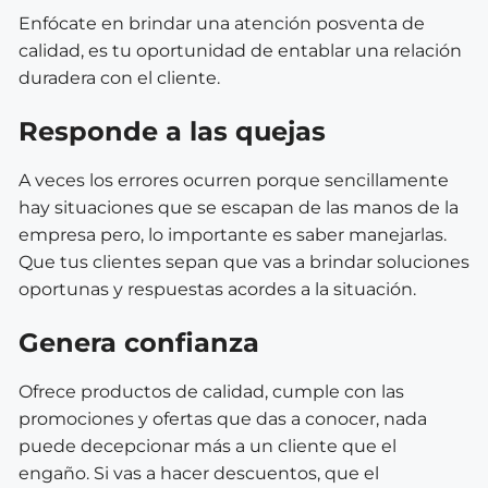
Enfócate en brindar una atención posventa de
calidad, es tu oportunidad de entablar una relación
duradera con el cliente.
Responde a las quejas
A veces los errores ocurren porque sencillamente
hay situaciones que se escapan de las manos de la
empresa pero, lo importante es saber manejarlas.
Que tus clientes sepan que vas a brindar soluciones
oportunas y respuestas acordes a la situación.
Genera confianza
Ofrece productos de calidad, cumple con las
promociones y ofertas que das a conocer, nada
puede decepcionar más a un cliente que el
engaño. Si vas a hacer descuentos, que el