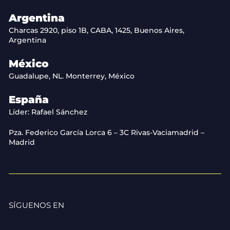
Argentina
Charcas 2920, piso 1B, CABA, 1425, Buenos Aires,
Argentina
México
Guadalupe, NL. Monterrey, México
España
Líder: Rafael Sánchez
Pza. Federico García Lorca 6 – 3C Rivas-Vaciamadrid –
Madrid
SÍGUENOS EN