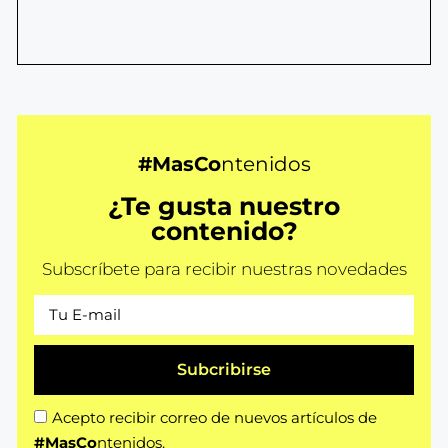
#MasCo
ntenidos
¿Te gusta nuestro
contenido?
Subscríbete para recibir nuestras novedades
Subcribirse
Acepto recibir correo de nuevos artículos de
#MasCo
ntenidos.