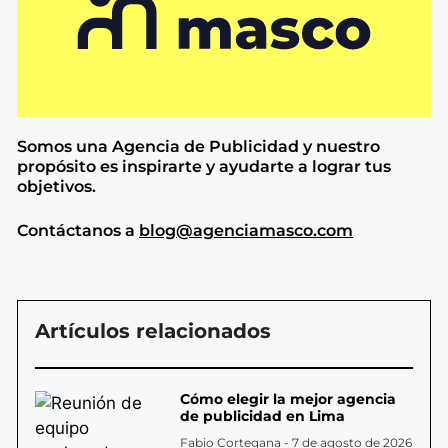
Somos una Agencia de
Publicidad y nuestro
propósito es inspirarte y ayudarte a lograr tus
objetivos.
Contáctanos a
blog@agenciamasco.com
Artículos relacionados
Cómo elegir la mejor agencia
de publicidad en Lima
Fabio Cortegana
7 de agosto de 2026