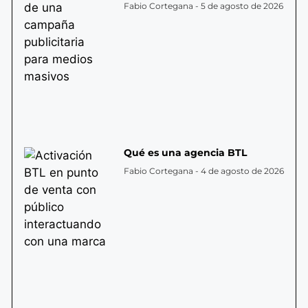
Fabio Cortegana
5 de agosto de 2026
Qué es una agencia BTL
Fabio Cortegana
4 de agosto de 2026