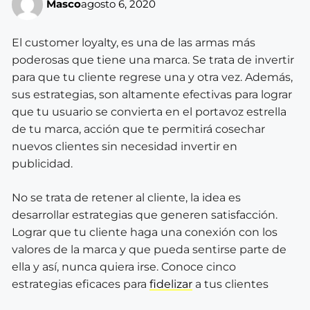
Masco
agosto 6, 2020
El customer loyalty, es una de las armas más
poderosas que tiene una marca. Se trata de invertir
para que tu cliente regrese una y otra vez. Además,
sus estrategias, son altamente efectivas para lograr
que tu usuario se convierta en el portavoz estrella
de tu marca, acción que te permitirá cosechar
nuevos clientes sin necesidad invertir en
publicidad.
No se trata de retener al cliente, la idea es
desarrollar estrategias que generen satisfacción.
Lograr que tu cliente haga una conexión con los
valores de la marca y que pueda sentirse parte de
ella y así, nunca quiera irse. Conoce cinco
estrategias eficaces para
fidelizar
a tus clientes