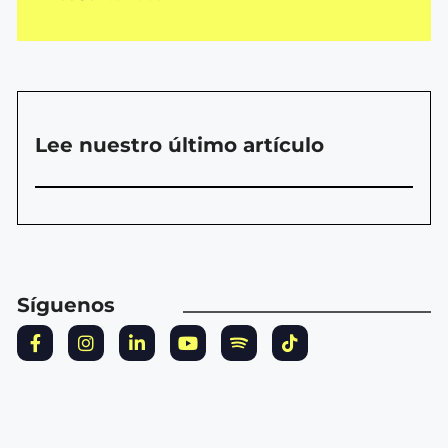
Lee nuestro último artículo
Síguenos