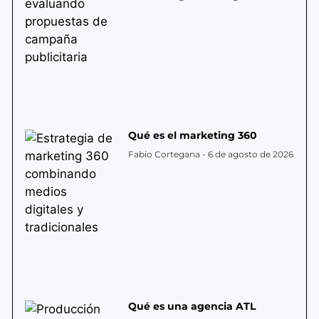
Qué es el marketing 360
Fabio Cortegana
6 de agosto de 2026
Qué es una agencia ATL