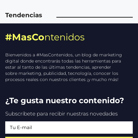
Tendencias
#MasCo
ntenidos
Bienvenidos a #MasContenidos, un blog de marketing
digital donde encontrarás todas las herramientas para
estar al tanto de las últimas tendencias, aprender
sobre marketing, publicidad, tecnología, conocer los
procesos reales con nuestros clientes ¡y mucho más!
¿Te gusta nuestro contenido?
Subscríbete para recibir nuestras novedades