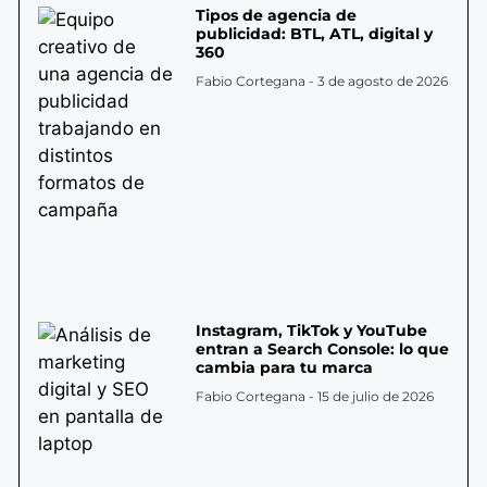
Tipos de agencia de
publicidad: BTL, ATL, digital y
360
Fabio Cortegana
3 de agosto de 2026
Instagram, TikTok y YouTube
entran a Search Console: lo que
cambia para tu marca
Fabio Cortegana
15 de julio de 2026