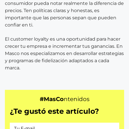
consumidor pueda notar realmente la diferencia de
precios. Ten políticas claras y honestas, es
importante que las personas sepan que pueden
confiar en ti.
El customer loyalty es una oportunidad para hacer
crecer tu empresa e incrementar tus ganancias. En
Masco nos especializamos en desarrollar estrategias
y programas de fidelización adaptados a cada
marca.
#MasCo
ntenidos
¿Te gustó este artículo?