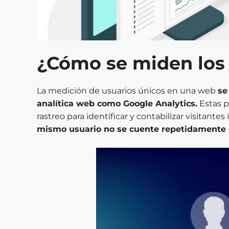
¿Cómo se miden los 
La medición de usuarios únicos en una web
se
analítica web como Google Analytics.
Estas p
rastreo para identificar y contabilizar visitantes
mismo usuario no se cuente repetidamente 