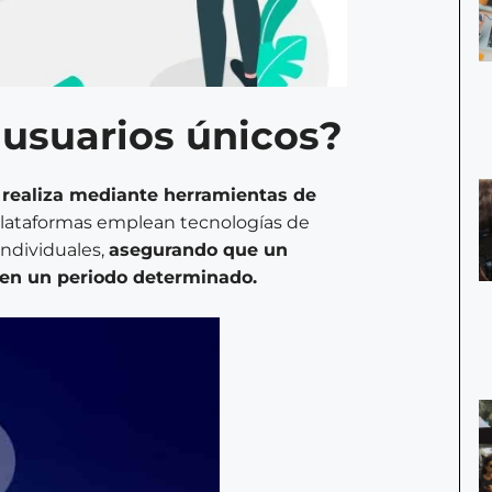
usuarios únicos?
 realiza mediante herramientas de
lataformas emplean tecnologías de
 individuales,
asegurando que un
en un periodo determinado.