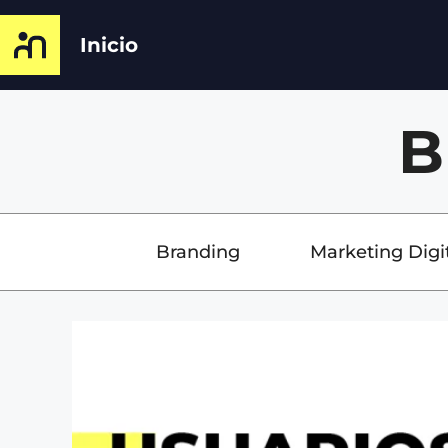
Inicio
B
Branding
Marketing Digi