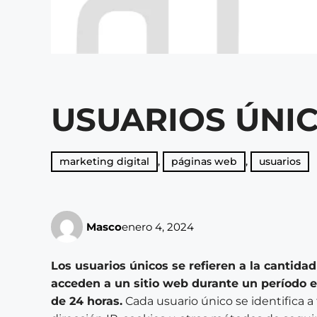
USUARIOS ÚNI
marketing digital
,
páginas web
,
usuarios
Masco
enero 4, 2024
Los usuarios únicos se refieren a la cantidad
acceden a un sitio web durante un período e
de 24 horas.
Cada usuario único se identifica 