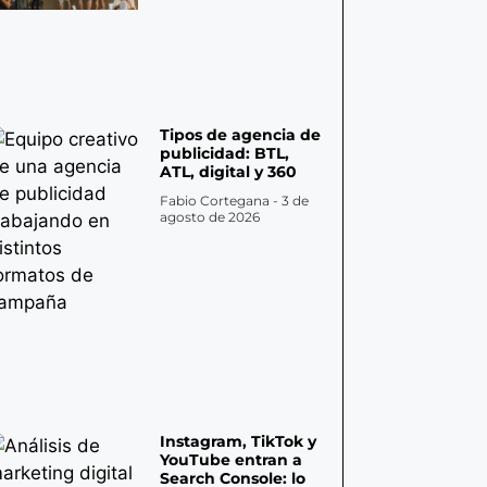
Tipos de agencia de
publicidad: BTL,
ATL, digital y 360
Fabio Cortegana
3 de
agosto de 2026
Instagram, TikTok y
YouTube entran a
Search Console: lo