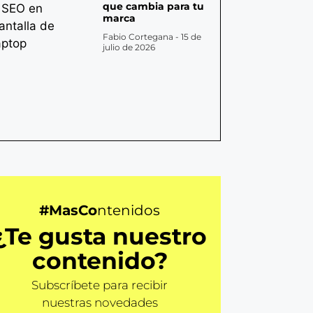
que cambia para tu
marca
Fabio Cortegana
15 de
julio de 2026
#MasCo
ntenidos
¿Te gusta nuestro
contenido?
Subscríbete para recibir
nuestras novedades