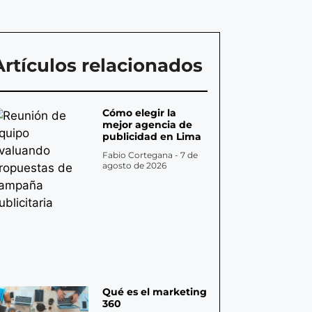
Artículos relacionados
Cómo elegir la
mejor agencia de
publicidad en Lima
Fabio Cortegana
7 de
agosto de 2026
Qué es el marketing
360