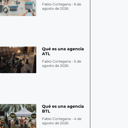
Fabio Cortegana
6 de
agosto de 2026
Qué es una agencia
ATL
Fabio Cortegana
5 de
agosto de 2026
Qué es una agencia
BTL
Fabio Cortegana
4 de
agosto de 2026