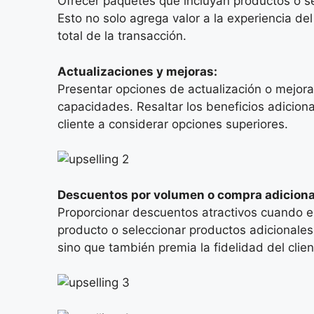
Ofrecer paquetes que incluyan productos o ser
Esto no solo agrega valor a la experiencia del
total de la transacción.
Actualizaciones y mejoras:
Presentar opciones de actualización o mejoras
capacidades. Resaltar los beneficios adicional
cliente a considerar opciones superiores.
Descuentos por volumen o compra adiciona
Proporcionar descuentos atractivos cuando e
producto o seleccionar productos adicionales
sino que también premia la fidelidad del clien