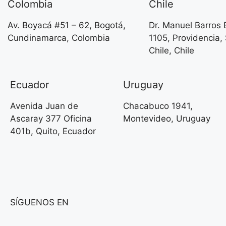
Colombia
Chile
Av. Boyacá #51 – 62, Bogotá,
Dr. Manuel Barros
Cundinamarca, Colombia
1105, Providencia,
Chile, Chile
Ecuador
Uruguay
Avenida Juan de
Chacabuco 1941,
Ascaray 377 Oficina
Montevideo, Uruguay
401b, Quito, Ecuador
SÍGUENOS EN