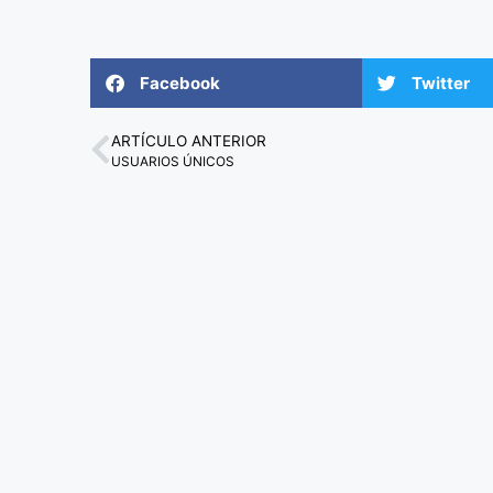
Facebook
Twitter
ARTÍCULO ANTERIOR
USUARIOS ÚNICOS