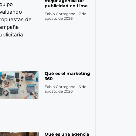
mejor agencia de
publicidad en Lima
Fabio Cortegana
7 de
agosto de 2026
Qué es el marketing
360
Fabio Cortegana
6 de
agosto de 2026
Qué es una agencia