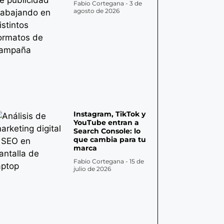
Fabio Cortegana
3 de
agosto de 2026
Instagram, TikTok y
YouTube entran a
Search Console: lo
que cambia para tu
marca
Fabio Cortegana
15 de
julio de 2026