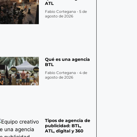
ATL
Fabio Cortegana
5 de
agosto de 2026
Qué es una agencia
BTL
Fabio Cortegana
4 de
agosto de 2026
Tipos de agencia de
publicidad: BTL,
ATL, digital y 360