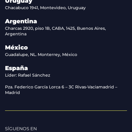
Uruguay
Chacabuco 1941, Montevideo, Uruguay
Argentina
Charcas 2920, piso 1B, CABA, 1425, Buenos Aires,
Argentina
México
Guadalupe, NL. Monterrey, México
España
Líder: Rafael Sánchez
Pza. Federico García Lorca 6 – 3C Rivas-Vaciamadrid –
Madrid
SÍGUENOS EN