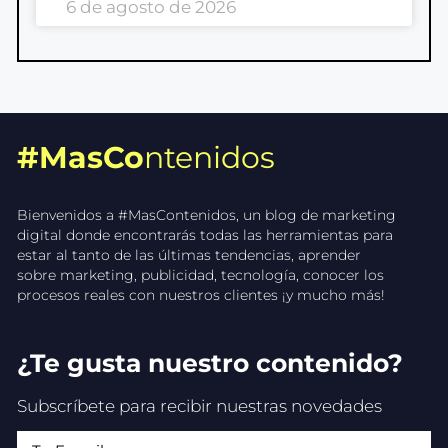
6 de agosto de 2026
#MasCo
ntenidos
Bienvenidos a #MasContenidos, un blog de marketing
digital donde encontrarás todas las herramientas para
estar al tanto de las últimas tendencias, aprender
sobre marketing, publicidad, tecnología, conocer los
procesos reales con nuestros clientes ¡y mucho más!
¿Te gusta nuestro contenido?
Subscríbete para recibir nuestras novedades