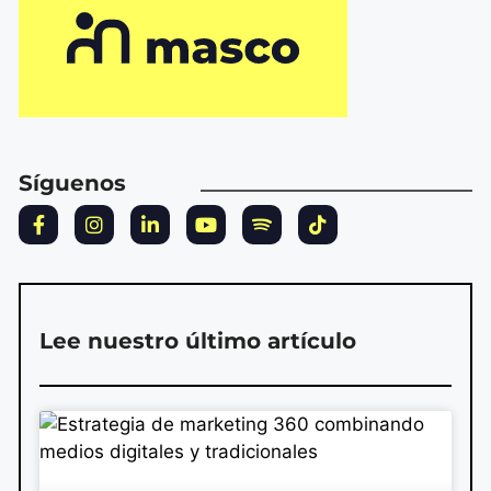
Síguenos
Lee nuestro último artículo