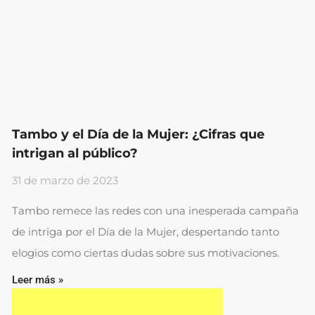
Tambo y el Día de la Mujer: ¿Cifras que
intrigan al público?
31 de marzo de 2023
Tambo remece las redes con una inesperada campaña
de intriga por el Día de la Mujer, despertando tanto
elogios como ciertas dudas sobre sus motivaciones.
Leer más »