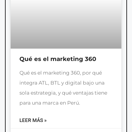
Qué es el marketing 360
Qué es el marketing 360, por qué
integra ATL, BTL y digital bajo una
sola estrategia, y qué ventajas tiene
para una marca en Perú.
LEER MÁS »