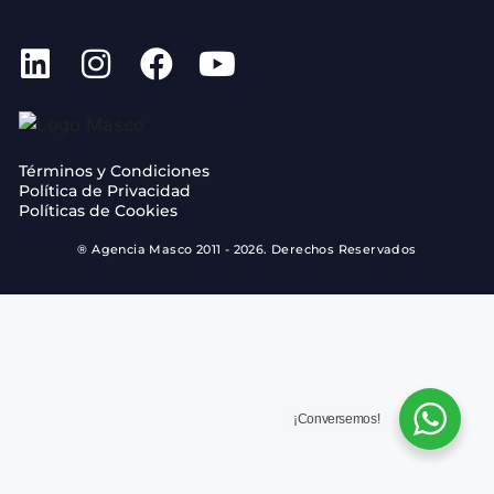
Términos y Condiciones
Política de Privacidad
Políticas de Cookies
® Agencia Masco 2011 - 2026. Derechos Reservados
¡Conversemos!