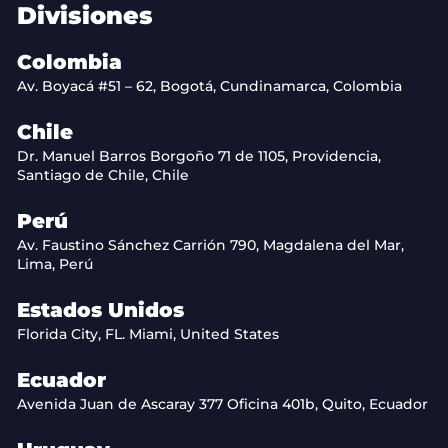
Divisiones
Colombia
Av. Boyacá #51 – 62, Bogotá, Cundinamarca, Colombia
Chile
Dr. Manuel Barros Borgoño 71 de 1105, Providencia,
Santiago de Chile, Chile
Perú
Av. Faustino Sánchez Carrión 790, Magdalena del Mar,
Lima, Perú
Estados Unidos
Florida City, FL. Miami, United States
Ecuador
Avenida Juan de Ascaray 377 Oficina 401b, Quito, Ecuador