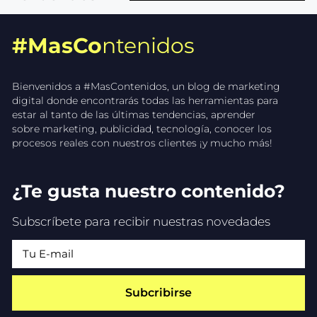
#MasCo
ntenidos
Bienvenidos a #MasContenidos, un blog de marketing
digital donde encontrarás todas las herramientas para
estar al tanto de las últimas tendencias, aprender
sobre marketing, publicidad, tecnología, conocer los
procesos reales con nuestros clientes ¡y mucho más!
¿Te gusta nuestro contenido?
Subscríbete para recibir nuestras novedades
Subcribirse