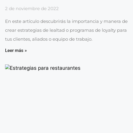
2 de noviembre de 2022
En este artículo descubrirás la importancia y manera de
crear estrategias de lealtad o programas de loyalty para
tus clientes, aliados o equipo de trabajo.
Leer más »