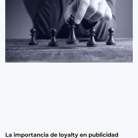
La importancia de loyalty en publicidad