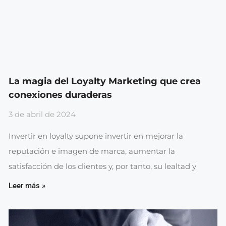
La magia del Loyalty Marketing que crea
conexiones duraderas
3 de abril de 2024
Invertir en loyalty supone invertir en mejorar la
reputación e imagen de marca, aumentar la
satisfacción de los clientes y, por tanto, su lealtad y
Leer más »