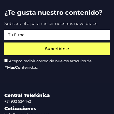
¿Te gusta nuestro contenido?
Subscríbete para recibir nuestras novedades
Subcribirse
Acepto recibir correo de nuevos artículos de
#MasCo
ntenidos.
Central Telefónica
+51 932 524 142
Cotizaciones