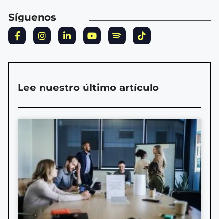
Síguenos
Lee nuestro último artículo