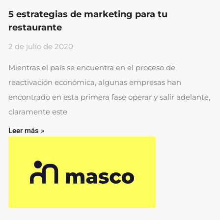
5 estrategias de marketing para tu
restaurante
2 de julio de 2020
Mientras el país se encuentra en el proceso de
reactivación económica, algunas empresas han
encontrado en esta primera fase operar y salir adelante,
claramente este
Leer más »