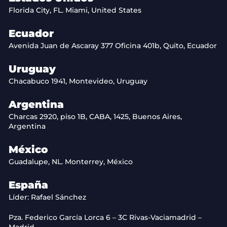
Florida City, FL. Miami, United States
Ecuador
Avenida Juan de Ascaray 377 Oficina 401b, Quito, Ecuador
Uruguay
Chacabuco 1941, Montevideo, Uruguay
Argentina
Charcas 2920, piso 1B, CABA, 1425, Buenos Aires,
Argentina
México
Guadalupe, NL. Monterrey, México
España
Líder: Rafael Sánchez
Pza. Federico García Lorca 6 – 3C Rivas-Vaciamadrid –