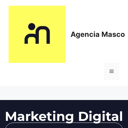
Agencia Masco
Marketing Digital