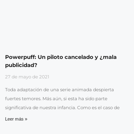
Powerpuff: Un piloto cancelado y ¿mala
publicidad?
27 de mayo de 2021
Toda adaptación de una serie animada despierta
fuertes temores. Más aún, si esta ha sido parte
significativa de nuestra infancia. Como es el caso de
Leer más »