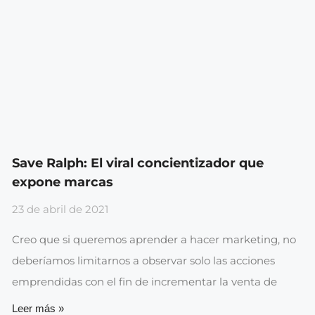
Save Ralph: El viral concientizador que
expone marcas
23 de abril de 2021
Creo que si queremos aprender a hacer marketing, no
deberíamos limitarnos a observar solo las acciones
emprendidas con el fin de incrementar la venta de
Leer más »