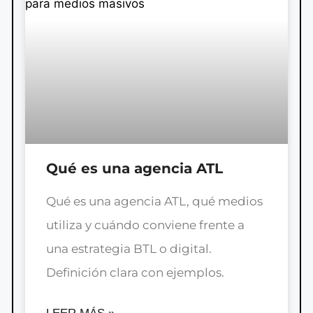
Qué es una agencia ATL
Qué es una agencia ATL, qué medios
utiliza y cuándo conviene frente a
una estrategia BTL o digital.
Definición clara con ejemplos.