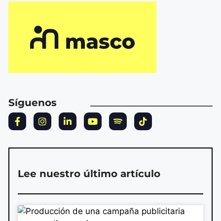
Síguenos
Lee nuestro último artículo