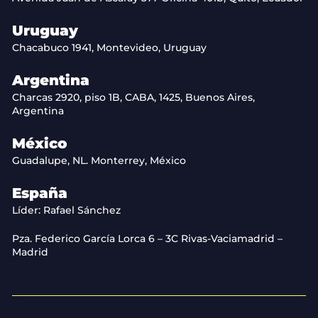
Uruguay
Chacabuco 1941, Montevideo, Uruguay
Argentina
Charcas 2920, piso 1B, CABA, 1425, Buenos Aires,
Argentina
México
Guadalupe, NL. Monterrey, México
España
Líder: Rafael Sánchez
Pza. Federico García Lorca 6 – 3C Rivas-Vaciamadrid –
Madrid