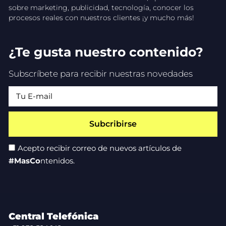
sobre marketing, publicidad, tecnología, conocer los
procesos reales con nuestros clientes ¡y mucho más!
¿Te gusta nuestro contenido?
Subscríbete para recibir nuestras novedades
Subcribirse
Acepto recibir correo de nuevos artículos de
#MasCo
ntenidos.
Central Telefónica