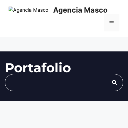
Agencia Masco
Portafolio