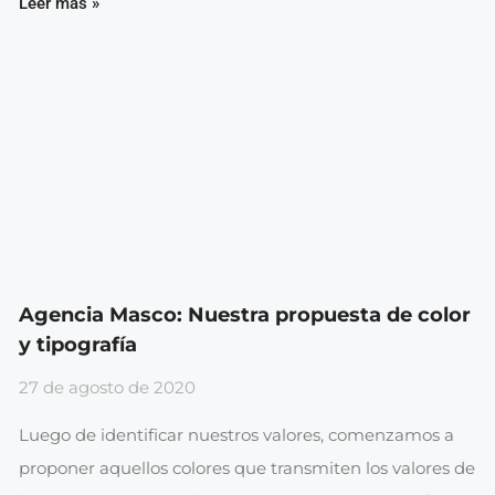
Leer más »
Agencia Masco: Nuestra propuesta de color
y tipografía
27 de agosto de 2020
Luego de identificar nuestros valores, comenzamos a
proponer aquellos colores que transmiten los valores de