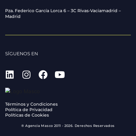
Pza. Federico García Lorca 6 – 3C Rivas-Vaciamadrid –
Madrid
SÍGUENOS EN
Términos y Condiciones
Política de Privacidad
Políticas de Cookies
® Agencia Masco 2011 - 2026. Derechos Reservados