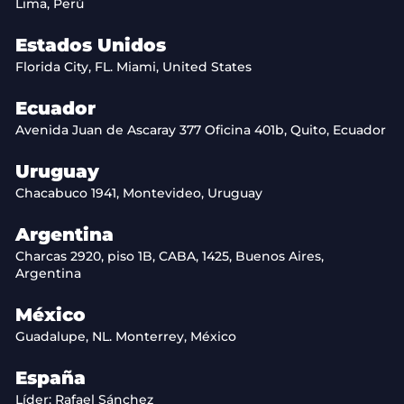
Lima, Perú
Estados Unidos
Florida City, FL. Miami, United States
Ecuador
Avenida Juan de Ascaray 377 Oficina 401b, Quito, Ecuador
Uruguay
Chacabuco 1941, Montevideo, Uruguay
Argentina
Charcas 2920, piso 1B, CABA, 1425, Buenos Aires,
Argentina
México
Guadalupe, NL. Monterrey, México
España
Líder: Rafael Sánchez