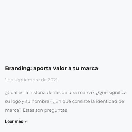
Branding: aporta valor a tu marca
1 de septiembre de 2021
¿Cuál es la historia detrás de una marca? ¿Qué significa
su logo y su nombre? ¿En qué consiste la identidad de
marca? Estas son preguntas
Leer más »