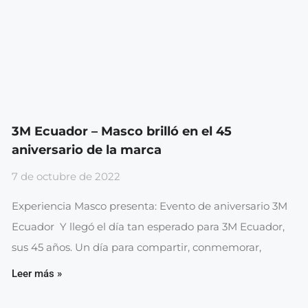
3M Ecuador – Masco brilló en el 45
aniversario de la marca
7 de octubre de 2022
Experiencia Masco presenta: Evento de aniversario 3M
Ecuador Y llegó el día tan esperado para 3M Ecuador,
sus 45 años. Un día para compartir, conmemorar,
Leer más »