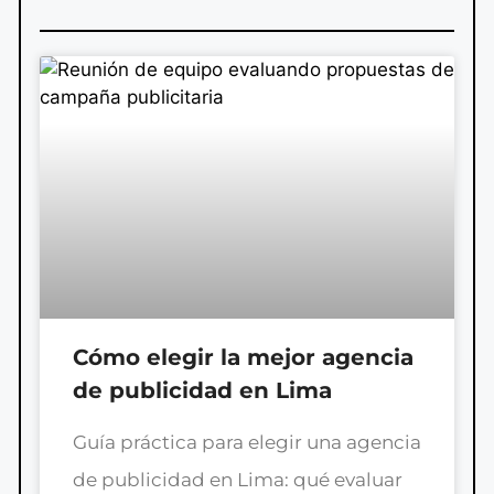
Cómo elegir la mejor agencia
de publicidad en Lima
Guía práctica para elegir una agencia
de publicidad en Lima: qué evaluar