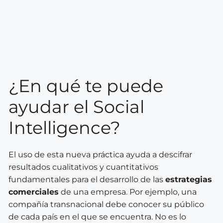
¿En qué te puede
ayudar el Social
Intelligence?
El uso de esta nueva práctica ayuda a descifrar
resultados cualitativos y cuantitativos
fundamentales para el desarrollo de las
estrategias
comerciales
de una empresa. Por ejemplo, una
compañía transnacional debe conocer su público
de cada país en el que se encuentra. No es lo