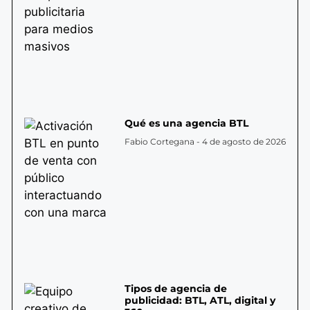
Qué es una agencia BTL
Fabio Cortegana
4 de agosto de 2026
Tipos de agencia de
publicidad: BTL, ATL, digital y