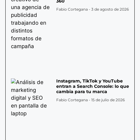
360
Fabio Cortegana
3 de agosto de 2026
Instagram, TikTok y YouTube
entran a Search Console: lo que
cambia para tu marca
Fabio Cortegana
15 de julio de 2026