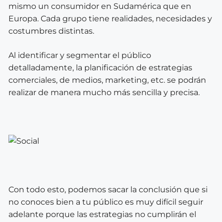
mismo un consumidor en Sudamérica que en
Europa. Cada grupo tiene realidades, necesidades y
costumbres distintas.
Al identificar y segmentar el público
detalladamente, la planificación de estrategias
comerciales, de medios, marketing, etc. se podrán
realizar de manera mucho más sencilla y precisa.
Con todo esto, podemos sacar la conclusión que si
no conoces bien a tu público es muy difícil seguir
adelante porque las estrategias no cumplirán el