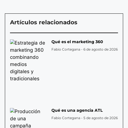
Artículos relacionados
Qué es el marketing 360
Fabio Cortegana
6 de agosto de 2026
Qué es una agencia ATL
Fabio Cortegana
5 de agosto de 2026