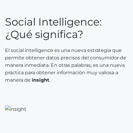
Social Intelligence:
¿Qué significa?
El social intelligence es una nueva estrategia que
permite obtener datos precisos del consumidor de
manera inmediata. En otras palabras, es una nueva
práctica
para obtener información muy valiosa a
manera de
insight
.