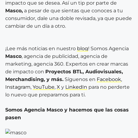
impacto que se desea. Así un tip por parte de
Masco,
a pesar de que sientas que conoces a tu
consumidor, dale una doble revisada, ya que puede
cambiar de un día a otro.
¡Lee más noticias en nuestro
blog
! Somos Agencia
Masco
, agencia de publicidad, agencia de
marketing, agencia 360. Expertos en crear marcas
de impacto con
Proyectos BTL, Audiovisuales,
Merchandising, y más.
Síguenos en
Facebook
,
Instagram
,
YouTube
,
X
y
LinkedIn
para no perderte
lo nuevo que preparamos para ti.
Somos Agencia Masco y hacemos que las cosas
pasen