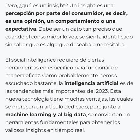
Pero, ¿qué es un insight? Un insight es una
percepción por parte del consumidor, es decir,
es una opinión, un comportamiento o una
expectativa
. Debe ser un dato tan preciso que
cuando el consumidor lo vea, se sienta identificado
sin saber que es algo que deseaba o necesitaba.
El social intelligence requiere de ciertas
herramientas en específico para funcionar de
manera eficaz. Como probablemente hemos
escuchado bastante, la
inteligencia artificial
es de
las tendencias más importantes del 2023. Esta
nueva tecnología tiene muchas ventajas, las cuales
se merecen un artículo dedicado, pero junto al
machine learning y al big data
, se convierten en
herramientas fundamentales para obtener los
valiosos insights en tiempo real.