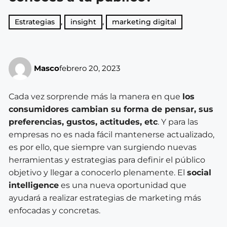
Estrategias
,
insight
,
marketing digital
Masco
febrero 20, 2023
Cada vez sorprende más la manera en que
los
consumidores cambian su forma de pensar, sus
preferencias, gustos, actitudes, etc
. Y para las
empresas no es nada fácil mantenerse actualizado,
es por ello, que siempre van surgiendo nuevas
herramientas y estrategias para definir el público
objetivo y llegar a conocerlo plenamente.
El
social
intelligence
es una nueva oportunidad que
ayudará a realizar estrategias de marketing más
enfocadas y concretas.