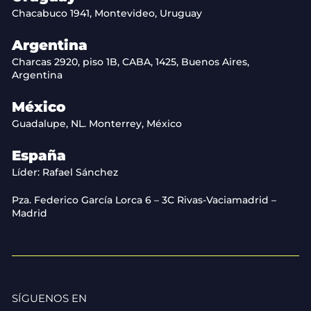
Chacabuco 1941, Montevideo, Uruguay
Argentina
Charcas 2920, piso 1B, CABA, 1425, Buenos Aires,
Argentina
México
Guadalupe, NL. Monterrey, México
España
Líder: Rafael Sánchez
Pza. Federico García Lorca 6 – 3C Rivas-Vaciamadrid –
Madrid
SÍGUENOS EN