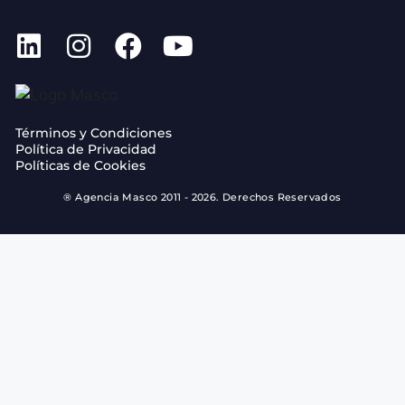
Términos y Condiciones
Política de Privacidad
Políticas de Cookies
® Agencia Masco 2011 - 2026. Derechos Reservados