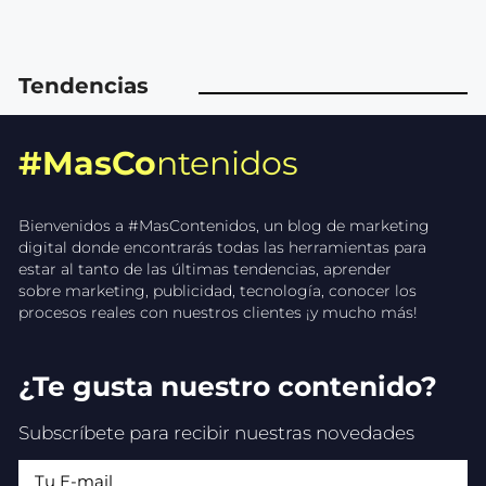
Tendencias
#MasCo
ntenidos
Bienvenidos a #MasContenidos, un blog de marketing
digital donde encontrarás todas las herramientas para
estar al tanto de las últimas tendencias, aprender
sobre marketing, publicidad, tecnología, conocer los
procesos reales con nuestros clientes ¡y mucho más!
¿Te gusta nuestro contenido?
Subscríbete para recibir nuestras novedades