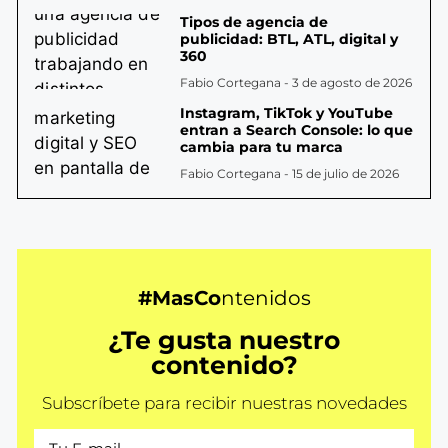
Tipos de agencia de
publicidad: BTL, ATL, digital y
360
Fabio Cortegana
3 de agosto de 2026
Instagram, TikTok y YouTube
entran a Search Console: lo que
cambia para tu marca
Fabio Cortegana
15 de julio de 2026
#MasCo
ntenidos
¿Te gusta nuestro
contenido?
Subscríbete para recibir nuestras novedades