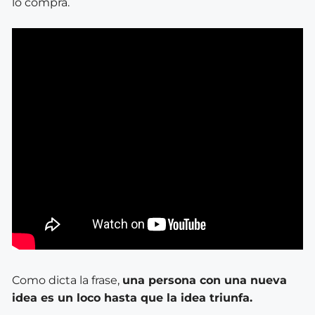
lo compra.
Como dicta la frase,
una persona con una nueva
idea es un loco hasta que la idea triunfa.