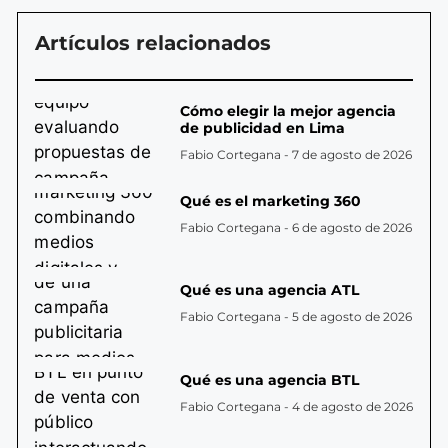
Artículos relacionados
Cómo elegir la mejor agencia
de publicidad en Lima
Fabio Cortegana
7 de agosto de 2026
Qué es el marketing 360
Fabio Cortegana
6 de agosto de 2026
Qué es una agencia ATL
Fabio Cortegana
5 de agosto de 2026
Qué es una agencia BTL
Fabio Cortegana
4 de agosto de 2026