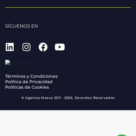
SÍGUENOS EN
Términos y Condiciones
Política de Privacidad
Políticas de Cookies
® Agencia Masco 2011 - 2026. Derechos Reservados