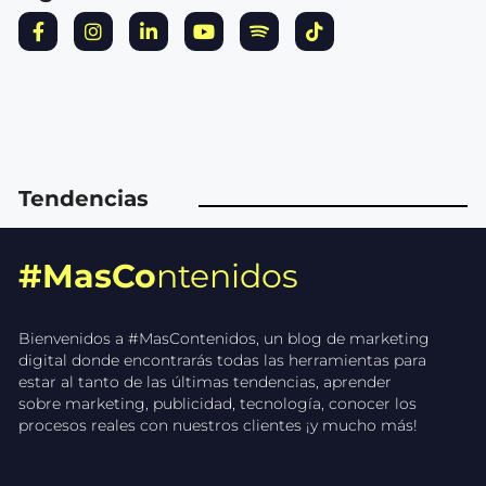
Tendencias
#MasCo
ntenidos
Bienvenidos a #MasContenidos, un blog de marketing
digital donde encontrarás todas las herramientas para
estar al tanto de las últimas tendencias, aprender
sobre marketing, publicidad, tecnología, conocer los
procesos reales con nuestros clientes ¡y mucho más!