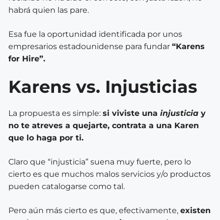
habrá quien las pare.
Esa fue la oportunidad identificada por unos
empresarios estadounidense para fundar
“Karens
for Hire”.
Karens vs. Injusticias
La propuesta es simple:
si viviste una
injusticia
y
no te atreves a quejarte, contrata a una Karen
que lo haga por ti.
Claro que “injusticia” suena muy fuerte, pero lo
cierto es que muchos malos servicios y/o productos
pueden catalogarse como tal.
Pero aún más cierto es que, efectivamente,
existen