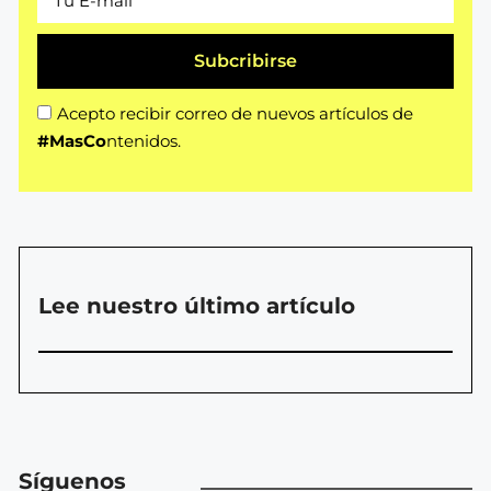
Subcribirse
Acepto recibir correo de nuevos artículos de
#MasCo
ntenidos.
Lee nuestro último artículo
Síguenos