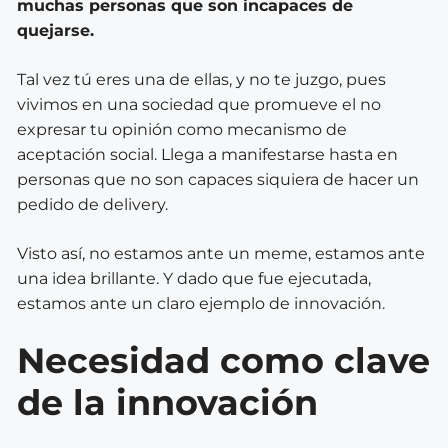
muchas personas que son incapaces de
quejarse.
Tal vez tú eres una de ellas, y no te juzgo, pues
vivimos en una sociedad que promueve el no
expresar tu opinión como mecanismo de
aceptación social. Llega a manifestarse hasta en
personas que no son capaces siquiera de hacer un
pedido de delivery.
Visto así, no estamos ante un meme, estamos ante
una idea brillante. Y dado que fue ejecutada,
estamos ante un claro ejemplo de innovación.
Necesidad como clave
de la innovación