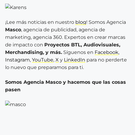
¡Lee más noticias en nuestro
blog
! Somos Agencia
Masco
, agencia de publicidad, agencia de
marketing, agencia 360. Expertos en crear marcas
de impacto con
Proyectos BTL, Audiovisuales,
Merchandising, y más.
Síguenos en
Facebook
,
Instagram
,
YouTube
,
X
y
LinkedIn
para no perderte
lo nuevo que preparamos para ti.
Somos Agencia Masco y hacemos que las cosas
pasen