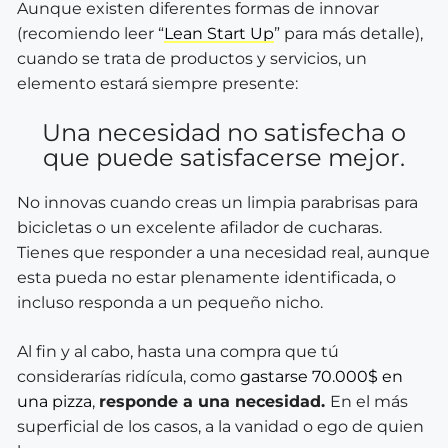
Aunque existen diferentes formas de innovar
(recomiendo leer “
Lean Start Up
” para más detalle),
cuando se trata de productos y servicios, un
elemento estará siempre presente:
Una necesidad no satisfecha o
que puede satisfacerse mejor.
No innovas cuando creas un limpia parabrisas para
bicicletas o un excelente afilador de cucharas.
Tienes que responder a una necesidad real, aunque
esta pueda no estar plenamente identificada, o
incluso responda a un pequeño nicho.
Al fin y al cabo, hasta una compra que tú
considerarías ridícula, como
gastarse 70.000$ en
una pizza
,
responde a una necesidad.
En el más
superficial de los casos, a la vanidad o ego de quien