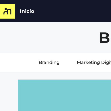
Inicio
B
Branding
Marketing Digi