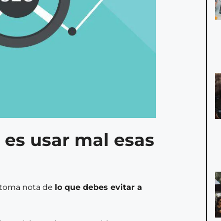
 es usar mal esas
, toma nota de
lo que debes evitar a