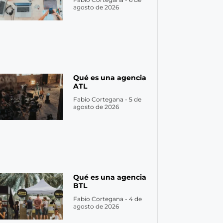
agosto de 2026
Qué es una agencia
ATL
Fabio Cortegana
5 de
agosto de 2026
Qué es una agencia
BTL
Fabio Cortegana
4 de
agosto de 2026