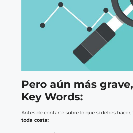
Pero aún más grave,
Key Words:
Antes de contarte sobre lo que sí debes hacer
toda costa: