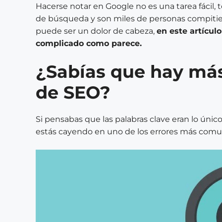
Hacerse notar en Google no es una tarea fácil, 
de búsqueda y son miles de personas compitie
puede ser un dolor de cabeza,
en este artícu
complicado como parece.
¿Sabías que hay más
de SEO?
Si pensabas que las palabras clave eran lo único
estás cayendo en uno de los errores más comu