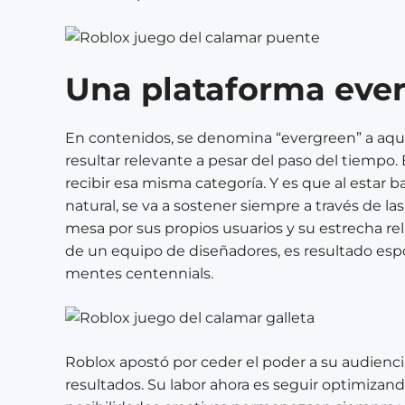
Una plataforma eve
En contenidos, se denomina “evergreen” a aq
resultar relevante a pesar del paso del tiempo
recibir esa misma categoría. Y es que al estar 
natural, se va a sostener siempre a través de la
mesa por sus propios usuarios y su estrecha rel
de un equipo de diseñadores, es resultado esp
mentes centennials.
Roblox apostó por ceder el poder a su audienci
resultados. Su labor ahora es seguir optimizand