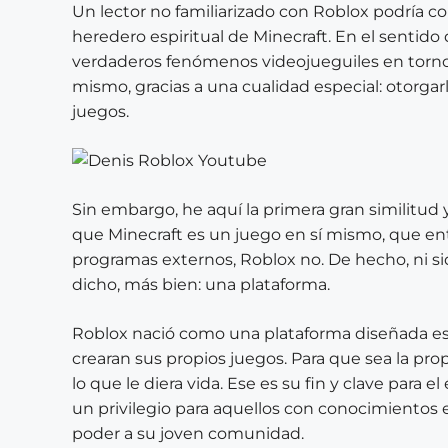
Un lector no familiarizado con Roblox podría co
heredero espiritual de Minecraft. En el senti
verdaderos fenómenos videojueguiles en torno 
mismo, gracias a una cualidad especial: otorgar
juegos.
Sin embargo, he aquí la primera gran similitud 
que Minecraft es un juego en sí mismo, que en
programas externos, Roblox no. De hecho, ni s
dicho, más bien: una plataforma.
Roblox nació como una plataforma diseñada es
crearan sus propios juegos. Para que sea la pro
lo que le diera vida. Ese es su fin y clave para el
un privilegio para aquellos con conocimientos e
poder a su joven comunidad.