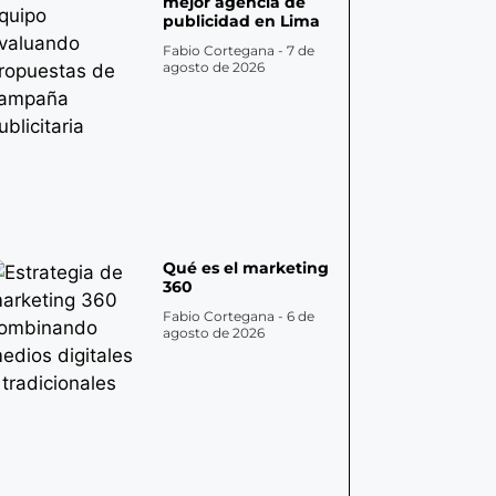
mejor agencia de
publicidad en Lima
Fabio Cortegana
7 de
agosto de 2026
Qué es el marketing
360
Fabio Cortegana
6 de
agosto de 2026