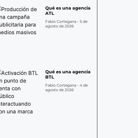
Qué es una agencia
ATL
Fabio Cortegana
5 de
agosto de 2026
Qué es una agencia
BTL
Fabio Cortegana
4 de
agosto de 2026