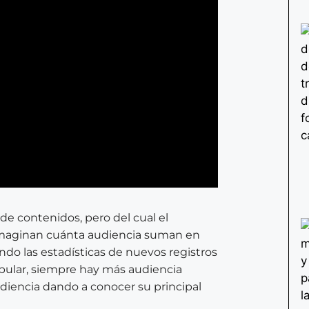
 de contenidos, pero del cual el
imaginan cuánta audiencia suman en
ndo las estadísticas de nuevos registros
pular, siempre hay más audiencia
diencia dando a conocer su principal