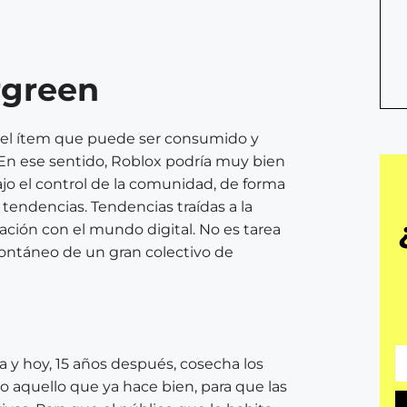
rgreen
uel ítem que puede ser consumido y
. En ese sentido, Roblox podría muy bien
bajo el control de la comunidad, de forma
s tendencias. Tendencias traídas a la
ación con el mundo digital. No es tarea
ontáneo de un gran colectivo de
a y hoy, 15 años después, cosecha los
o aquello que ya hace bien, para que las