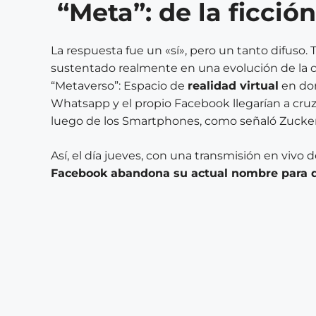
“Meta”: de la ficción
La respuesta fue un «sí», pero un tanto difuso
sustentado realmente en una evolución de la 
“Metaverso”: Espacio de
realidad virtual
en do
Whatsapp y el propio Facebook llegarían a cruz
luego de los Smartphones, como señaló Zuck
Así, el día jueves, con una transmisión en vivo 
Facebook abandona su actual nombre para da