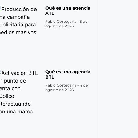
Qué es una agencia
ATL
Fabio Cortegana
5 de
agosto de 2026
Qué es una agencia
BTL
Fabio Cortegana
4 de
agosto de 2026