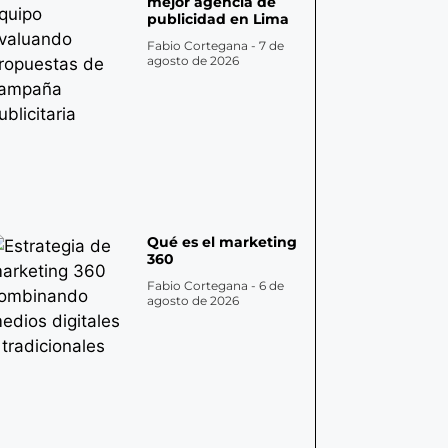
mejor agencia de
publicidad en Lima
Fabio Cortegana
7 de
agosto de 2026
Qué es el marketing
360
Fabio Cortegana
6 de
agosto de 2026