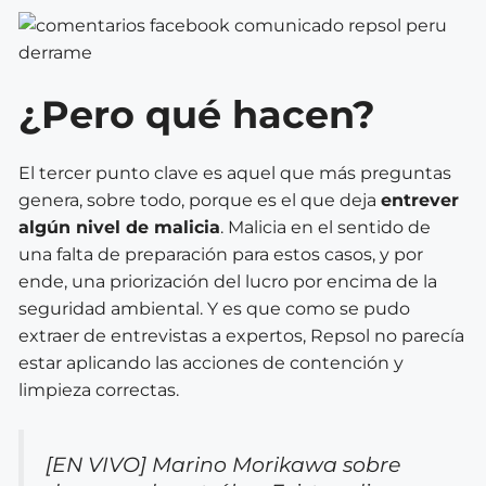
¿Pero qué hacen?
El tercer punto clave es aquel que más preguntas
genera, sobre todo, porque es el que deja
entrever
algún nivel de malicia
. Malicia en el sentido de
una falta de preparación para estos casos, y por
ende, una priorización del lucro por encima de la
seguridad ambiental. Y es que como se pudo
extraer de entrevistas a expertos, Repsol no parecía
estar aplicando las acciones de contención y
limpieza correctas.
[EN VIVO] Marino Morikawa sobre