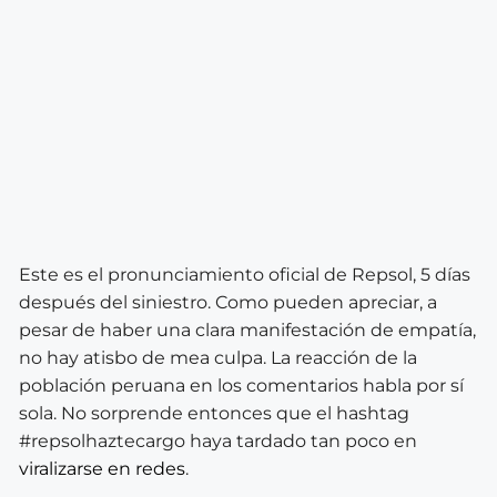
Este es el pronunciamiento oficial de Repsol, 5 días
después del siniestro. Como pueden apreciar, a
pesar de haber una clara manifestación de empatía,
no hay atisbo de mea culpa. La reacción de la
población peruana en los comentarios habla por sí
sola. No sorprende entonces que el hashtag
#repsolhaztecargo haya tardado tan poco en
viralizarse en redes
.