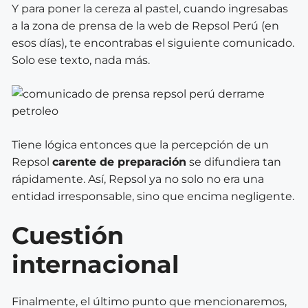
Y para poner la cereza al pastel, cuando ingresabas
a la zona de prensa de la web de Repsol Perú (en
esos días), te encontrabas el siguiente comunicado.
Solo ese texto, nada más.
Tiene lógica entonces que la percepción de un
Repsol
carente de preparación
se difundiera tan
rápidamente. Así, Repsol ya no solo no era una
entidad irresponsable, sino que encima negligente.
Cuestión
internacional
Finalmente, el último punto que mencionaremos,