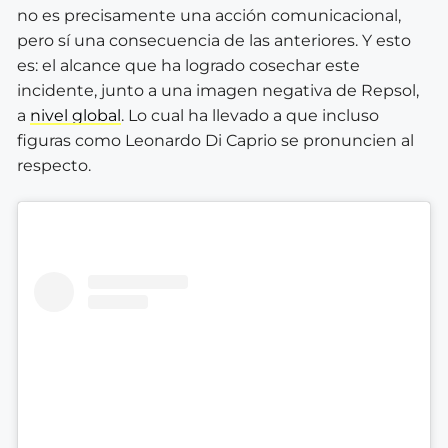
no es precisamente una acción comunicacional,
pero sí una consecuencia de las anteriores. Y esto
es: el alcance que ha logrado cosechar este
incidente, junto a una imagen negativa de Repsol,
a
nivel global
. Lo cual ha llevado a que incluso
figuras como Leonardo Di Caprio se pronuncien al
respecto.