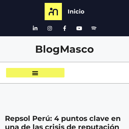
Inicio
BlogMasco
Repsol Perú: 4 puntos clave en
una de las crisis de reputación