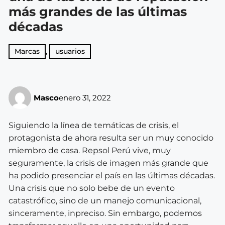
más grandes de las últimas
décadas
Marcas
,
usuarios
Masco
enero 31, 2022
Siguiendo la línea de temáticas de crisis, el
protagonista de ahora resulta ser un muy conocido
miembro de casa. Repsol Perú vive, muy
seguramente, la crisis de imagen más grande que
ha podido presenciar el país en las últimas décadas.
Una crisis que no solo bebe de un evento
catastrófico, sino de un manejo comunicacional,
sinceramente, inpreciso. Sin embargo, podemos