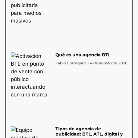
Qué es una agencia BTL
Fabio Cortegana
4 de agosto de 2026
Tipos de agencia de
publicidad: BTL, ATL, digital y