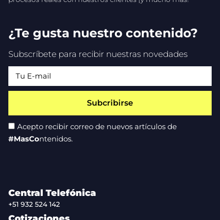
¿Te gusta nuestro contenido?
Subscríbete para recibir nuestras novedades
Subcribirse
Acepto recibir correo de nuevos artículos de
#MasCo
ntenidos.
Central Telefónica
+51 932 524 142
Cotizaciones