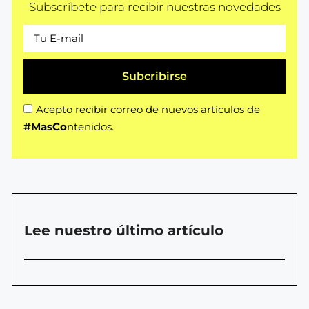
Subscríbete para recibir nuestras novedades
Subcribirse
Acepto recibir correo de nuevos artículos de
#MasCo
ntenidos.
Lee nuestro último artículo