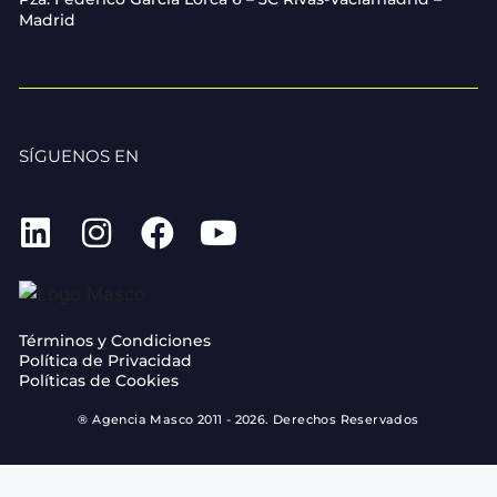
Madrid
SÍGUENOS EN
Términos y Condiciones
Política de Privacidad
Políticas de Cookies
® Agencia Masco 2011 - 2026. Derechos Reservados