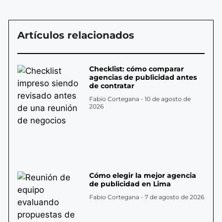
Artículos relacionados
Checklist: cómo comparar
agencias de publicidad antes
de contratar
Fabio Cortegana
10 de agosto de
2026
Cómo elegir la mejor agencia
de publicidad en Lima
Fabio Cortegana
7 de agosto de 2026