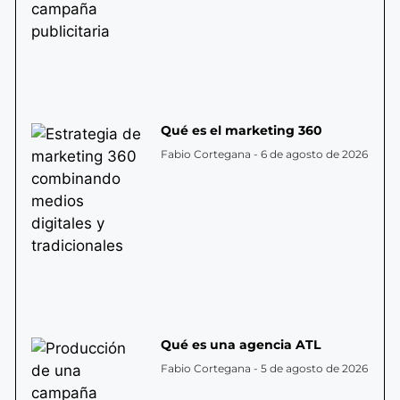
Qué es el marketing 360
Fabio Cortegana
6 de agosto de 2026
Qué es una agencia ATL
Fabio Cortegana
5 de agosto de 2026