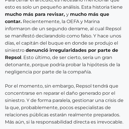
esto es solo un pequeño análisis. Esta historia tiene
mucho más para revisar,
y
mucho más que
contar.
Recientemente, la OEFA y Marina
informaron de un segundo derrame, al cual Repsol
se manifestó declarandolo como falso. Y hace unos
días, el capitán del buque en donde se produjo el
siniestro
denunció irregularidades por parte de
Repsol
. Esto último, de ser cierto, sería un gran
detonante, porque podría probar la hipótesis de la
negligencia por parte de la compañía.
Por el momento, sin embargo, Repsol tendrá que
concentrarse en reparar el daño generado por el
siniestro. Y de forma paralela, gestionar una crisis de
la que, probablemente, pocos especialistas de
relaciones públicas estarán realmente preparados.
Más aún, si la responsabilidad directa es irrevocable.