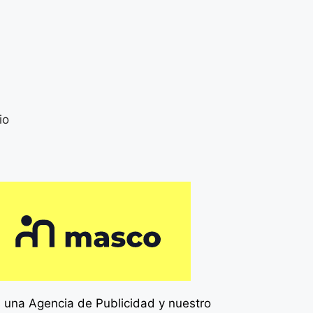
io
 una Agencia de
Publicidad y nuestro