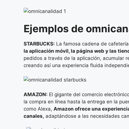
Ejemplos de omnican
STARBUCKS:
La famosa cadena de cafeterías
la aplicación móvil, la página web y las tien
pedidos a través de la aplicación, acumular 
creando así una experiencia fluida independi
AMAZON:
El gigante del comercio electrónic
la compra en línea hasta la entrega en la pu
como Alexa,
Amazon ofrece una experiencia
canales,
adaptándose a las necesidades cam