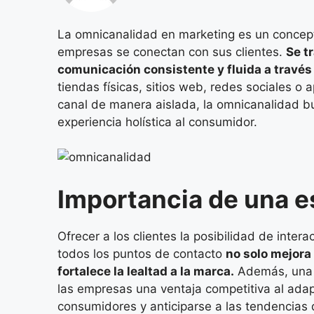
La omnicanalidad en marketing es un concept
empresas se conectan con sus clientes.
Se t
comunicación consistente y fluida a través
tiendas físicas, sitios web, redes sociales o 
canal de manera aislada, la omnicanalidad bu
experiencia holística al consumidor.
Importancia de una e
Ofrecer a los clientes la posibilidad de int
todos los puntos de contacto
no solo mejora 
fortalece la lealtad a la marca.
Además, una e
las empresas una ventaja competitiva al adap
consumidores y anticiparse a las tendencias