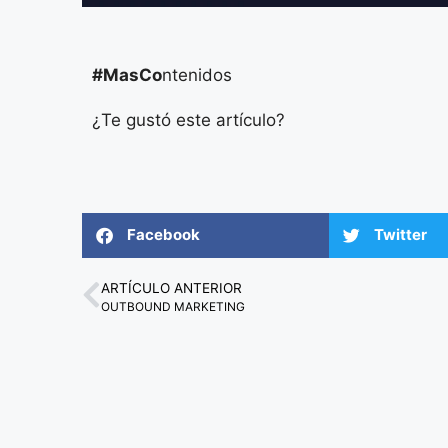
#MasCo
ntenidos
¿Te gustó este artículo?
Facebook
Twitter
ARTÍCULO ANTERIOR
OUTBOUND MARKETING