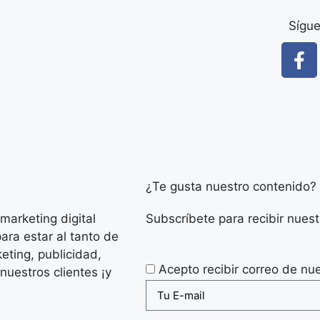
Sígu
¿Te gusta nuestro contenido?
arketing digital
Subscríbete para recibir nue
ara estar al tanto de
eting, publicidad,
Acepto recibir correo de nu
nuestros clientes ¡y