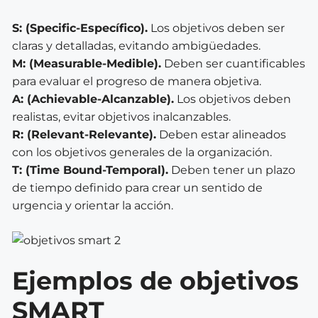
S: (Specific-Específico).
Los objetivos deben ser
claras y detalladas, evitando ambigüedades.
M: (Measurable-Medible).
Deben ser cuantificables
para evaluar el progreso de manera objetiva.
A: (Achievable-Alcanzable).
Los objetivos deben
realistas, evitar objetivos inalcanzables.
R: (Relevant-Relevante).
Deben estar alineados
con los objetivos generales de la organización.
T: (Time Bound-Temporal).
Deben tener un plazo
de tiempo definido para crear un sentido de
urgencia y orientar la acción.
Ejemplos de objetivos
SMART