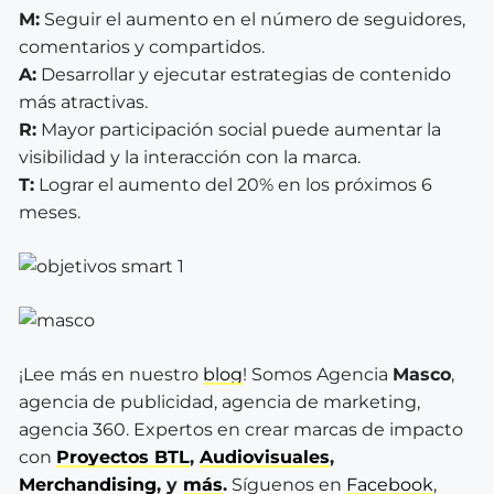
M:
Seguir el aumento en el número de seguidores,
comentarios y compartidos.
A:
Desarrollar y ejecutar estrategias de contenido
más atractivas.
R:
Mayor participación social puede aumentar la
visibilidad y la interacción con la marca.
T:
Lograr el aumento del 20% en los próximos 6
meses.
¡Lee más en nuestro
blog
! Somos Agencia
Masco
,
agencia de publicidad, agencia de marketing,
agencia 360. Expertos en crear marcas de impacto
con
Proyectos BTL
,
Audiovisuales
,
Merchandising
, y
más
.
Síguenos en
Facebook
,