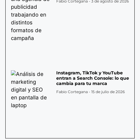
Fabio Cortegana
3 de agosto de 2026
Instagram, TikTok y YouTube
entran a Search Console: lo que
cambia para tu marca
Fabio Cortegana
15 de julio de 2026