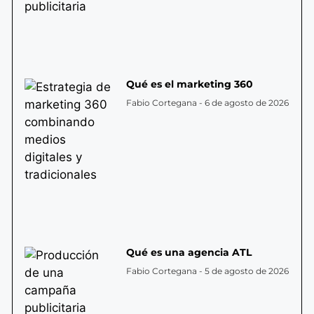
Qué es el marketing 360
Fabio Cortegana
6 de agosto de 2026
Qué es una agencia ATL
Fabio Cortegana
5 de agosto de 2026