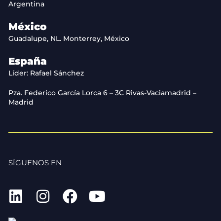
Argentina
México
Guadalupe, NL. Monterrey, México
España
Líder: Rafael Sánchez
Pza. Federico García Lorca 6 – 3C Rivas-Vaciamadrid –
Madrid
SÍGUENOS EN