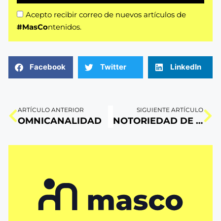
Acepto recibir correo de nuevos artículos de
#MasCo
ntenidos.
Facebook
Twitter
LinkedIn
ARTÍCULO ANTERIOR
SIGUIENTE ARTÍCULO
OMNICANALIDAD
NOTORIEDAD DE MARCA