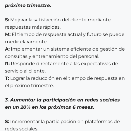
próximo trimestre.
S:
Mejorar la satisfacción del cliente mediante
respuestas más rápidas.
M:
El tiempo de respuesta actual y futuro se puede
medir claramente.
A:
Implementar un sistema eficiente de gestión de
consultas y entrenamiento del personal.
R:
Responde directamente a las expectativas de
servicio al cliente.
T:
Lograr la reducción en el tiempo de respuesta en
el próximo trimestre.
3. Aumentar la participación en redes sociales
en un 20% en los próximos 6 meses.
S:
Incrementar la participación en plataformas de
redes sociales.