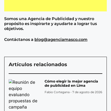
Somos una Agencia de
Publicidad y nuestro
propósito es inspirarte y ayudarte a lograr tus
objetivos.
Contáctanos a
blog@agenciamasco.com
Artículos relacionados
Cómo elegir la mejor agencia
de publicidad en Lima
Fabio Cortegana
7 de agosto de 2026