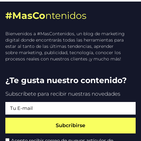
#MasCo
ntenidos
Bienvenidos a #MasContenidos, un blog de marketing
digital donde encontrarás todas las herramientas para
estar al tanto de las últimas tendencias, aprender
sobre marketing, publicidad, tecnología, conocer los
procesos reales con nuestros clientes ¡y mucho más!
¿Te gusta nuestro contenido?
Subscríbete para recibir nuestras novedades
Subcribirse
Acepto recibir correo de nuevos artículos de