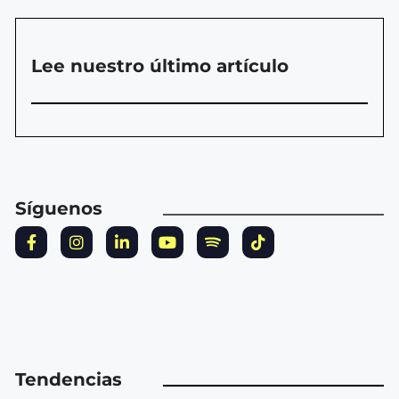
Lee nuestro último artículo
Síguenos
Tendencias