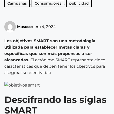
Campañas
,
Consumidores
,
publicidad
Masco
enero 4, 2024
Los objetivos SMART son una metodología
utilizada para establecer metas claras y
específicas que son más propensas a ser
alcanzadas.
El acrónimo SMART representa cinco
características que deben tener los objetivos para
asegurar su efectividad.
Descifrando las siglas
SMART