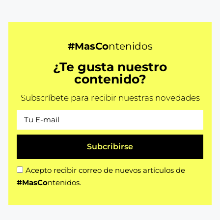
#MasCo
ntenidos
¿Te gusta nuestro
contenido?
Subscríbete para recibir nuestras novedades
Subcribirse
Acepto recibir correo de nuevos artículos de
#MasCo
ntenidos.