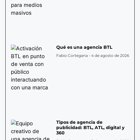
Qué es una agencia BTL
Fabio Cortegana
4 de agosto de 2026
Tipos de agencia de
publicidad: BTL, ATL, digital y
360