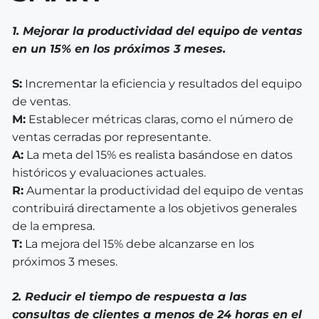
1. Mejorar la productividad del equipo de ventas
en un 15% en los próximos 3 meses.
S:
Incrementar la eficiencia y resultados del equipo
de ventas.
M:
Establecer métricas claras, como el número de
ventas cerradas por representante.
A:
La meta del 15% es realista basándose en datos
históricos y evaluaciones actuales.
R:
Aumentar la productividad del equipo de ventas
contribuirá directamente a los objetivos generales
de la empresa.
T:
La mejora del 15% debe alcanzarse en los
próximos 3 meses.
2. Reducir el tiempo de respuesta a las
consultas de clientes a menos de 24 horas en el