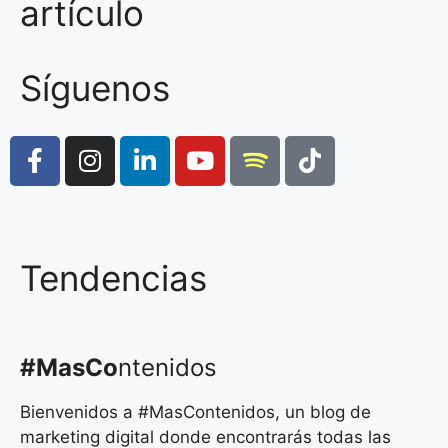
artículo
Síguenos
Tendencias
#MasCo
ntenidos
Bienvenidos a #MasContenidos, un blog de
marketing digital donde encontrarás todas las