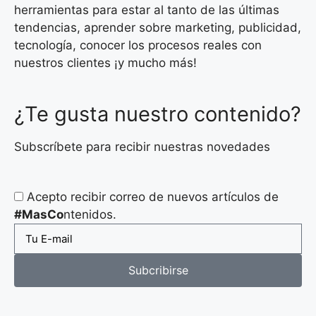
herramientas para estar al tanto de las últimas
tendencias, aprender sobre marketing, publicidad,
tecnología, conocer los procesos reales con
nuestros clientes ¡y mucho más!
¿Te gusta nuestro contenido?
Subscríbete para recibir nuestras novedades
Acepto recibir correo de nuevos artículos de
#MasCo
ntenidos.
Subcribirse