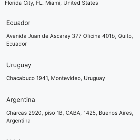
Florida City, FL. Miami, United States
Ecuador
Avenida Juan de Ascaray 377 Oficina 401b, Quito,
Ecuador
Uruguay
Chacabuco 1941, Montevideo, Uruguay
Argentina
Charcas 2920, piso 1B, CABA, 1425, Buenos Aires,
Argentina