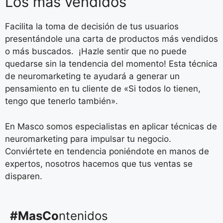
Los más vendidos
Facilita la toma de decisión de tus usuarios
presentándole una carta de productos más vendidos
o más buscados. ¡Hazle sentir que no puede
quedarse sin la tendencia del momento! Esta técnica
de neuromarketing te ayudará a generar un
pensamiento en tu cliente de «Si todos lo tienen,
tengo que tenerlo también».
En Masco somos especialistas en aplicar técnicas de
neuromarketing para impulsar tu negocio.
Conviértete en tendencia poniéndote en manos de
expertos, nosotros hacemos que tus ventas se
disparen.
#MasCo
ntenidos