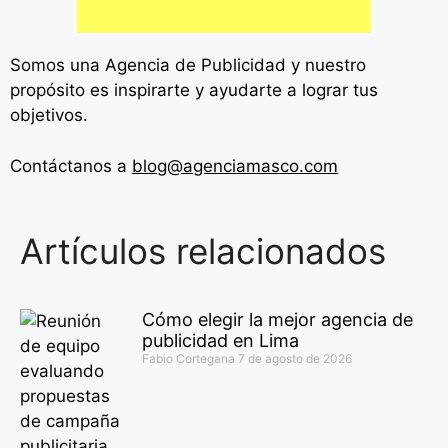
Somos una Agencia de
Publicidad y nuestro
propósito es inspirarte y ayudarte a lograr tus
objetivos.
Contáctanos a
blog@agenciamasco.com
Artículos relacionados
Cómo elegir la mejor agencia de
publicidad en Lima
Fabio Cortegana
7 de agosto de 2026