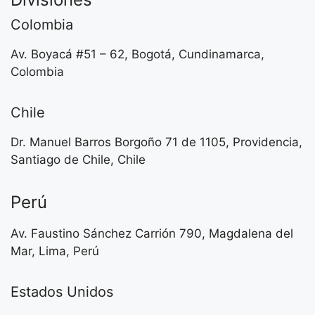
Colombia
Av. Boyacá #51 – 62, Bogotá, Cundinamarca,
Colombia
Chile
Dr. Manuel Barros Borgoño 71 de 1105, Providencia,
Santiago de Chile, Chile
Perú
Av. Faustino Sánchez Carrión 790, Magdalena del
Mar, Lima, Perú
Estados Unidos