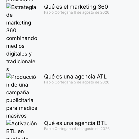
Qué es el marketing 360
Fabio Cortegana
6 de agosto de 2026
Qué es una agencia ATL
Fabio Cortegana
5 de agosto de 2026
Qué es una agencia BTL
Fabio Cortegana
4 de agosto de 2026