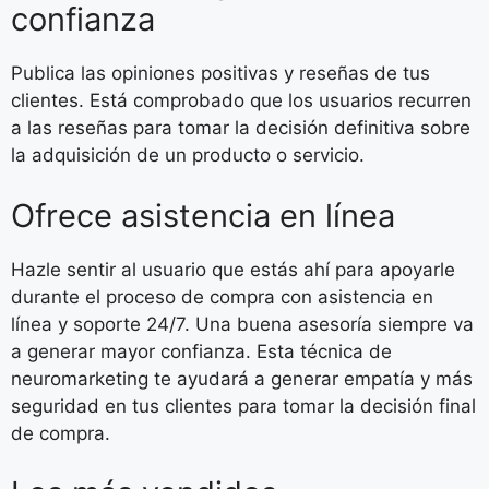
confianza
Publica las opiniones positivas y reseñas de tus
clientes. Está comprobado que los usuarios recurren
a las reseñas para tomar la decisión definitiva sobre
la adquisición de un producto o servicio.
Ofrece asistencia en línea
Hazle sentir al usuario que estás ahí para apoyarle
durante el proceso de compra con asistencia en
línea y soporte 24/7. Una buena asesoría siempre va
a generar mayor confianza. Esta técnica de
neuromarketing te ayudará a generar empatía y más
seguridad en tus clientes para tomar la decisión final
de compra.