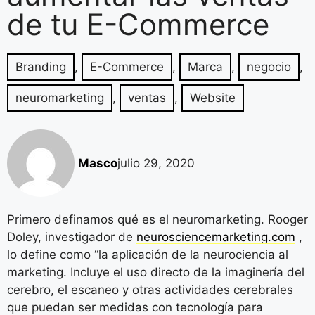
de tu E-Commerce
Branding
,
E-Commerce
,
Marca
,
negocio
,
neuromarketing
,
ventas
,
Website
Masco
julio 29, 2020
Primero definamos qué es el neuromarketing. Rooger
Doley, investigador de
neurosciencemarketing.com
,
lo define como “la aplicación de la neurociencia al
marketing. Incluye el uso directo de la imaginería del
cerebro, el escaneo y otras actividades cerebrales
que puedan ser medidas con tecnología para