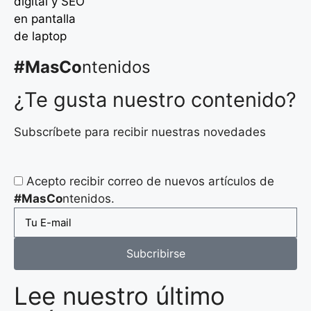
#MasCo
ntenidos
¿Te gusta nuestro contenido?
Subscríbete para recibir nuestras novedades
Acepto recibir correo de nuevos artículos de
#MasCo
ntenidos.
Subcribirse
Lee nuestro último