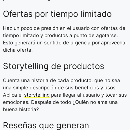
Ofertas por tiempo limitado
Haz un poco de presión en el usuario con ofertas de
tiempo limitado y productos a punto de agotarse.
Esto generará un sentido de urgencia por aprovechar
dicha oferta.
Storytelling de productos
Cuenta una historia de cada producto, que no sea
una simple descripción de sus beneficios y usos.
Aplica el
storytelling
para llegar al usuario y tocar sus
emociones. Después de todo ¿Quién no ama una
buena historia?
Reseñas que generan