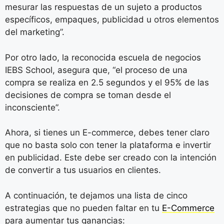
mesurar las respuestas de un sujeto a productos
específicos, empaques, publicidad u otros elementos
del marketing”.
Por otro lado, la reconocida escuela de negocios
IEBS School, asegura que, “el proceso de una
compra se realiza en 2.5 segundos y el 95% de las
decisiones de compra se toman desde el
inconsciente”.
Ahora, si tienes un E-commerce, debes tener claro
que no basta solo con tener la plataforma e invertir
en publicidad. Este debe ser creado con la intención
de convertir a tus usuarios en clientes.
A continuación, te dejamos una lista de cinco
estrategias que no pueden faltar en tu
E-Commerce
para aumentar tus ganancias: