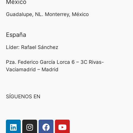
México
Guadalupe, NL. Monterrey, México
España
Líder: Rafael Sánchez
Pza. Federico García Lorca 6 – 3C Rivas-
Vaciamadrid – Madrid
SÍGUENOS EN