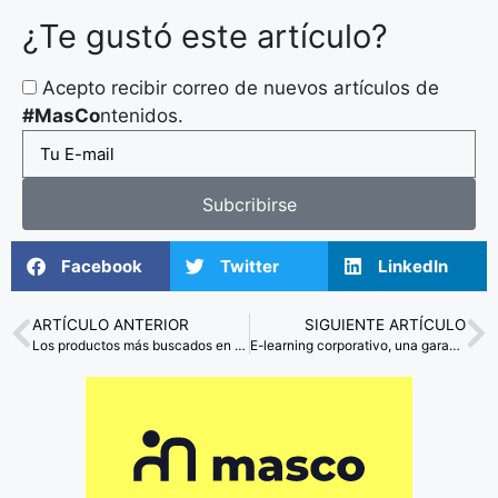
¿Te gustó este artículo?
Acepto recibir correo de nuevos artículos de
#MasCo
ntenidos.
Subcribirse
Facebook
Twitter
LinkedIn
ARTÍCULO ANTERIOR
SIGUIENTE ARTÍCULO
Los productos más buscados en internet durante la cuarentena
E-learning corporativo, una garantía de productividad