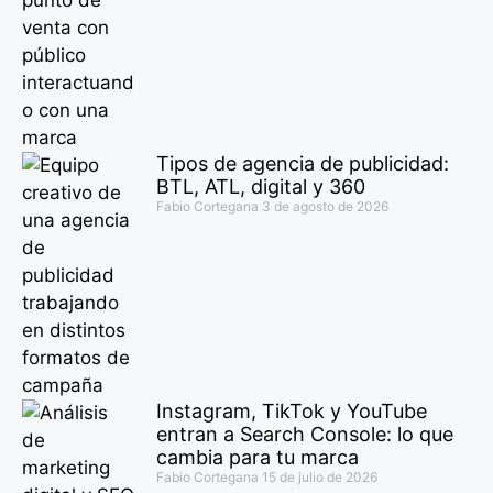
Tipos de agencia de publicidad:
BTL, ATL, digital y 360
Fabio Cortegana
3 de agosto de 2026
Instagram, TikTok y YouTube
entran a Search Console: lo que
cambia para tu marca
Fabio Cortegana
15 de julio de 2026