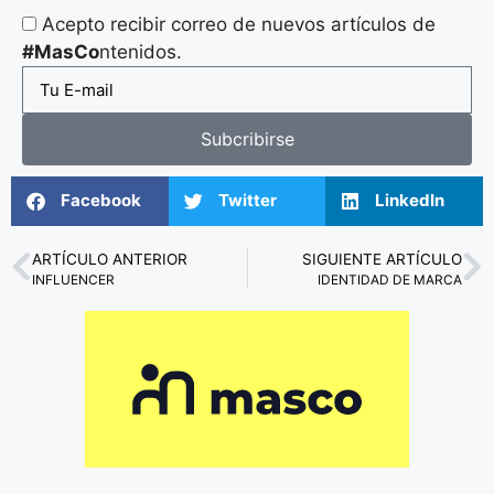
Acepto recibir correo de nuevos artículos de
#MasCo
ntenidos.
Subcribirse
Facebook
Twitter
LinkedIn
ARTÍCULO ANTERIOR
SIGUIENTE ARTÍCULO
INFLUENCER
IDENTIDAD DE MARCA