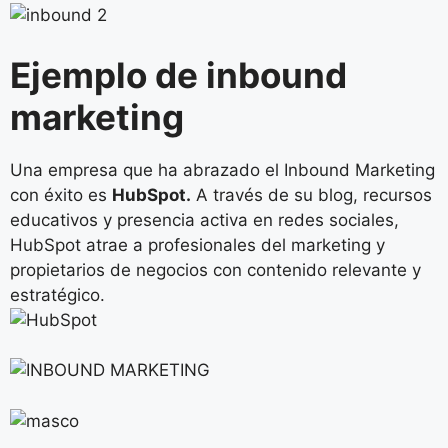
Ejemplo de inbound
marketing
Una empresa que ha abrazado el Inbound Marketing
con éxito es
HubSpot.
A través de su blog, recursos
educativos y presencia activa en redes sociales,
HubSpot atrae a profesionales del marketing y
propietarios de negocios con contenido relevante y
estratégico.