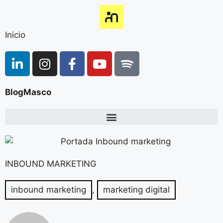
Inicio
BlogMasco
INBOUND MARKETING
inbound marketing
,
marketing digital