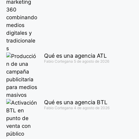
Qué es una agencia ATL
Fabio Cortegana
5 de agosto de 2026
Qué es una agencia BTL
Fabio Cortegana
4 de agosto de 2026