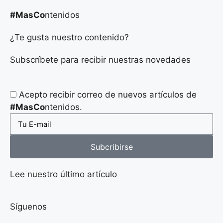
#MasCo
ntenidos
¿Te gusta nuestro contenido?
Subscríbete para recibir nuestras novedades
Acepto recibir correo de nuevos artículos de
#MasCo
ntenidos.
Subcribirse
Lee nuestro último artículo
Síguenos