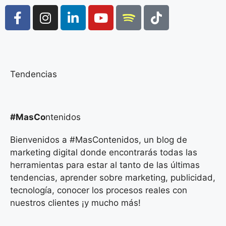
Tendencias
#MasCo
ntenidos
Bienvenidos a #MasContenidos, un blog de
marketing digital donde encontrarás todas las
herramientas para estar al tanto de las últimas
tendencias, aprender sobre marketing, publicidad,
tecnología, conocer los procesos reales con
nuestros clientes ¡y mucho más!