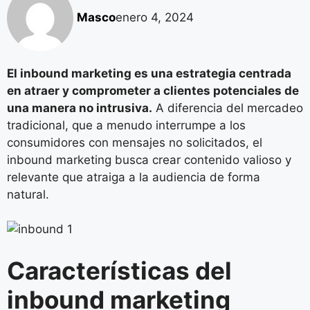
Masco
enero 4, 2024
El inbound marketing es una estrategia centrada
en atraer y comprometer a clientes potenciales de
una manera no intrusiva.
A diferencia del mercadeo
tradicional, que a menudo interrumpe a los
consumidores con mensajes no solicitados, el
inbound marketing busca crear contenido valioso y
relevante que atraiga a la audiencia de forma
natural.
Características del
inbound marketing