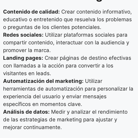
Contenido de calidad:
Crear contenido informativo,
educativo o entretenido que resuelva los problemas
o preguntas de los clientes potenciales.
Redes sociales:
Utilizar plataformas sociales para
compartir contenido, interactuar con la audiencia y
promover la marca.
Landing pages:
Crear páginas de destino efectivas
con llamadas a la acción para convertir a los
visitantes en leads.
Automatización del marketing:
Utilizar
herramientas de automatización para personalizar la
experiencia del usuario y enviar mensajes
específicos en momentos clave.
Análisis de datos:
Medir y analizar el rendimiento
de las estrategias de marketing para ajustar y
mejorar continuamente.