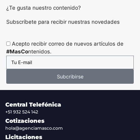
¿Te gusta nuestro contenido?
Subscríbete para recibir nuestras novedades
Acepto recibir correo de nuevos artículos de
#MasCo
ntenidos.
Subcribirse
Central Telefónica
+51 932 524 142
Cotizaciones
hola@agenciamasco.com
Licitaciones