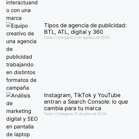
Tipos de agencia de publicidad:
BTL, ATL, digital y 360
Fabio Cortegana
3 de agosto de 2026
Instagram, TikTok y YouTube
entran a Search Console: lo que
cambia para tu marca
Fabio Cortegana
15 de julio de 2026