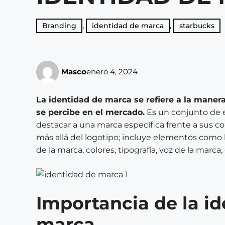
Branding
,
identidad de marca
,
starbucks
Masco
enero 4, 2024
La identidad de marca se refiere a la mane
se percibe en el mercado.
Es un conjunto de 
destacar a una marca específica frente a sus c
más allá del logotipo; incluye elementos como la
de la marca, colores, tipografía, voz de la marca,
Importancia de la i
marca