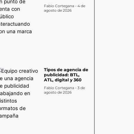
Fabio Cortegana
4 de
agosto de 2026
Tipos de agencia de
publicidad: BTL,
ATL, digital y 360
Fabio Cortegana
3 de
agosto de 2026