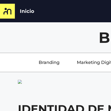
Inicio
B
Branding
Marketing Digi
IDENTIDAD DE