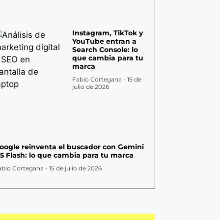
Instagram, TikTok y
YouTube entran a
Search Console: lo
que cambia para tu
marca
Fabio Cortegana
15 de
julio de 2026
oogle reinventa el buscador con Gemini
.5 Flash: lo que cambia para tu marca
abio Cortegana
15 de julio de 2026