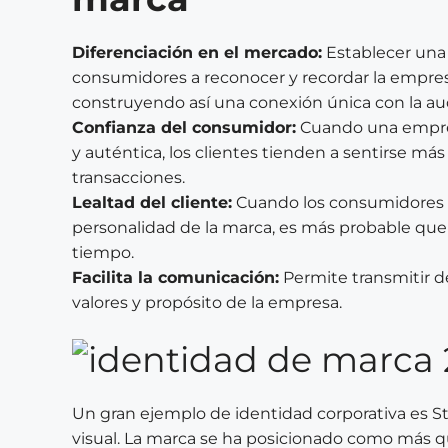
Diferenciación en el mercado:
Establecer una 
consumidores a reconocer y recordar la empres
construyendo así una conexión única con la au
Confianza del consumidor:
Cuando una empre
y auténtica, los clientes tienden a sentirse más 
transacciones.
Lealtad del cliente:
Cuando los consumidores se
personalidad de la marca, es más probable que p
tiempo.
Facilita la comunicación:
Permite transmitir d
valores y propósito de la empresa.
Un gran ejemplo de identidad corporativa es St
visual. La marca se ha posicionado como más que