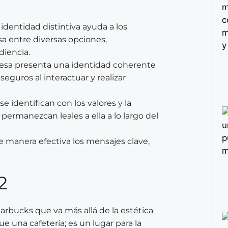
identidad distintiva ayuda a los
a entre diversas opciones,
diencia.
sa presenta una identidad coherente
seguros al interactuar y realizar
 identifican con los valores y la
ermanezcan leales a ella a lo largo del
e manera efectiva los mensajes clave,
arbucks que va más allá de la estética
 una cafetería; es un lugar para la