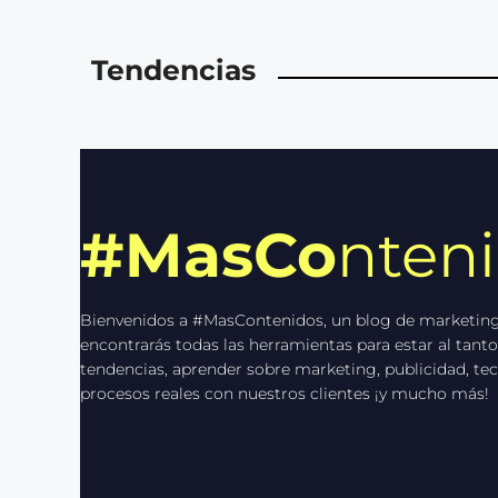
Tendencias
#MasCo
nten
Bienvenidos a #MasContenidos, un blog de marketing
encontrarás todas las herramientas para estar al tanto
tendencias, aprender sobre marketing, publicidad, tec
procesos reales con nuestros clientes ¡y mucho más!