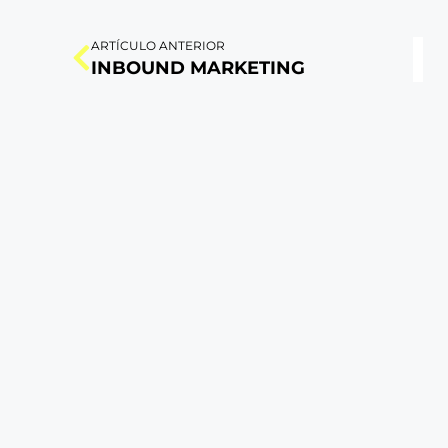
ARTÍCULO ANTERIOR
INBOUND MARKETING