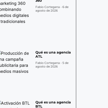
360
Fabio Cortegana
6 de
agosto de 2026
Qué es una agencia
ATL
Fabio Cortegana
5 de
agosto de 2026
Qué es una agencia
BTL