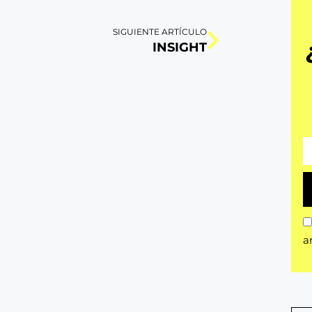
SIGUIENTE ARTÍCULO
INSIGHT
a