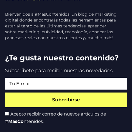
Bienvenidos a #MasContenidos, un blog de marketing
digital donde encontrarás todas las herramientas para
estar al tanto de las últimas tendencias, aprender
sobre marketing, publicidad, tecnología, conocer los
procesos reales con nuestros clientes ¡y mucho más!
¿Te gusta nuestro contenido?
Subscríbete para recibir nuestras novedades
Subcribirse
Acepto recibir correo de nuevos artículos de
#MasCo
ntenidos.