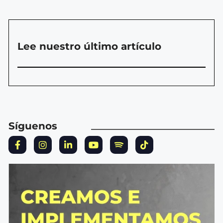
Lee nuestro último artículo
Síguenos