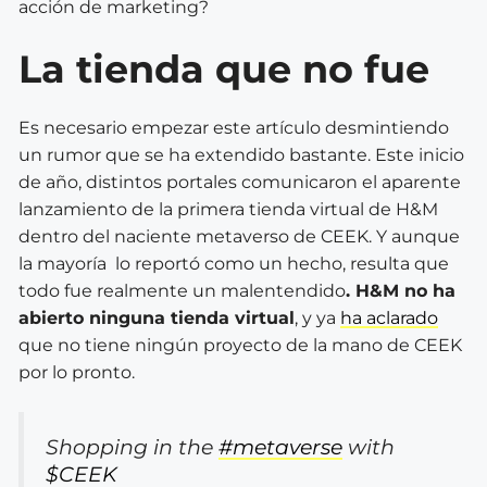
acción de marketing?
La tienda que no fue
Es necesario empezar este artículo desmintiendo
un rumor que se ha extendido bastante. Este inicio
de año, distintos portales comunicaron el aparente
lanzamiento de la primera tienda virtual de H&M
dentro del naciente metaverso de CEEK. Y aunque
la mayoría lo reportó como un hecho, resulta que
todo fue realmente un malentendido
. H&M no ha
abierto ninguna tienda virtual
, y ya
ha aclarado
que no tiene ningún proyecto de la mano de CEEK
por lo pronto.
Shopping in the
#metaverse
with
$CEEK