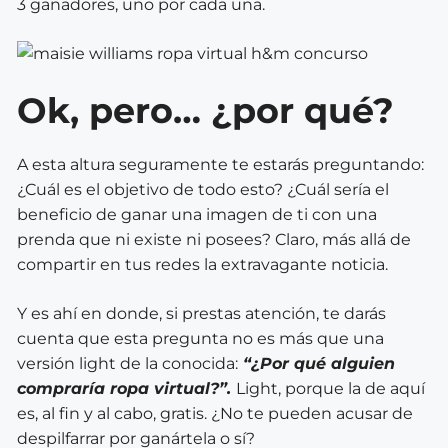
3 ganadores, uno por cada una.
Ok, pero… ¿por qué?
A esta altura seguramente te estarás preguntando:
¿Cuál es el objetivo de todo esto? ¿Cuál sería el
beneficio de ganar una imagen de ti con una
prenda que ni existe ni posees? Claro, más allá de
compartir en tus redes la extravagante noticia.
Y es ahí en donde, si prestas atención, te darás
cuenta que esta pregunta no es más que una
versión light de la conocida:
“¿Por qué alguien
compraría ropa virtual?”.
Light, porque la de aquí
es, al fin y al cabo, gratis. ¿No te pueden acusar de
despilfarrar por ganártela o sí?