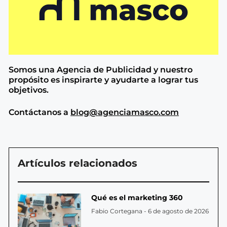
Somos una Agencia de
Publicidad y nuestro
propósito es inspirarte y ayudarte a lograr tus
objetivos.
Contáctanos a
blog@agenciamasco.com
Artículos relacionados
Qué es el marketing 360
Fabio Cortegana
6 de agosto de 2026