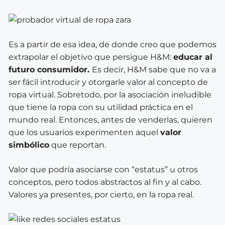
Es a partir de esa idea, de donde creo que podemos
extrapolar el objetivo que persigue H&M:
educar al
futuro consumidor.
Es decir, H&M sabe que no va a
ser fácil introducir y otorgarle valor al concepto de
ropa virtual. Sobretodo, por la asociación ineludible
que tiene la ropa con su utilidad práctica en el
mundo real. Entonces, antes de venderlas, quieren
que los usuarios experimenten aquel
valor
simbólico
que reportan.
Valor que podría asociarse con “estatus” u otros
conceptos, pero todos abstractos al fin y al cabo.
Valores ya presentes, por cierto, en la ropa real.