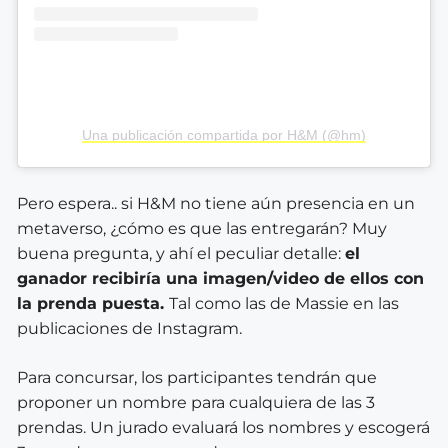
Una publicación compartida por H&M (@hm)
Pero espera.. si H&M no tiene aún presencia en un
metaverso, ¿cómo es que las entregarán? Muy
buena pregunta, y ahí el peculiar detalle:
el
ganador recibiría una imagen/video de ellos con
la prenda puesta.
Tal como las de Massie en las
publicaciones de Instagram.
Para concursar, los participantes tendrán que
proponer un nombre para cualquiera de las 3
prendas. Un jurado evaluará los nombres y escogerá