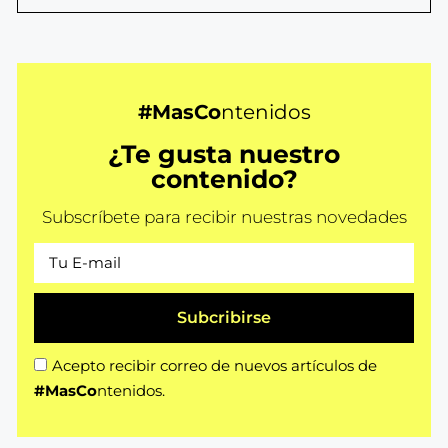
#MasCo
ntenidos
¿Te gusta nuestro
contenido?
Subscríbete para recibir nuestras novedades
Subcribirse
Acepto recibir correo de nuevos artículos de
#MasCo
ntenidos.