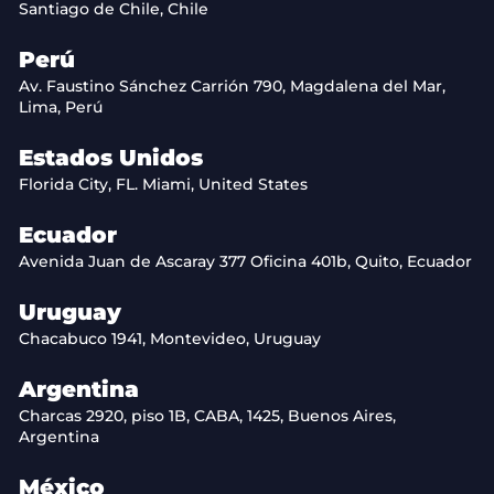
Santiago de Chile, Chile
Perú
Av. Faustino Sánchez Carrión 790, Magdalena del Mar,
Lima, Perú
Estados Unidos
Florida City, FL. Miami, United States
Ecuador
Avenida Juan de Ascaray 377 Oficina 401b, Quito, Ecuador
Uruguay
Chacabuco 1941, Montevideo, Uruguay
Argentina
Charcas 2920, piso 1B, CABA, 1425, Buenos Aires,
Argentina
México