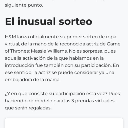
siguiente punto.
El inusual sorteo
H&M lanza oficialmente su primer sorteo de ropa
virtual, de la mano de la reconocida actriz de Game
of Thrones: Massie Williams. No es sorpresa, pues
aquella activación de la que hablamos en la
introducción fue también con su participación. En
ese sentido, la actriz se puede considerar ya una
embajadora de la marca.
¿Y en qué consiste su participación esta vez? Pues
haciendo de modelo para las 3 prendas virtuales
que serán regaladas.