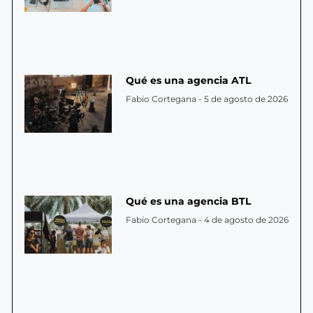
Qué es una agencia ATL
Fabio Cortegana
5 de agosto de 2026
Qué es una agencia BTL
Fabio Cortegana
4 de agosto de 2026