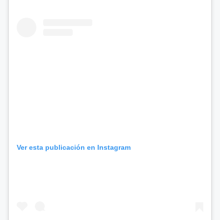
Ver esta publicación en Instagram