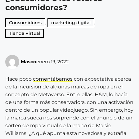
consumidores?
Consumidores
,
marketing digital
,
Tienda Virtual
Masco
enero 19, 2022
Hace poco
comentábamos
con expectativa acerca
de la incursión de algunas marcas de ropa en el
concepto de Metaverso. Entre ellas, H&M, lo hacía
de una forma más conservadora, con una activación
dentro de un popular videojuego. Sin embargo, hoy
la marca sueca nos sorprende con el anuncio de un
sorteo de ropa virtual de la mano de Maisie
Williams. ¿A qué apunta esta novedosa y extraña