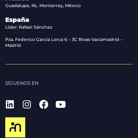
Guadalupe, NL. Monterrey, México
España
Líder: Rafael Sánchez
Pza. Federico García Lorca 6 – 3C Rivas-Vaciamadrid –
Madrid
SÍGUENOS EN