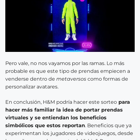
Pero vale, no nos vayamos por las ramas. Lo más
probable es que este tipo de prendas empiecen a
venderse dentro de
metaversos
como formas de
personalizar avatares.
En conclusión, H&M podría hacer este sorteo
para
hacer más familiar la idea de portar prendas
virtuales y se entiendan los beneficios
simbólicos que estos reportan
. Beneficios que ya
experimentan los jugadores de videojuegos, desde