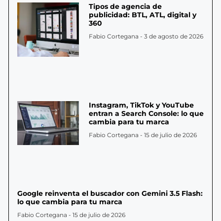
Tipos de agencia de
publicidad: BTL, ATL, digital y
360
Fabio Cortegana
3 de agosto de 2026
Instagram, TikTok y YouTube
entran a Search Console: lo que
cambia para tu marca
Fabio Cortegana
15 de julio de 2026
Google reinventa el buscador con Gemini 3.5 Flash:
lo que cambia para tu marca
Fabio Cortegana
15 de julio de 2026