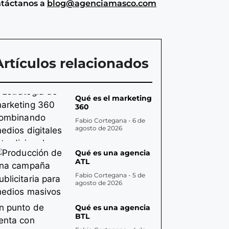
táctanos a
blog@agenciamasco.com
Artículos relacionados
Qué es el marketing
360
Fabio Cortegana
6 de
agosto de 2026
Qué es una agencia
ATL
Fabio Cortegana
5 de
agosto de 2026
Qué es una agencia
BTL