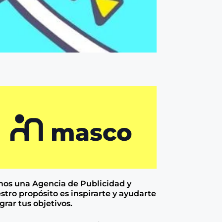
os una Agencia de
Publicidad y
stro propósito es inspirarte y ayudarte
ograr tus objetivos.