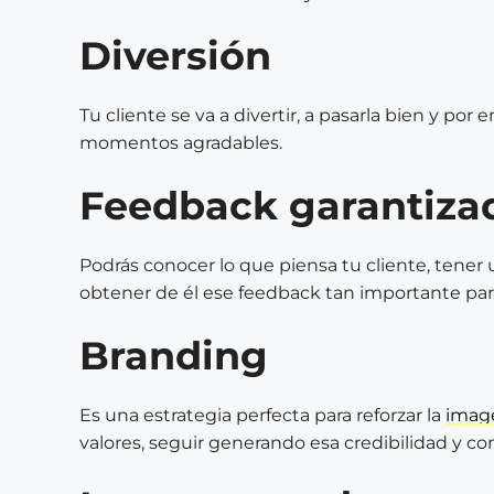
Diversión
Tu cliente se va a divertir, a pasarla bien y por
momentos agradables.
Feedback garantiza
Podrás conocer lo que piensa tu cliente, tener
obtener de él ese feedback tan importante par
Branding
Es una estrategia perfecta para reforzar la
imag
valores, seguir generando esa credibilidad y co