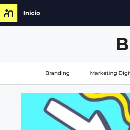
Inicio
B
Branding
Marketing Digi