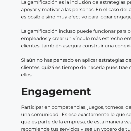
La gamificación es la inclusión de estrategias 
apoyar y motivar a las personas. En el caso del
es posible sino muy efectivo para lograr engag
La gamificación incluso puede funcionar para co
empleados y crear un vínculo más estrecho entre
clientes, también asegura construir una conexi
Si aún no has pensado en aplicar estrategias de 
clientes, quizá es tiempo de hacerlo pues trae
ellos:
Engagement
Participar en competencias, juegos, torneos, d
una comunidad. Es eso exactamente lo que se d
que es parte de la empresa, de esta manera vas
recomiende tus servicios y sea un vocero de tu